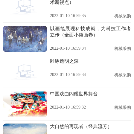
术新视点）
2022-01-10 16:59:35
机械采购
以画笔展现科技成就，为科技工作者
立传（全面小康画卷）
2022-01-10 16:59:34
机械采购
雕琢透明之深
2022-01-10 16:59:34
机械采购
中国戏曲闪耀世界舞台
2022-01-10 16:59:32
机械采购
大自然的再现者（经典流芳）