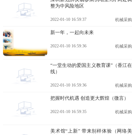
整为中风险地区
2022-01-10 16:59:37
机械采购
新一年，一起向未来
2022-01-10 16:59:36
机械采购
“一堂生动的爱国主义教育课”（香江在
线）
2022-01-10 16:59:36
机械采购
把握时代机遇 创造更大辉煌（微言）
2022-01-10 16:59:35
机械采购
美术馆“上新” 带来别样体验（网络美