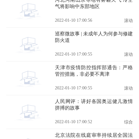
气将影响中东部地区
2022-01-10 17:00:56
滚动
巡察微故事 | 未成年人为何参与修建
防火道
2022-01-10 17:00:55
滚动
天津市疫情防控指挥部通告：严格
管控措施，非必要不离津
2022-01-10 17:00:55
滚动
人民网评：讲好各国奥运健儿激情
拼搏的故事
2022-01-10 17:00:52
综合
北京法院在线庭审率持续居全国法