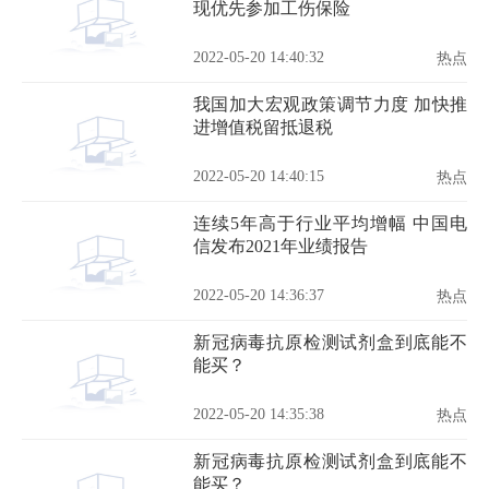
现优先参加工伤保险
2022-05-20 14:40:32
热点
我国加大宏观政策调节力度 加快推
进增值税留抵退税
2022-05-20 14:40:15
热点
连续5年高于行业平均增幅 中国电
信发布2021年业绩报告
2022-05-20 14:36:37
热点
新冠病毒抗原检测试剂盒到底能不
能买？
2022-05-20 14:35:38
热点
新冠病毒抗原检测试剂盒到底能不
能买？