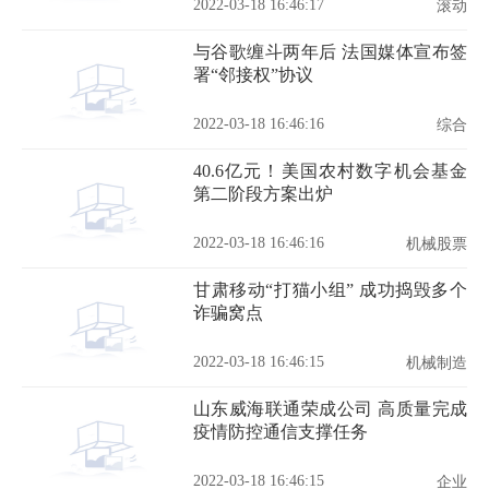
2022-03-18 16:46:17
滚动
与谷歌缠斗两年后 法国媒体宣布签
署“邻接权”协议
2022-03-18 16:46:16
综合
40.6亿元！美国农村数字机会基金
第二阶段方案出炉
2022-03-18 16:46:16
机械股票
甘肃移动“打猫小组” 成功捣毁多个
诈骗窝点
2022-03-18 16:46:15
机械制造
山东威海联通荣成公司 高质量完成
疫情防控通信支撑任务
2022-03-18 16:46:15
企业