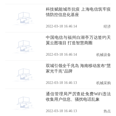
科技赋能城市抗疫 上海电信筑牢疫
情防控信息化基座
2022-03-18 16:46:14
经济
中国电信与福州白湖亭万达签约天
翼云图项目 打造智慧商圈
2022-03-18 16:46:14
机械设备
双城引领全千兆岛 海南移动发布“慧
家光千兆”品牌
2022-03-18 16:46:13
机械采购
通信管理局严厉查处免费WiFi违法
收集用户信息、骚扰电话乱象
2022-03-18 16:46:13
热点