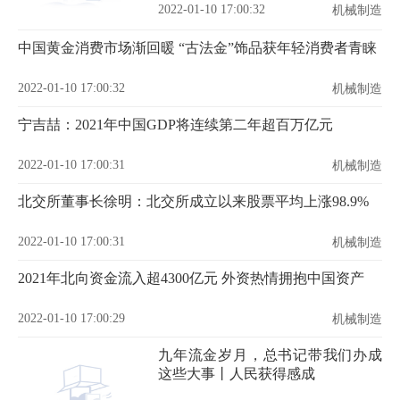
2022-01-10 17:00:32
机械制造
中国黄金消费市场渐回暖 “古法金”饰品获年轻消费者青睐
2022-01-10 17:00:32
机械制造
宁吉喆：2021年中国GDP将连续第二年超百万亿元
2022-01-10 17:00:31
机械制造
北交所董事长徐明：北交所成立以来股票平均上涨98.9%
2022-01-10 17:00:31
机械制造
2021年北向资金流入超4300亿元 外资热情拥抱中国资产
2022-01-10 17:00:29
机械制造
九年流金岁月，总书记带我们办成
这些大事丨人民获得感成