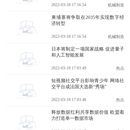
2022-03-18 17:16:54
机械制造
柬埔寨将争取在2035年实现数字经
济转型
2022-03-18 17:16:54
机械制造
日本将制定一项国家战略 促进量子
和人工智能发展
2022-03-18 17:03:49
热点
短视频社交平台影响青少年 网络社
交平台成法国大选新“秀场”
2022-03-18 17:03:48
热点
释放数据红利共享数据价值 欧盟着
力打造单一数据市场