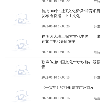
2022-01-10 17:00:20
经济
首批100个“浙江文化标识”培育项目
发布 含良渚、上山文化
2022-01-10 17:00:20
经济
在湖湘大地上探索古代中国——张
春龙与里耶秦简发掘
2022-01-10 17:00:18
经济
歌声传递中国文化“代代相传”最强
音
2022-01-10 17:00:18
经济
《壬寅年》特种邮票在广州首发
2022-01-10 17:00:16
经济