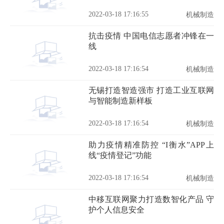
2022-03-18 17:16:55
机械制造
抗击疫情 中国电信志愿者冲锋在一
线
2022-03-18 17:16:54
机械制造
无锡打造智造强市 打造工业互联网
与智能制造新样板
2022-03-18 17:16:54
机械制造
助力疫情精准防控 “I衡水”APP上
线“疫情登记”功能
2022-03-18 17:16:54
机械制造
中移互联网聚力打造数智化产品 守
护个人信息安全