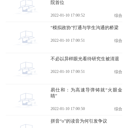
院首位
2022-01-10 17:00:52
综合
“模拟政协”打通与学生沟通的桥梁
2022-01-10 17:00:51
综合
不必以异样眼光看待研究生被清退
2022-01-10 17:00:51
综合
易仕和：为高速导弹铸就“火眼金
睛”
2022-01-10 17:00:50
综合
拼音“o”的读音为何引发争议