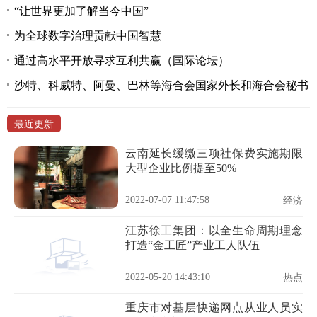
“让世界更加了解当今中国”
为全球数字治理贡献中国智慧
通过高水平开放寻求互利共赢（国际论坛）
沙特、科威特、阿曼、巴林等海合会国家外长和海合会秘书
最近更新
云南延长缓缴三项社保费实施期限
大型企业比例提至50%
2022-07-07 11:47:58
经济
江苏徐工集团：以全生命周期理念
打造“金工匠”产业工人队伍
2022-05-20 14:43:10
热点
重庆市对基层快递网点从业人员实