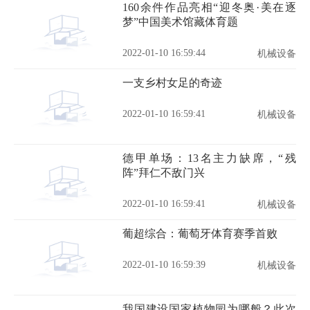
160余件作品亮相“迎冬奥·美在逐
梦”中国美术馆藏体育题
2022-01-10 16:59:44
机械设备
一支乡村女足的奇迹
2022-01-10 16:59:41
机械设备
德甲单场：13名主力缺席，“残
阵”拜仁不敌门兴
2022-01-10 16:59:41
机械设备
葡超综合：葡萄牙体育赛季首败
2022-01-10 16:59:39
机械设备
我国建设国家植物园为哪般？此次