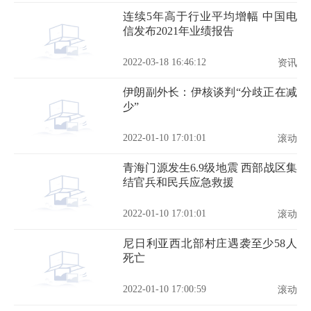
连续5年高于行业平均增幅 中国电
信发布2021年业绩报告
2022-03-18 16:46:12
资讯
伊朗副外长：伊核谈判“分歧正在减
少”
2022-01-10 17:01:01
滚动
青海门源发生6.9级地震 西部战区集
结官兵和民兵应急救援
2022-01-10 17:01:01
滚动
尼日利亚西北部村庄遇袭至少58人
死亡
2022-01-10 17:00:59
滚动