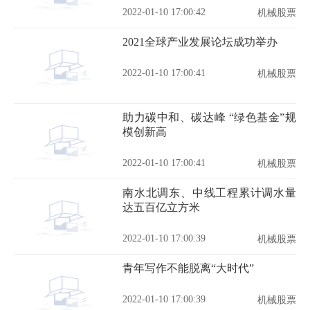
2022-01-10 17:00:42
机械股票
2021全球产业发展论坛成功举办
2022-01-10 17:00:41
机械股票
助力碳中和、碳达峰 “绿色基金”规
模创新高
2022-01-10 17:00:41
机械股票
南水北调东、中线工程累计调水量
达五百亿立方米
2022-01-10 17:00:39
机械股票
青年写作不能脱离“大时代”
2022-01-10 17:00:39
机械股票