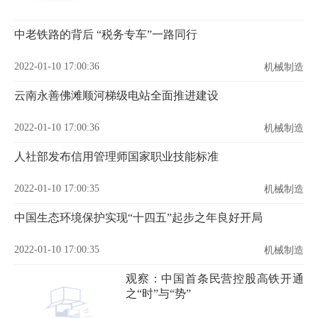
中老铁路的背后 “税务专车”一路同行
2022-01-10 17:00:36
机械制造
云南永善佛滩顺河梯级电站全面推进建设
2022-01-10 17:00:36
机械制造
人社部发布信用管理师国家职业技能标准
2022-01-10 17:00:35
机械制造
中国生态环境保护实现“十四五”起步之年良好开局
2022-01-10 17:00:35
机械制造
观察：中国首条民营控股高铁开通
之“时”与“势”