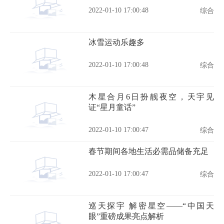
2022-01-10 17:00:48
综合
冰雪运动乐趣多
2022-01-10 17:00:48
综合
木星合月6日扮靓夜空，天宇见
证“星月童话”
2022-01-10 17:00:47
综合
春节期间各地生活必需品储备充足
2022-01-10 17:00:47
综合
巡天探宇 解密星空——“中国天
眼”重磅成果亮点解析