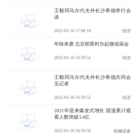
王毅同马尔代夫外长沙希德举行会
谈
2022-01-10 17:00:16
经济
年味来袭 北京稻香村办起微缩庙会
2022-01-10 16:59:52
经济
王毅同马尔代夫外长沙希德共同会
见记者
2022-01-10 16:59:52
经济
2021年迎来爆发式增长 国漫累计观
看人数突破3.4亿
2022-01-10 16:59:50
机械设备