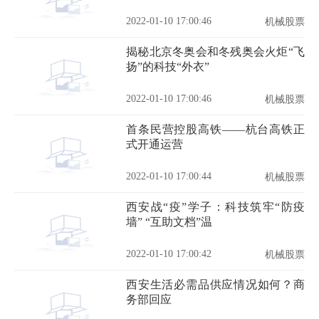
2022-01-10 17:00:46
机械股票
揭秘北京冬奥会和冬残奥会火炬“飞
扬”的科技“外衣”
2022-01-10 17:00:46
机械股票
首条民营控股高铁——杭台高铁正
式开通运营
2022-01-10 17:00:44
机械股票
西安战“疫”学子：科技筑牢“防疫
墙” “互助文档”温
2022-01-10 17:00:42
机械股票
西安生活必需品供应情况如何？商
务部回应