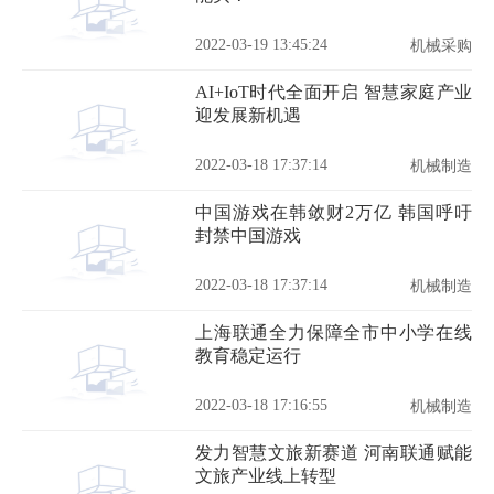
2022-03-19 13:45:24
机械采购
AI+IoT时代全面开启 智慧家庭产业
迎发展新机遇
2022-03-18 17:37:14
机械制造
中国游戏在韩敛财2万亿 韩国呼吁
封禁中国游戏
2022-03-18 17:37:14
机械制造
上海联通全力保障全市中小学在线
教育稳定运行
2022-03-18 17:16:55
机械制造
发力智慧文旅新赛道 河南联通赋能
文旅产业线上转型