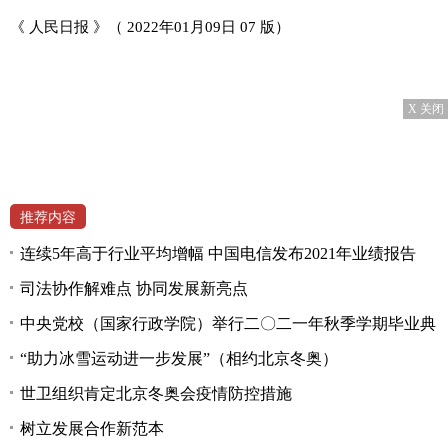
《 人民日报 》（ 2022年01月09日 07 版）
X 关闭
推荐内容
连续5年高于行业平均增幅 中国电信发布2021年业绩报告
司法协作解难点 协同发展新亮点
中央党校（国家行政学院）举行二〇二一年秋季学期毕业典
“助力冰雪运动进一步发展”（相约北京冬奥）
世卫组织肯定北京冬奥会疫情防控措施
树立发展合作新范本