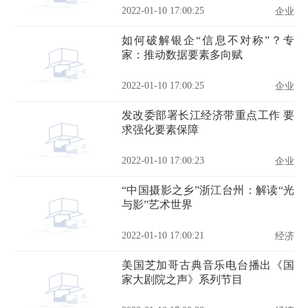
2022-01-10 17:00:25
企业
如何破解银企“信息不对称”？专
家：推动数据要素多向赋
2022-01-10 17:00:25
企业
发改委部署长江经济带重点工作 要
求强化要素保障
2022-01-10 17:00:23
企业
“中国摄影之乡”浙江台州：解读“光
与影”艺术世界
2022-01-10 17:00:21
经济
美国芝加哥古典音乐电台播出《国
家大剧院之声》系列节目