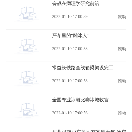
奋战在病理学研究前沿
2022-01-10 17:00:59
滚动
严冬里的“雕冰人”
2022-01-10 17:00:58
滚动
常益长铁路全线箱梁架设完工
2022-01-10 17:00:58
滚动
全国专业冰雕比赛冰城收官
2022-01-10 17:00:56
滚动
河北河南山东等地有雾霾天气 冷空