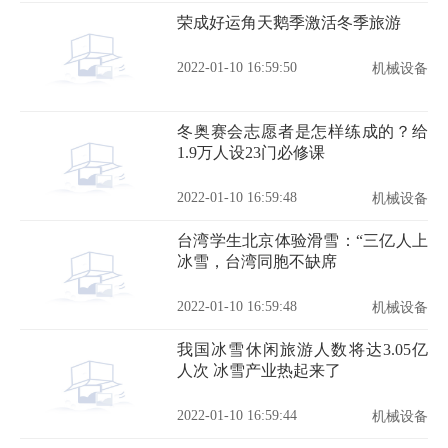
荣成好运角天鹅季激活冬季旅游
2022-01-10 16:59:50
机械设备
冬奥赛会志愿者是怎样练成的？给
1.9万人设23门必修课
2022-01-10 16:59:48
机械设备
台湾学生北京体验滑雪：“三亿人上
冰雪，台湾同胞不缺席
2022-01-10 16:59:48
机械设备
我国冰雪休闲旅游人数将达3.05亿
人次 冰雪产业热起来了
2022-01-10 16:59:44
机械设备