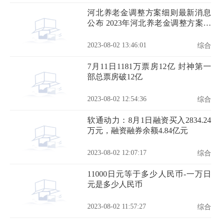
河北养老金调整方案细则最新消息
公布 2023年河北养老金调整方案细
则详情
2023-08-02 13:46:01
综合
7月11日1181万票房12亿 封神第一
部总票房破12亿
2023-08-02 12:54:36
综合
软通动力：8月1日融资买入2834.24
万元，融资融券余额4.84亿元
2023-08-02 12:07:17
综合
11000日元等于多少人民币-一万日
元是多少人民币
2023-08-02 11:57:27
综合