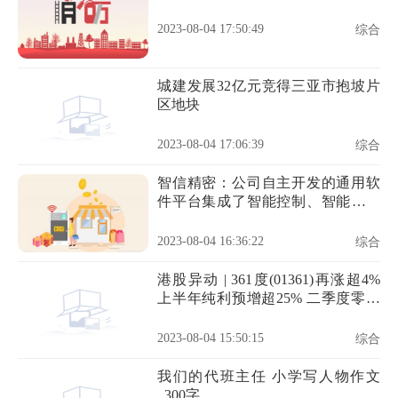
2023-08-04 17:50:49
综合
城建发展32亿元竞得三亚市抱坡片
区地块
2023-08-04 17:06:39
综合
智信精密：公司自主开发的通用软
件平台集成了智能控制、智能测量
和信息处理等各种功能
2023-08-04 16:36:22
综合
港股异动 | 361度(01361)再涨超4%
上半年纯利预增超25% 二季度零售
流水增长稳健
2023-08-04 15:50:15
综合
我们的代班主任 小学写人物作文
_300字