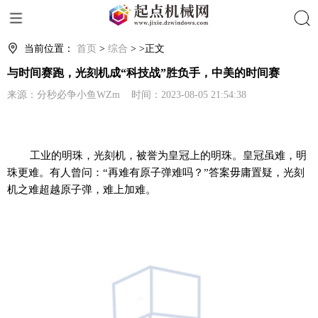
搜索
当前位置：
首页
>
综合
> >正文
与时间赛跑，光刻机成“科技战”胜负手，中美的时间赛
来源：分秒必争小鱼WZm 时间：2023-08-05 21:54:38
工业的明珠，光刻机，被誉为皇冠上的明珠。皇冠虽难，明
珠更难。有人曾问：“再难有原子弹难吗？”答案毋庸置疑，光刻
机之难超越原子弹，难上加难。