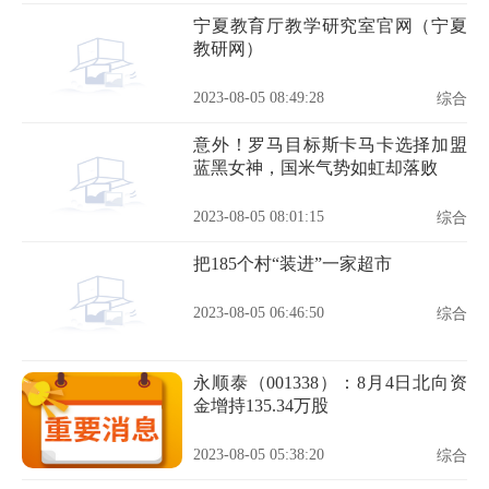
宁夏教育厅教学研究室官网（宁夏
教研网）
2023-08-05 08:49:28
综合
意外！罗马目标斯卡马卡选择加盟
蓝黑女神，国米气势如虹却落败
2023-08-05 08:01:15
综合
把185个村“装进”一家超市
2023-08-05 06:46:50
综合
永顺泰（001338）：8月4日北向资
金增持135.34万股
2023-08-05 05:38:20
综合