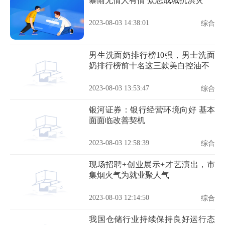
暴雨无情人有情 众志成城抗洪灾
2023-08-03 14:38:01
综合
男生洗面奶排行榜10强，男士洗面
奶排行榜前十名这三款美白控油不
2023-08-03 13:53:47
综合
银河证券：银行经营环境向好 基本
面面临改善契机
2023-08-03 12:58:39
综合
现场招聘+创业展示+才艺演出，市
集烟火气为就业聚人气
2023-08-03 12:14:50
综合
我国仓储行业持续保持良好运行态