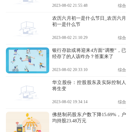
2023-08-02 21:55:48
综合
农历六月初一是什么节日_农历六月
初一是什么节
2023-08-02 21:10:29
综合
银行存款或将迎来4方面“调整”，已
经存了的人该咋办？答案来了
2023-08-02 20:33:10
综合
华立股份：控股股东及实际控制人
将生变
2023-08-02 19:34:14
综合
佛慈制药股东户数下降15.69%，户
均持股23.48万元