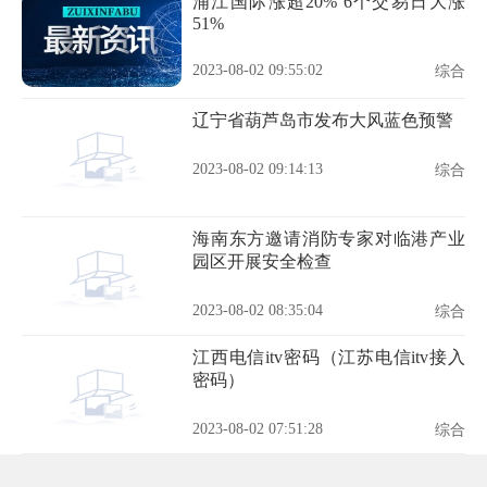
浦江国际涨超20% 6个交易日大涨
51%
2023-08-02 09:55:02
综合
辽宁省葫芦岛市发布大风蓝色预警
2023-08-02 09:14:13
综合
海南东方邀请消防专家对临港产业
园区开展安全检查
2023-08-02 08:35:04
综合
江西电信itv密码（江苏电信itv接入
密码）
2023-08-02 07:51:28
综合