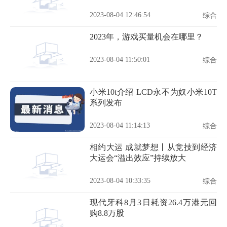
2023-08-04 12:46:54
综合
2023年，游戏买量机会在哪里？
2023-08-04 11:50:01
综合
小米10t介绍 LCD永不为奴小米10T
系列发布
2023-08-04 11:14:13
综合
相约大运 成就梦想丨从竞技到经济
大运会“溢出效应”持续放大
2023-08-04 10:33:35
综合
现代牙科8月3日耗资26.4万港元回
购8.8万股