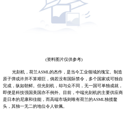
(资料图片仅供参考)
光刻机，荷兰ASML的杰作，是当今工业领域的瑰宝。制造
原子弹或许并不算艰巨，倘若没有国际禁令，多个国家或可独自
完成，纵如朝鲜。但光刻机，却与众不同，无一国可单独成就，
即便是科技强国美国亦不例外。目前，中端光刻机的主要供应商
是日本的尼康和佳能，而高端市场则唯有荷兰的ASML独揽鳌
头，其独一无二的地位令人钦佩。