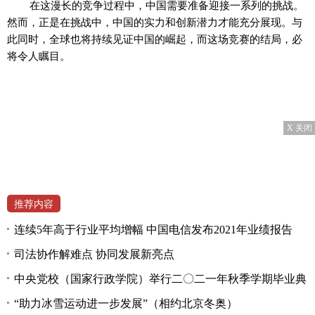
在这漫长的竞争过程中，中国需要准备迎接一系列的挑战。
然而，正是在挑战中，中国的实力和创新潜力才能充分展现。与
此同时，全球也将持续见证中国的崛起，而这场竞赛的结局，必
将令人瞩目。
X 关闭
推荐内容
连续5年高于行业平均增幅 中国电信发布2021年业绩报告
司法协作解难点 协同发展新亮点
中央党校（国家行政学院）举行二〇二一年秋季学期毕业典
“助力冰雪运动进一步发展”（相约北京冬奥）