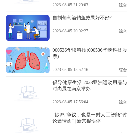
2023-08-05 21:20:03
综合
自制葡萄酒钓鱼效果好不好?
2023-08-05 20:02:27
综合
000536华映科技(000536华映科技股
票)
2023-08-05 18:52:16
综合
倡导健康生活 2023亚洲运动用品与
时尚展在南京举办
2023-08-05 17:56:04
综合
“妙鸭”争议，也是一封人工智能“讨
论邀请函” | 新京报快评