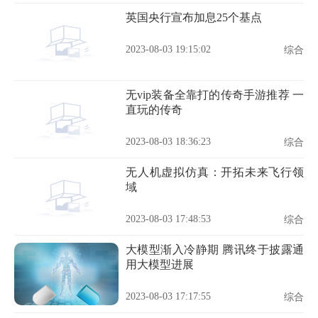
英国央行宣布加息25个基点
2023-08-03 19:15:02
综合
无vip装备全靠打的传奇手游推荐 一
直玩的传奇
2023-08-03 18:36:23
综合
无人机虚拟仿真：开拓未来飞行领
域
2023-08-03 17:48:53
综合
大模型渐入冷静期 腾讯终于披露通
用大模型进展
2023-08-03 17:17:55
综合