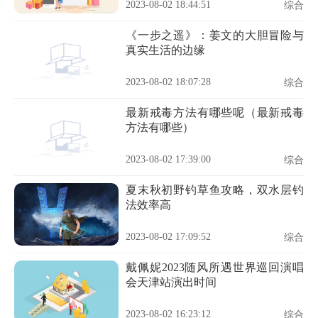
2023-08-02 18:44:51
综合
《一步之遥》：姜文的大胆冒险与
真实生活的边缘
2023-08-02 18:07:28
综合
最新戒毒方法有哪些呢（最新戒毒
方法有哪些）
2023-08-02 17:39:00
综合
夏末秋初野钓草鱼攻略，双水层钓
法效率高
2023-08-02 17:09:52
综合
戴佩妮2023随风所遇世界巡回演唱
会天津站演出时间
2023-08-02 16:23:12
综合