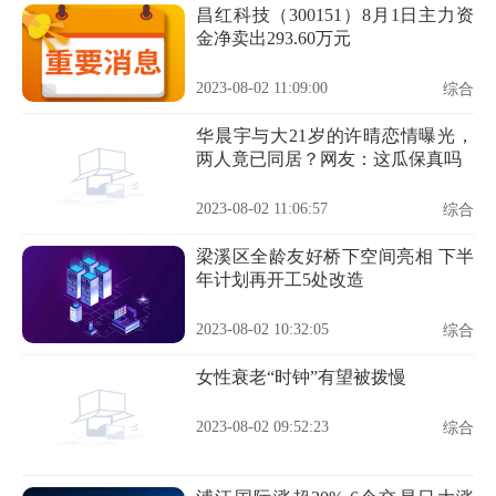
昌红科技（300151）8月1日主力资
金净卖出293.60万元
2023-08-02 11:09:00
综合
华晨宇与大21岁的许晴恋情曝光，
两人竟已同居？网友：这瓜保真吗
2023-08-02 11:06:57
综合
梁溪区全龄友好桥下空间亮相 下半
年计划再开工5处改造
2023-08-02 10:32:05
综合
女性衰老“时钟”有望被拨慢
2023-08-02 09:52:23
综合