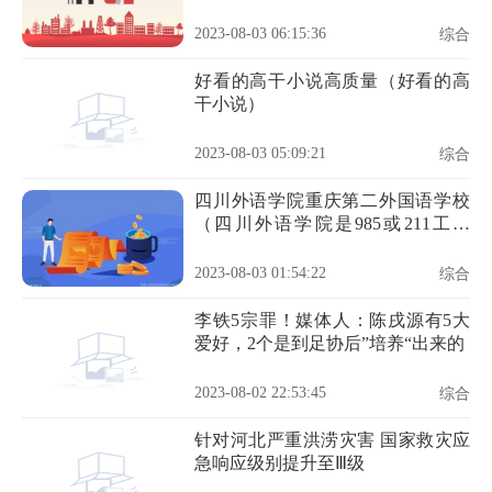
2023-08-03 06:15:36
综合
好看的高干小说高质量（好看的高
干小说）
2023-08-03 05:09:21
综合
四川外语学院重庆第二外国语学校
（四川外语学院是985或211工程
吗）
2023-08-03 01:54:22
综合
李铁5宗罪！媒体人：陈戌源有5大
爱好，2个是到足协后”培养“出来的
2023-08-02 22:53:45
综合
针对河北严重洪涝灾害 国家救灾应
急响应级别提升至Ⅲ级