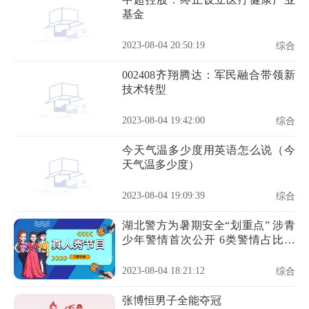
基金
2023-08-04 20:50:19
综合
002408齐翔腾达：军民融合带领新
技术转型
2023-08-04 19:42:00
综合
今天气温多少度用英语怎么说（今
天气温多少度）
2023-08-04 19:09:39
综合
湖北警方为暑期安全“划重点” 涉青
少年警情首次公开 6类警情占比较
高
2023-08-04 18:21:12
综合
张博恒男子全能夺冠