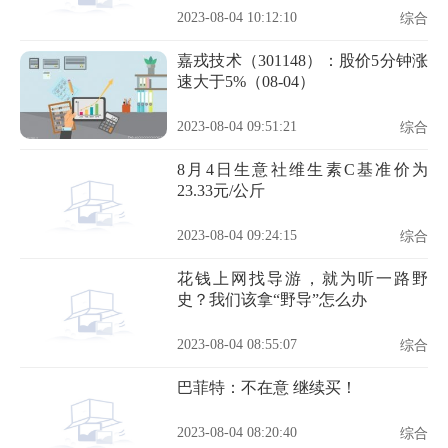
2023-08-04 10:12:10
综合
嘉戎技术（301148）：股价5分钟涨
速大于5%（08-04）
2023-08-04 09:51:21
综合
8月4日生意社维生素C基准价为
23.33元/公斤
2023-08-04 09:24:15
综合
花钱上网找导游，就为听一路野
史？我们该拿“野导”怎么办
2023-08-04 08:55:07
综合
巴菲特：不在意 继续买！
2023-08-04 08:20:40
综合