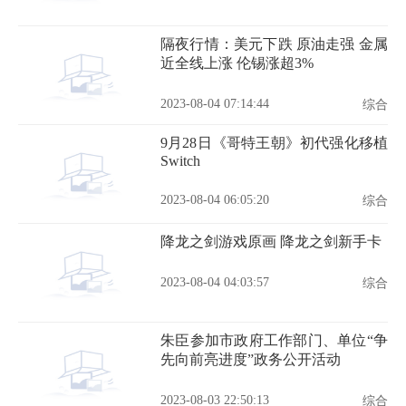
隔夜行情：美元下跌 原油走强 金属
近全线上涨 伦锡涨超3%
2023-08-04 07:14:44
综合
9月28日《哥特王朝》初代强化移植
Switch
2023-08-04 06:05:20
综合
降龙之剑游戏原画 降龙之剑新手卡
2023-08-04 04:03:57
综合
朱臣参加市政府工作部门、单位“争
先向前亮进度”政务公开活动
2023-08-03 22:50:13
综合