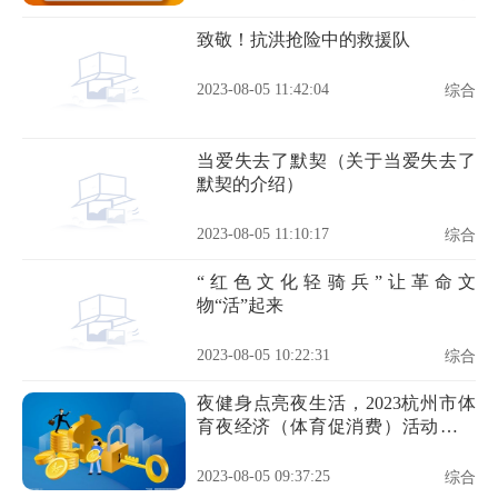
致敬！抗洪抢险中的救援队
2023-08-05 11:42:04
综合
当爱失去了默契（关于当爱失去了
默契的介绍）
2023-08-05 11:10:17
综合
“红色文化轻骑兵”让革命文
物“活”起来
2023-08-05 10:22:31
综合
夜健身点亮夜生活，2023杭州市体
育夜经济（体育促消费）活动正式
启动
2023-08-05 09:37:25
综合