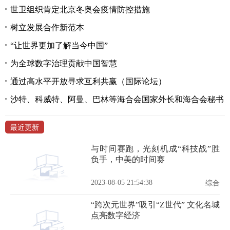
世卫组织肯定北京冬奥会疫情防控措施
树立发展合作新范本
“让世界更加了解当今中国”
为全球数字治理贡献中国智慧
通过高水平开放寻求互利共赢（国际论坛）
沙特、科威特、阿曼、巴林等海合会国家外长和海合会秘书
最近更新
与时间赛跑，光刻机成“科技战”胜
负手，中美的时间赛
2023-08-05 21:54:38
综合
“跨次元世界”吸引“Z世代” 文化名城
点亮数字经济