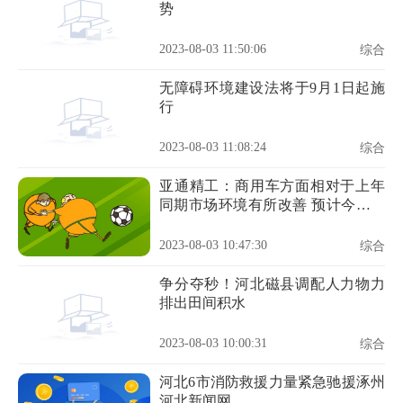
势
2023-08-03 11:50:06
综合
无障碍环境建设法将于9月1日起施
行
2023-08-03 11:08:24
综合
亚通精工：商用车方面相对于上年
同期市场环境有所改善 预计今年销
售会好于去年同期
2023-08-03 10:47:30
综合
争分夺秒！河北磁县调配人力物力
排出田间积水
2023-08-03 10:00:31
综合
河北6市消防救援力量紧急驰援涿州
河北新闻网