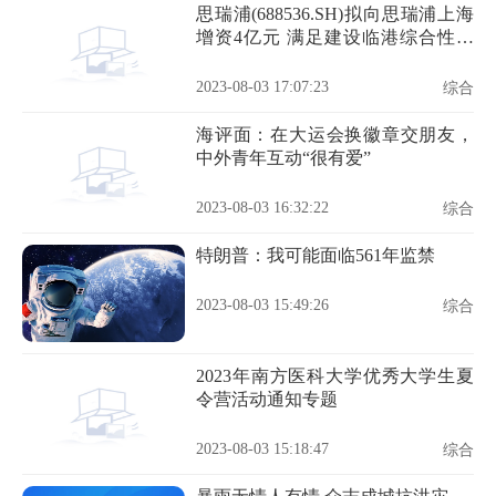
思瑞浦(688536.SH)拟向思瑞浦上海
增资4亿元 满足建设临港综合性研
发中心等需求
2023-08-03 17:07:23
综合
海评面：在大运会换徽章交朋友，
中外青年互动“很有爱”
2023-08-03 16:32:22
综合
特朗普：我可能面临561年监禁
2023-08-03 15:49:26
综合
2023年南方医科大学优秀大学生夏
令营活动通知专题
2023-08-03 15:18:47
综合