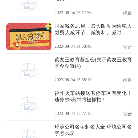
2023-08-04 15:17:56
综合
国家税务总局：最大限度为纳税人
缴费人减环节、减资料、减时间、
减成本
2023-08-04 14:58:49
综合
蔡友玉教育基金会(关于蔡友玉教育
基金会简述)
2023-08-04 13:58:16
综合
福州火车站接送客停车区有变化！
违停超6分钟将被抓拍！
2023-08-04 13:27:12
综合
环境公司名字起名大全 环境公司名
字怎么取