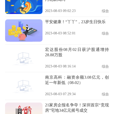
2023-08-03 09:02:23
综合
平安健康！“丫丫”，23岁生日快乐
2023-08-03 08:52:01
综合
宏达股份08月02日获沪股通增持
28.88万股
2023-08-03 08:16:14
综合
南京高科：融资余额3.08亿元，创
近一年新低（08-02）
2023-08-03 07:29:34
综合
21家房企报名争夺！深圳首宗“竞现
房”宅地34亿元摇号成交