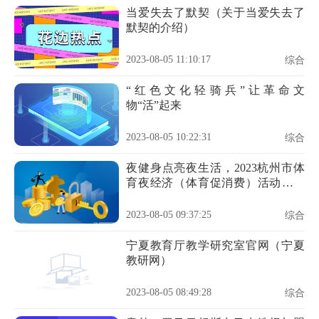
当爱失去了默契（关于当爱失去了
默契的介绍）
2023-08-05 11:10:17
综合
“红色文化轻骑兵”让革命文
物“活”起来
2023-08-05 10:22:31
综合
夜健身点亮夜生活，2023杭州市体
育夜经济（体育促消费）活动正式
启动
2023-08-05 09:37:25
综合
宁夏教育厅教学研究室官网（宁夏
教研网）
2023-08-05 08:49:28
综合