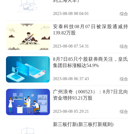
到上海火车）
2023-08-08 08:04:01
综合
安泰科技08月07日被深股通减持
139.82万股
2023-08-08 07:54:31
综合
8月7日85只个股获券商关注，皇氏
集团目标涨幅达54.9%
2023-08-08 06:37:43
综合
广州浪奇（000523）：8月7日北向
资金增持93.21万股
2023-08-08 05:29:21
综合
新三板打新(新三板打新规则)