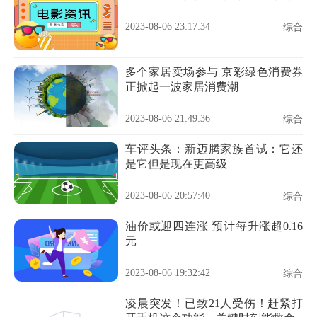
2023-08-06 23:17:34
综合
多个家居卖场参与 京彩绿色消费券
正掀起一波家居消费潮
2023-08-06 21:49:36
综合
车评头条：新迈腾家族首试：它还
是它但是现在更高级
2023-08-06 20:57:40
综合
油价或迎四连涨 预计每升涨超0.16
元
2023-08-06 19:32:42
综合
凌晨突发！已致21人受伤！赶紧打