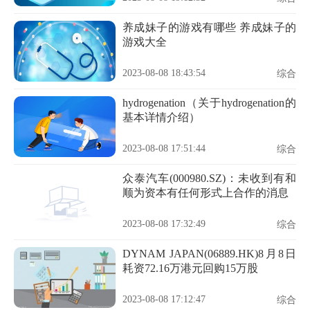
养成妹子的游戏有哪些 养成妹子的
游戏大全
2023-08-08 18:43:54
综合
hydrogenation（关于hydrogenation的
基本详情介绍）
2023-08-08 17:51:44
综合
众泰汽车(000980.SZ)：未收到有和
顺为资本有任何形式上合作的消息
2023-08-08 17:32:49
综合
DYNAM JAPAN(06889.HK)8月8日
耗资72.16万港元回购15万股
2023-08-08 17:12:47
综合