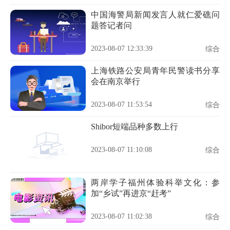
中国海警局新闻发言人就仁爱礁问
题答记者问
2023-08-07 12:33:39
综合
上海铁路公安局青年民警读书分享
会在南京举行
2023-08-07 11:53:54
综合
Shibor短端品种多数上行
2023-08-07 11:10:08
综合
两岸学子福州体验科举文化：参
加“乡试”再进京“赶考”
2023-08-07 11:02:38
综合