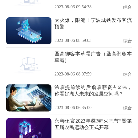
2023-08-06 09:54:38
综合
太火爆，限流！宁波城铁发布客流
预警
2023-08-06 08:59:03
综合
圣高御容本草霜广告（圣高御容本
草霜）
2023-08-06 08:07:59
综合
浓眉提前续约后詹眉薪资占65%，
你看好湖人未来的发展空间吗？
2023-08-06 06:35:00
综合
永善伍寨2023年彝族“火把节”暨第
五届农民运动会正式开幕