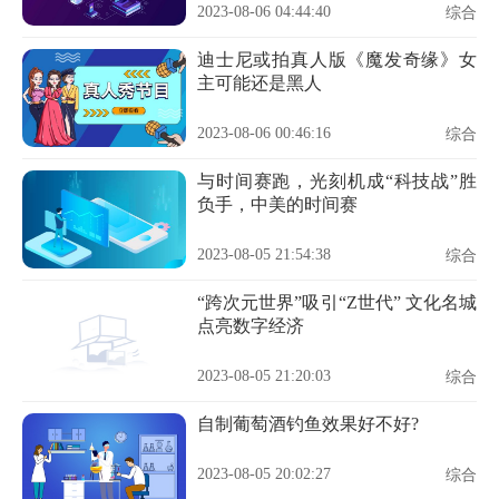
2023-08-06 04:44:40
综合
迪士尼或拍真人版《魔发奇缘》女
主可能还是黑人
2023-08-06 00:46:16
综合
与时间赛跑，光刻机成“科技战”胜
负手，中美的时间赛
2023-08-05 21:54:38
综合
“跨次元世界”吸引“Z世代” 文化名城
点亮数字经济
2023-08-05 21:20:03
综合
自制葡萄酒钓鱼效果好不好?
2023-08-05 20:02:27
综合