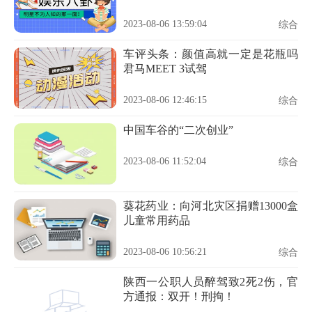
2023-08-06 13:59:04
综合
车评头条：颜值高就一定是花瓶吗
君马MEET 3试驾
2023-08-06 12:46:15
综合
中国车谷的“二次创业”
2023-08-06 11:52:04
综合
葵花药业：向河北灾区捐赠13000盒
儿童常用药品
2023-08-06 10:56:21
综合
陕西一公职人员醉驾致2死2伤，官
方通报：双开！刑拘！