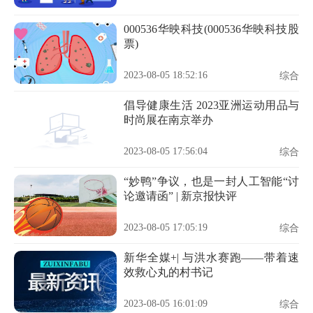
000536华映科技(000536华映科技股
票)
2023-08-05 18:52:16
综合
倡导健康生活 2023亚洲运动用品与
时尚展在南京举办
2023-08-05 17:56:04
综合
“妙鸭”争议，也是一封人工智能“讨
论邀请函” | 新京报快评
2023-08-05 17:05:19
综合
新华全媒+| 与洪水赛跑——带着速
效救心丸的村书记
2023-08-05 16:01:09
综合