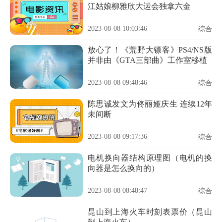
江姑娘柳雅欣大运会独拿六金
2023-08-08 10:03:46
综合
放心了！《荒野大镖客》PS4/NS版
并非由《GTA三部曲》工作室移植
2023-08-08 09:48:46
综合
陈思诚发文为佟丽娅庆生 连续12年
未间断
2023-08-08 09:17:36
综合
电机换向器结构原理图（电机的换
向器是怎么换向的）
2023-08-08 08:48:47
综合
昆山到上海火车时刻表票价（昆山