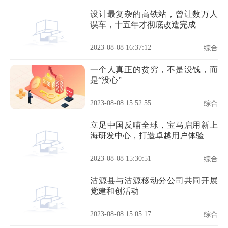
设计最复杂的高铁站，曾让数万人
误车，十五年才彻底改造完成
2023-08-08 16:37:12
综合
一个人真正的贫穷，不是没钱，而
是“没心”
2023-08-08 15:52:55
综合
立足中国反哺全球，宝马启用新上
海研发中心，打造卓越用户体验
2023-08-08 15:30:51
综合
沽源县与沽源移动分公司共同开展
党建和创活动
2023-08-08 15:05:17
综合