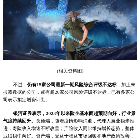
(相关资料图)
不过，
仍有15家公司最新一期风险综合评级不达标
，加上未
披露数据的公司，或有超20家公司风险评级不达标，已有多家公
司表示拟定增资计划。
银河证券表示，2023年以来险企基本面超预期向好，行业景
气度持续回升。
负债端，随着疫情影响消退，代理人展业稳步推
进，寿险收入增速不断改善；产险收入同比维持增长态势，整体
业绩稳中向好。资产端，受益于权益市场回暖和地产政策改善，