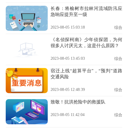
长春：将榆树市拉林河流域防汛应
急响应提升至一级
2023-08-05 15:03:18
综合
《名侦探柯南》少年侦探团，为何
很多人讨厌元太，这是什么原因？
2023-08-05 13:45:03
综合
宿迁上线“超算平台”，“预判”道路
交通风险
2023-08-05 12:48:39
综合
致敬！抗洪抢险中的救援队
2023-08-05 11:42:04
综合