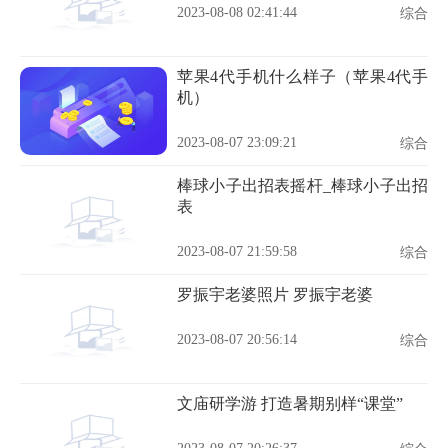
2023-08-08 02:41:44
综合
苹果4代手机什么样子（苹果4代手
机）
2023-08-07 23:09:21
综合
棒球小子出招表摇杆_棒球小子出招
表
2023-08-07 21:59:58
综合
罗振宇老婆照片 罗振宇老婆
2023-08-07 20:56:14
综合
文庙研学游 打造暑期别样“课堂”