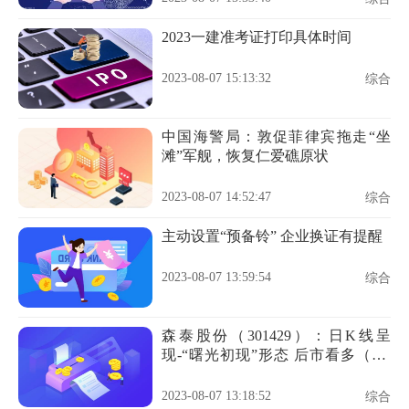
2023一建准考证打印具体时间
2023-08-07 15:13:32
综合
中国海警局：敦促菲律宾拖走“坐
滩”军舰，恢复仁爱礁原状
2023-08-07 14:52:47
综合
主动设置“预备铃” 企业换证有提醒
2023-08-07 13:59:54
综合
森泰股份（301429）：日K线呈
现-“曙光初现”形态 后市看多（08-
07）
2023-08-07 13:18:52
综合