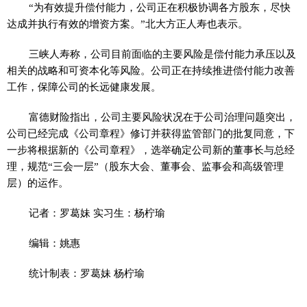
“为有效提升偿付能力，公司正在积极协调各方股东，尽快
达成并执行有效的增资方案。”北大方正人寿也表示。
三峡人寿称，公司目前面临的主要风险是偿付能力承压以及
相关的战略和可资本化等风险。公司正在持续推进偿付能力改善
工作，保障公司的长远健康发展。
富德财险指出，公司主要风险状况在于公司治理问题突出，
公司已经完成《公司章程》修订并获得监管部门的批复同意，下
一步将根据新的《公司章程》，选举确定公司新的董事长与总经
理，规范“三会一层”（股东大会、董事会、监事会和高级管理
层）的运作。
记者：罗葛妹 实习生：杨柠瑜
编辑：姚惠
统计制表：罗葛妹 杨柠瑜