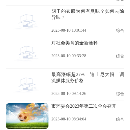
阴干的衣服为何有臭味？如何去除
异味？
2023-08-10 10:01:44
综合
对社会美育的全新诠释
2023-08-10 09:33:28
综合
最高涨幅超27%！迪士尼大幅上调
流媒体服务价格
2023-08-10 09:14:26
综合
市环委会2023年第二次全会召开
2023-08-10 08:34:04
综合