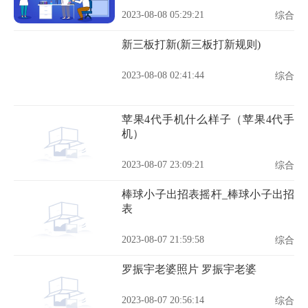
2023-08-08 05:29:21
综合
新三板打新(新三板打新规则)
2023-08-08 02:41:44
综合
苹果4代手机什么样子（苹果4代手
机）
2023-08-07 23:09:21
综合
棒球小子出招表摇杆_棒球小子出招
表
2023-08-07 21:59:58
综合
罗振宇老婆照片 罗振宇老婆
2023-08-07 20:56:14
综合