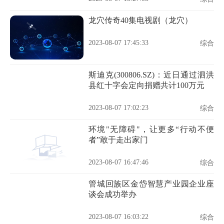
龙穴传奇40集电视剧（龙穴）
2023-08-07 17:45:33
综合
斯迪克(300806.SZ)：近日通过泗洪
县红十字会定向捐赠共计100万元
2023-08-07 17:02:23
综合
环境"无障碍"，让更多“行动不便
者”敢于走出家门
2023-08-07 16:47:46
综合
管城回族区金岱智慧产业园企业座
谈会成功举办
2023-08-07 16:03:22
综合