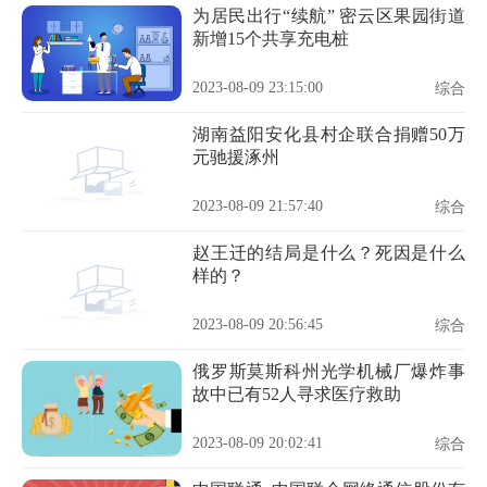
为居民出行“续航” 密云区果园街道
新增15个共享充电桩
2023-08-09 23:15:00
综合
湖南益阳安化县村企联合捐赠50万
元驰援涿州
2023-08-09 21:57:40
综合
赵王迁的结局是什么？死因是什么
样的？
2023-08-09 20:56:45
综合
俄罗斯莫斯科州光学机械厂爆炸事
故中已有52人寻求医疗救助
2023-08-09 20:02:41
综合