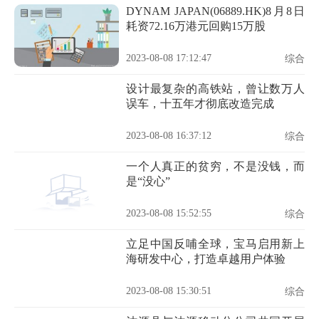
DYNAM JAPAN(06889.HK)8月8日
耗资72.16万港元回购15万股
2023-08-08 17:12:47
综合
设计最复杂的高铁站，曾让数万人
误车，十五年才彻底改造完成
2023-08-08 16:37:12
综合
一个人真正的贫穷，不是没钱，而
是“没心”
2023-08-08 15:52:55
综合
立足中国反哺全球，宝马启用新上
海研发中心，打造卓越用户体验
2023-08-08 15:30:51
综合