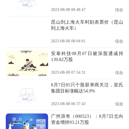
2023-08-08 08:48:47
综合
昆山到上海火车时刻表票价（昆山
到上海火车）
2023-08-08 08:04:01
综合
安泰科技08月07日被深股通减持
139.82万股
2023-08-08 07:54:31
综合
8月7日85只个股获券商关注，皇氏
集团目标涨幅达54.9%
2023-08-08 06:37:43
综合
广州浪奇（000523）：8月7日北向
资金增持93.21万股