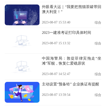
外眼看大运｜“我要把熊猫茶罐带回
澳大利亚！”
2023-08-07 15:53:40
综合
2023一建准考证打印具体时间
2023-08-07 15:13:32
综合
中国海警局：敦促菲律宾拖走“坐
滩”军舰，恢复仁爱礁原状
2023-08-07 14:52:47
综合
主动设置“预备铃” 企业换证有提醒
2023-08-07 13:59:54
综合