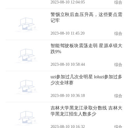
2023-08-10 12:04:05
综合
警惕立秋后血压升高，这些要点需
记牢
2023-08-10 11:45:20
综合
智能驾驶板块震荡走弱 星源卓镁大
跌9%
2023-08-10 10:58:44
综合
uzi参加过几次全明星 loluzi参加过多
少次全球赛
2023-08-10 10:36:18
综合
吉林大学黑龙江录取分数线 吉林大
学黑龙江招生人数多少
2023-08-10 10:16:32
综合