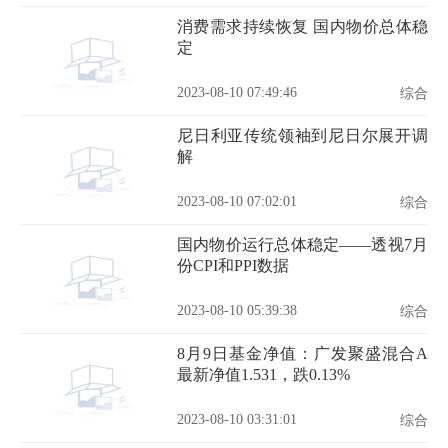
消费需求持续恢复 国内物价总体稳
定
2023-08-10 07:49:46
综合
尼日利亚传统领袖到尼日尔展开调
解
2023-08-10 07:02:01
综合
国内物价运行总体稳定——透视7月
份CPI和PPI数据
2023-08-10 05:39:38
综合
8月9日基金净值：广发聚盛混合A
最新净值1.531，跌0.13%
2023-08-10 03:31:01
综合