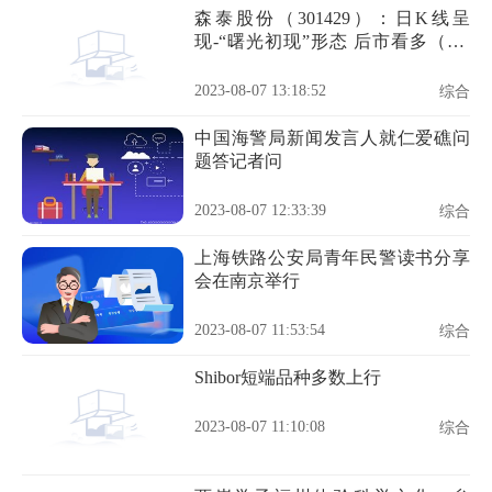
森泰股份（301429）：日K线呈
现-“曙光初现”形态 后市看多（08-
07）
2023-08-07 13:18:52
综合
中国海警局新闻发言人就仁爱礁问
题答记者问
2023-08-07 12:33:39
综合
上海铁路公安局青年民警读书分享
会在南京举行
2023-08-07 11:53:54
综合
Shibor短端品种多数上行
2023-08-07 11:10:08
综合