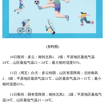
(资料图)
10日夜间：多云；南转北风1、2级；平原地区最低气温
24℃，山区最低气温21～24℃；最大相对湿度95%。
11日（周五）白天：多云转阴，山区有雷阵雨；北转南风
2、3级；平原地区最高气温31℃，山区最高气温29～31℃；最小
相对湿度65%。
11日夜间：阴有雷阵雨；南转北风1、2级；平原地区最低气
温24℃，山区最低气温21～24℃。