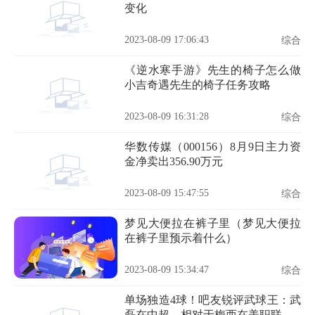
变化
2023-08-09 17:06:43
综合
《逆水寒手游》先生的椅子怎么做
小吉奇遇先生的椅子任务攻略
2023-08-09 16:31:28
综合
华数传媒（000156）8月9日主力资
金净卖出356.90万元
2023-08-09 15:47:55
综合
梦见大便拉在裤子里（梦见大便拉
在裤子里预示着什么）
2023-08-09 15:34:47
综合
单场独造4球！吧友锐评武球王：武
磊在中超，相对于梅西在美职联