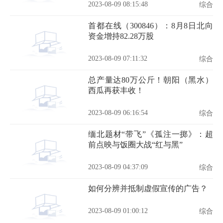
2023-08-09 08:15:48
综合
首都在线（300846）：8月8日北向
资金增持82.28万股
2023-08-09 07:11:32
综合
总产量达80万公斤！朝阳（黑水）
西瓜再获丰收！
2023-08-09 06:16:54
综合
缅北题材“带飞”《孤注一掷》：超
前点映与饭圈大战“红与黑”
2023-08-09 04:37:09
综合
如何分辨并抵制虚假宣传的广告？
2023-08-09 01:00:12
综合