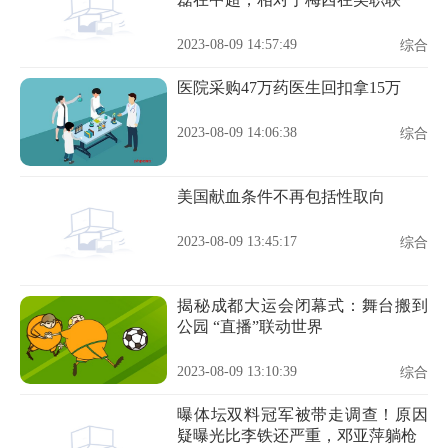
2023-08-09 14:57:49
综合
医院采购47万药医生回扣拿15万
2023-08-09 14:06:38
综合
美国献血条件不再包括性取向
2023-08-09 13:45:17
综合
揭秘成都大运会闭幕式：舞台搬到
公园 “直播”联动世界
2023-08-09 13:10:39
综合
曝体坛双料冠军被带走调查！原因
疑曝光比李铁还严重，邓亚萍躺枪