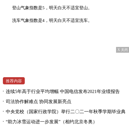
登山气象指数是5，明天白天不适宜登山。
洗车气象指数是4，明天白天不适宜洗车。
X 关闭
推荐内容
连续5年高于行业平均增幅 中国电信发布2021年业绩报告
司法协作解难点 协同发展新亮点
中央党校（国家行政学院）举行二〇二一年秋季学期毕业典
“助力冰雪运动进一步发展”（相约北京冬奥）