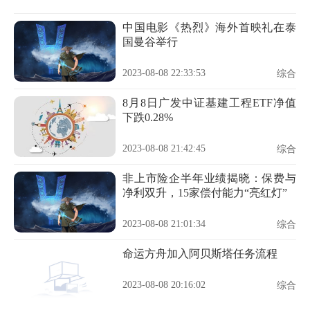
中国电影《热烈》海外首映礼在泰
国曼谷举行
2023-08-08 22:33:53
综合
8月8日广发中证基建工程ETF净值
下跌0.28%
2023-08-08 21:42:45
综合
非上市险企半年业绩揭晓：保费与
净利双升，15家偿付能力“亮红灯”
2023-08-08 21:01:34
综合
命运方舟加入阿贝斯塔任务流程
2023-08-08 20:16:02
综合