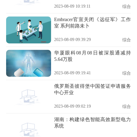
2023-08-09 10:19:11
综合
Embracer官宣关闭《远征军》工作
室 系列前路未卜
2023-08-09 09:39:29
综合
华厦眼科08月08日被深股通减持
5.64万股
2023-08-09 09:19:41
综合
俄罗斯圣彼得堡中国签证申请服务
中心开业
2023-08-09 09:02:19
综合
湖南：构建绿色智能高效新型电力
系统