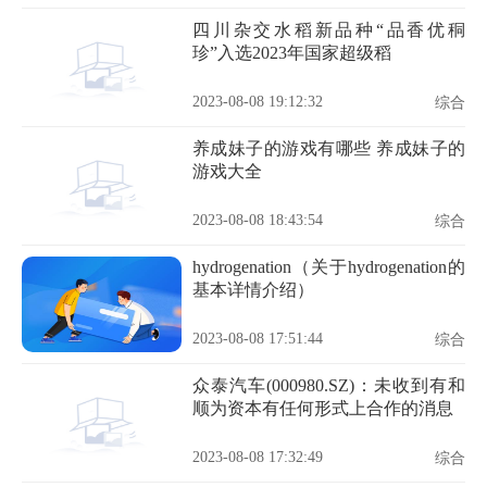
四川杂交水稻新品种“品香优秱
珍”入选2023年国家超级稻
2023-08-08 19:12:32
综合
养成妹子的游戏有哪些 养成妹子的
游戏大全
2023-08-08 18:43:54
综合
hydrogenation（关于hydrogenation的
基本详情介绍）
2023-08-08 17:51:44
综合
众泰汽车(000980.SZ)：未收到有和
顺为资本有任何形式上合作的消息
2023-08-08 17:32:49
综合