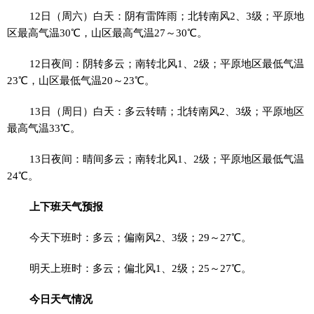
12日（周六）白天：阴有雷阵雨；北转南风2、3级；平原地
区最高气温30℃，山区最高气温27～30℃。
12日夜间：阴转多云；南转北风1、2级；平原地区最低气温
23℃，山区最低气温20～23℃。
13日（周日）白天：多云转晴；北转南风2、3级；平原地区
最高气温33℃。
13日夜间：晴间多云；南转北风1、2级；平原地区最低气温
24℃。
上下班天气预报
今天下班时：多云；偏南风2、3级；29～27℃。
明天上班时：多云；偏北风1、2级；25～27℃。
今日天气情况