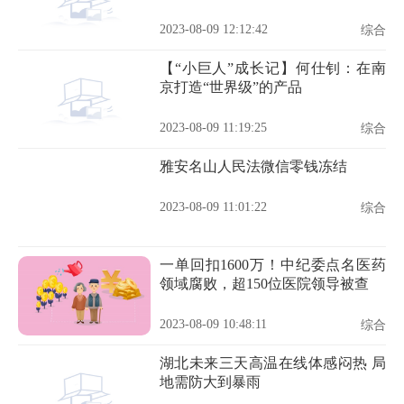
2023-08-09 12:12:42
综合
【“小巨人”成长记】何仕钊：在南
京打造“世界级”的产品
2023-08-09 11:19:25
综合
雅安名山人民法微信零钱冻结
2023-08-09 11:01:22
综合
一单回扣1600万！中纪委点名医药
领域腐败，超150位医院领导被查
2023-08-09 10:48:11
综合
湖北未来三天高温在线体感闷热 局
地需防大到暴雨