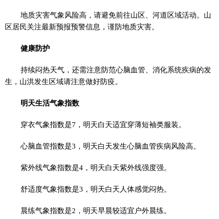
地质灾害气象风险高，请避免前往山区、河道区域活动。山
区居民关注最新预报预警信息，谨防地质灾害。
健康防护
持续闷热天气，还需注意防范心脑血管、消化系统疾病的发
生，山洪发生区域请注意做好防疫。
明天生活气象指数
穿衣气象指数是7，明天白天适宜穿薄短袖类服装。
心脑血管指数是3，明天白天发生心脑血管疾病风险高。
紫外线气象指数是4，明天白天紫外线强度强。
舒适度气象指数是3，明天白天人体感觉闷热。
晨练气象指数是2，明天早晨较适宜户外晨练。