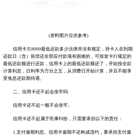
(资料图片仅供参考)
信用卡欠8000最低还款多少法律并没有规定，持卡人在到期
还款日（含）前偿还全部应付款项有困难的，可按发卡行规定的
最低还款额进行还款，信用卡上的最低还款额还了，开始按全款
计算利息，日利率为万分之五，从消费日开始计算，并且不能享
受免息还款期待遇。
二、信用卡还不起会坐牢吗
信用卡还不起一般不会坐牢。
信用卡还不起属于民事纠纷，只需要承担以下的责任：
1.支付逾期利息。信用卡逾期不还构成违约，要承担支付逾