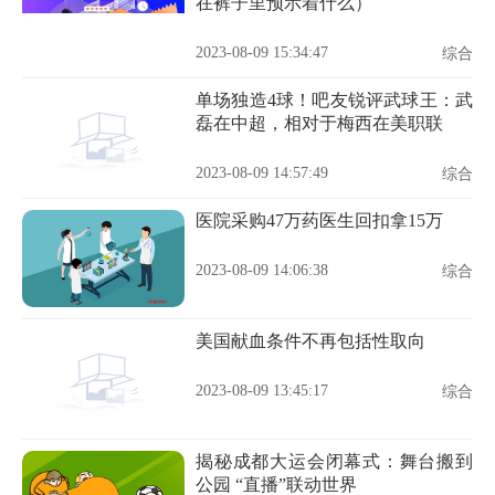
在裤子里预示着什么）
2023-08-09 15:34:47
综合
单场独造4球！吧友锐评武球王：武
磊在中超，相对于梅西在美职联
2023-08-09 14:57:49
综合
医院采购47万药医生回扣拿15万
2023-08-09 14:06:38
综合
美国献血条件不再包括性取向
2023-08-09 13:45:17
综合
揭秘成都大运会闭幕式：舞台搬到
公园 “直播”联动世界