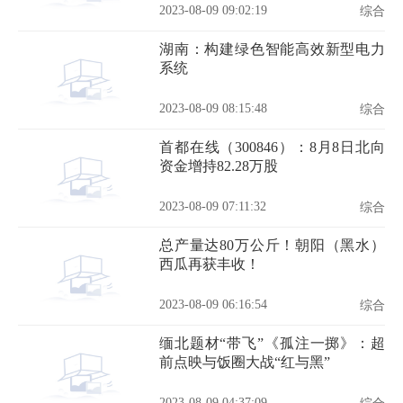
2023-08-09 09:02:19
综合
湖南：构建绿色智能高效新型电力
系统
2023-08-09 08:15:48
综合
首都在线（300846）：8月8日北向
资金增持82.28万股
2023-08-09 07:11:32
综合
总产量达80万公斤！朝阳（黑水）
西瓜再获丰收！
2023-08-09 06:16:54
综合
缅北题材“带飞”《孤注一掷》：超
前点映与饭圈大战“红与黑”
2023-08-09 04:37:09