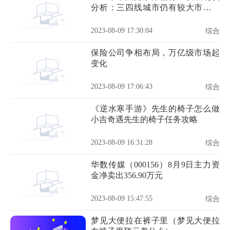
分析：三四线城市仍有较大市场开
发潜力
2023-08-09 17:30:04
综合
保险公司争相布局，万亿级市场起
变化
2023-08-09 17:06:43
综合
《逆水寒手游》先生的椅子怎么做
小吉奇遇先生的椅子任务攻略
2023-08-09 16:31:28
综合
华数传媒（000156）8月9日主力资
金净卖出356.90万元
2023-08-09 15:47:55
综合
梦见大便拉在裤子里（梦见大便拉