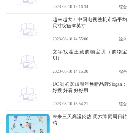
2023-08-10 15:16:34
综合
越来越大！中国电视整机市场平均
尺寸突破60英寸
2023-08-10 14:55:06
综合
文字找茬王藏购物宝贝（购物宝
贝）
2023-08-10 14:16:30
综合
UC浏览器19周年焕新品牌Slogan：
好搜 好看 好好用
2023-08-10 13:54:21
综合
未来三天高湿闷热 周六降雨周日转
晴