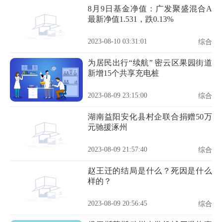
8月9日基金净值：广发聚盛混合A
最新净值1.531，跌0.13%
2023-08-10 03:31:01
综合
为居民出行“续航” 密云区果园街道
新增15个共享充电桩
2023-08-09 23:15:00
综合
湖南益阳安化县村企联合捐赠50万
元驰援涿州
2023-08-09 21:57:40
综合
赵王迁的结局是什么？死因是什么
样的？
2023-08-09 20:56:45
综合