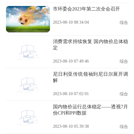
市环委会2023年第二次全会召开
2023-08-10 08:34:04
综合
消费需求持续恢复 国内物价总体稳
定
2023-08-10 07:49:46
综合
尼日利亚传统领袖到尼日尔展开调
解
2023-08-10 07:02:01
综合
国内物价运行总体稳定——透视7月
份CPI和PPI数据
2023-08-10 05:39:38
综合