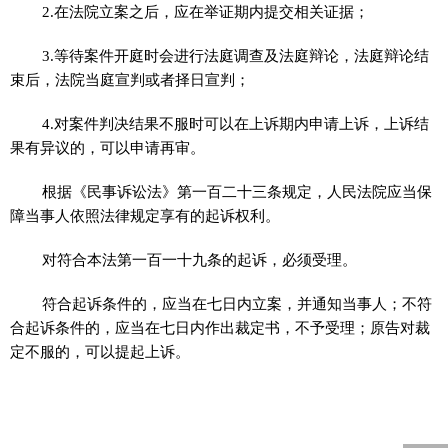
2.在法院立案之后，应在举证期内提交相关证据；
3.等待案件开庭时会进行法庭调查及法庭辩论，法庭辩论结
束后，法院当庭宣判或者择日宣判；
4.对案件判决结果不服时可以在上诉期内申请上诉，上诉结
果有异议的，可以申请再审。
根据《民事诉讼法》第一百二十三条规定，人民法院应当保
障当事人依照法律规定享有的起诉权利。
对符合本法第一百一十九条的起诉，必须受理。
符合起诉条件的，应当在七日内立案，并通知当事人；不符
合起诉条件的，应当在七日内作出裁定书，不予受理；原告对裁
定不服的，可以提起上诉。