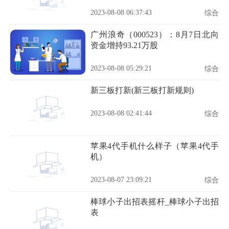
2023-08-08 06:37:43
综合
广州浪奇（000523）：8月7日北向
资金增持93.21万股
2023-08-08 05:29:21
综合
新三板打新(新三板打新规则)
2023-08-08 02:41:44
综合
苹果4代手机什么样子（苹果4代手
机）
2023-08-07 23:09:21
综合
棒球小子出招表摇杆_棒球小子出招
表