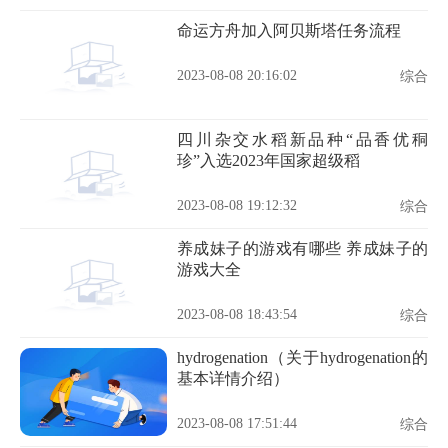
命运方舟加入阿贝斯塔任务流程
2023-08-08 20:16:02
综合
四川杂交水稻新品种“品香优秱
珍”入选2023年国家超级稻
2023-08-08 19:12:32
综合
养成妹子的游戏有哪些 养成妹子的
游戏大全
2023-08-08 18:43:54
综合
hydrogenation（关于hydrogenation的
基本详情介绍）
2023-08-08 17:51:44
综合