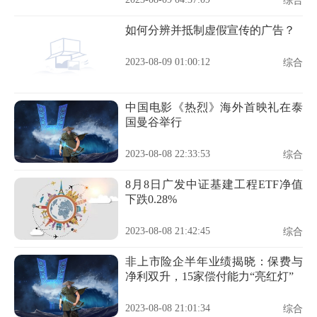
综合
如何分辨并抵制虚假宣传的广告？
2023-08-09 01:00:12
综合
中国电影《热烈》海外首映礼在泰
国曼谷举行
2023-08-08 22:33:53
综合
8月8日广发中证基建工程ETF净值
下跌0.28%
2023-08-08 21:42:45
综合
非上市险企半年业绩揭晓：保费与
净利双升，15家偿付能力“亮红灯”
2023-08-08 21:01:34
综合