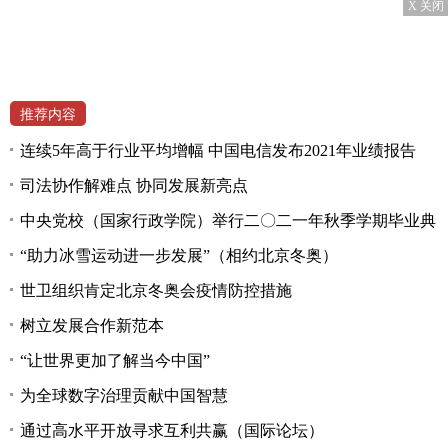
X 关闭
推荐内容
连续5年高于行业平均增幅 中国电信发布2021年业绩报告
司法协作解难点 协同发展新亮点
中央党校（国家行政学院）举行二〇二一年秋季学期毕业典
“助力冰雪运动进一步发展”（相约北京冬奥）
世卫组织肯定北京冬奥会疫情防控措施
树立发展合作新范本
“让世界更加了解当今中国”
为全球数字治理贡献中国智慧
通过高水平开放寻求互利共赢（国际论坛）