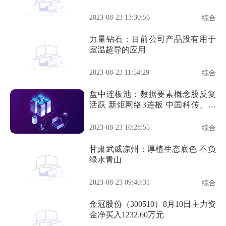
2023-08-23 13:30:56
综合
力量钻石：目前公司产品没有用于
室温超导的应用
2023-08-23 11:54:29
综合
盘中连板池：数据要素概念股反复
活跃 新炬网络3连板 中国科传、三
维天地2连板
2023-08-23 10:28:55
综合
甘肃武威凉州：厚植生态底色 不负
绿水青山
2023-08-23 09:40:31
综合
金冠股份（300510）8月10日主力资
金净买入1232.60万元