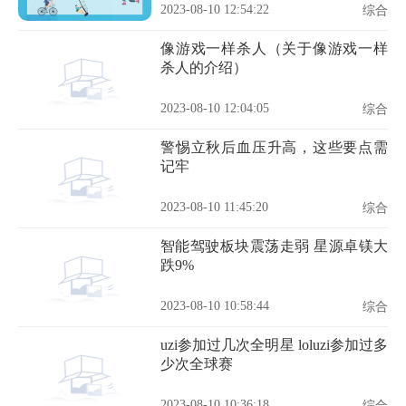
2023-08-10 12:54:22
综合
像游戏一样杀人（关于像游戏一样
杀人的介绍）
2023-08-10 12:04:05
综合
警惕立秋后血压升高，这些要点需
记牢
2023-08-10 11:45:20
综合
智能驾驶板块震荡走弱 星源卓镁大
跌9%
2023-08-10 10:58:44
综合
uzi参加过几次全明星 loluzi参加过多
少次全球赛
2023-08-10 10:36:18
综合