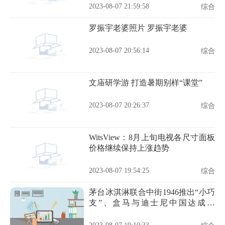
2023-08-07 21:59:58
综合
罗振宇老婆照片 罗振宇老婆
2023-08-07 20:56:14
综合
文庙研学游 打造暑期别样“课堂”
2023-08-07 20:26:37
综合
WitsView：8月上旬电视各尺寸面板
价格继续保持上涨趋势
2023-08-07 19:54:25
综合
茅台冰淇淋联合中街1946推出“小巧
支”、盒马与迪士尼中国达成合
作……| 一周热闻