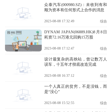
众泰汽车(000980.SZ)：未收到有和
顺为资本有任何形式上合作的消息
2023-08-08 17:32:49
综合
DYNAM JAPAN(06889.HK)8月8日
耗资72.16万港元回购15万股
2023-08-08 17:12:47
综合
设计最复杂的高铁站，曾让数万人
误车，十五年才彻底改造完成
2023-08-08 16:37:12
综合
一个人真正的贫穷，不是没钱，而
是“没心”
2023-08-08 15:52:55
综合