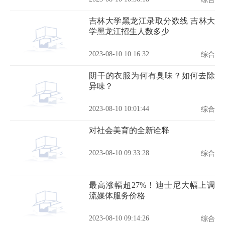
吉林大学黑龙江录取分数线 吉林大
学黑龙江招生人数多少
2023-08-10 10:16:32
综合
阴干的衣服为何有臭味？如何去除
异味？
2023-08-10 10:01:44
综合
对社会美育的全新诠释
2023-08-10 09:33:28
综合
最高涨幅超27%！迪士尼大幅上调
流媒体服务价格
2023-08-10 09:14:26
综合