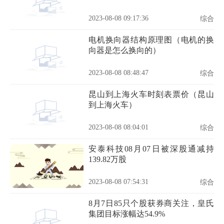
2023-08-08 09:17:36
综合
电机换向器结构原理图（电机的换
向器是怎么换向的）
2023-08-08 08:48:47
综合
昆山到上海火车时刻表票价（昆山
到上海火车）
2023-08-08 08:04:01
综合
安泰科技08月07日被深股通减持
139.82万股
2023-08-08 07:54:31
综合
8月7日85只个股获券商关注，皇氏
集团目标涨幅达54.9%