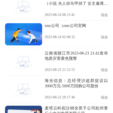
（小说 夫人你马甲掉了 女主秦苒的
真实身份是什么）
2023-08-24 06:13:41
综合
emc公司（emc公司官网
2023-08-24 02:08:32
综合
云南省丽江市2023-08-23 21:42发布
地质灾害黄色预警
2023-08-23 21:52:55
综合
海光信息：总经理沙超群提议以
3000万元-5000万回购公司股份
2023-08-23 20:17:46
综合
麦塔云科拟注销全资子公司杭州青