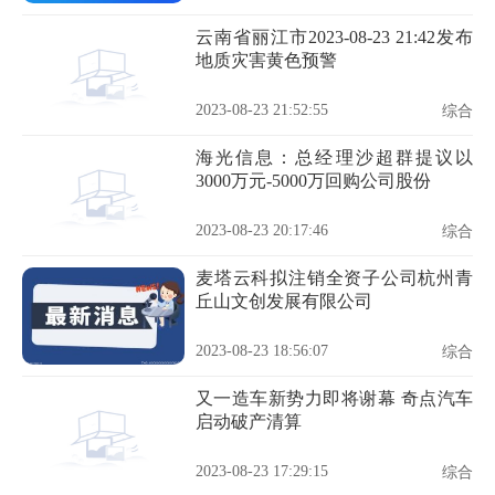
云南省丽江市2023-08-23 21:42发布
地质灾害黄色预警
2023-08-23 21:52:55
综合
海光信息：总经理沙超群提议以
3000万元-5000万回购公司股份
2023-08-23 20:17:46
综合
麦塔云科拟注销全资子公司杭州青
丘山文创发展有限公司
2023-08-23 18:56:07
综合
又一造车新势力即将谢幕 奇点汽车
启动破产清算
2023-08-23 17:29:15
综合