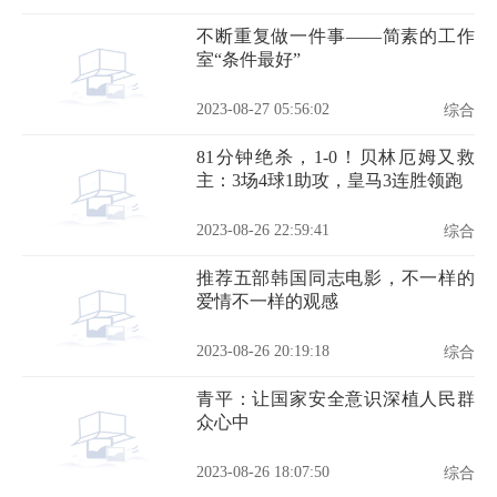
不断重复做一件事——简素的工作
室“条件最好”
2023-08-27 05:56:02
综合
81分钟绝杀，1-0！贝林厄姆又救
主：3场4球1助攻，皇马3连胜领跑
2023-08-26 22:59:41
综合
推荐五部韩国同志电影，不一样的
爱情不一样的观感
2023-08-26 20:19:18
综合
青平：让国家安全意识深植人民群
众心中
2023-08-26 18:07:50
综合