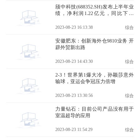
颀中科技(688352.SH)发布上半年业
绩，净利润1.22亿元，同比下降
32.39%
2023-08-23 16:13:38
综合
安徽肥东：创新海外仓9810业务 开
辟外贸新出路
2023-08-23 14:43:30
综合
2-3！世界第1爆大冷，孙颖莎意外
输球，亚运会争冠压力倍增
2023-08-23 13:30:56
综合
力量钻石：目前公司产品没有用于
室温超导的应用
2023-08-23 11:54:29
综合