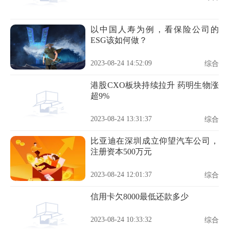
以中国人寿为例，看保险公司的
ESG该如何做？
2023-08-24 14:52:09
综合
港股CXO板块持续拉升 药明生物涨
超9%
2023-08-24 13:31:37
综合
比亚迪在深圳成立仰望汽车公司，
注册资本500万元
2023-08-24 12:01:37
综合
信用卡欠8000最低还款多少
2023-08-24 10:33:32
综合