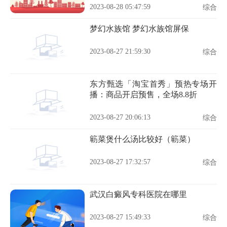
2023-08-28 05:47:59
综合
梦幻水族馆 梦幻水族馆屏保
2023-08-27 21:59:30
综合
东方甄选「淘宝首秀」预热专场开
播：商品开启预售，全场8.8折
2023-08-27 20:06:13
综合
簕菜煲什么汤比较好（簕菜）
2023-08-27 17:32:57
综合
武汉白癜风专科医院在哪里
2023-08-27 15:49:33
综合