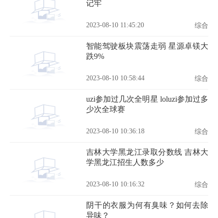
记牢
2023-08-10 11:45:20
综合
智能驾驶板块震荡走弱 星源卓镁大
跌9%
2023-08-10 10:58:44
综合
uzi参加过几次全明星 loluzi参加过多
少次全球赛
2023-08-10 10:36:18
综合
吉林大学黑龙江录取分数线 吉林大
学黑龙江招生人数多少
2023-08-10 10:16:32
综合
阴干的衣服为何有臭味？如何去除
异味？