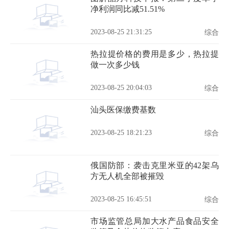
净利润同比减51.51%
2023-08-25 21:31:25
综合
热拉提价格的费用是多少，热拉提
做一次多少钱
2023-08-25 20:04:03
综合
汕头医保缴费基数
2023-08-25 18:21:23
综合
俄国防部：袭击克里米亚的42架乌
方无人机全部被摧毁
2023-08-25 16:45:51
综合
市场监管总局加大水产品食品安全