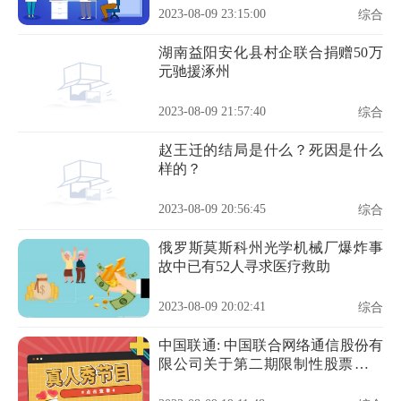
2023-08-09 23:15:00
综合
湖南益阳安化县村企联合捐赠50万
元驰援涿州
2023-08-09 21:57:40
综合
赵王迁的结局是什么？死因是什么
样的？
2023-08-09 20:56:45
综合
俄罗斯莫斯科州光学机械厂爆炸事
故中已有52人寻求医疗救助
2023-08-09 20:02:41
综合
中国联通: 中国联合网络通信股份有
限公司关于第二期限制性股票激励
计划第一个解锁期公司业绩条件达