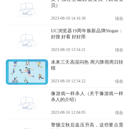
贝）
2023-08-10 14:16:30
综合
UC浏览器19周年焕新品牌Slogan：
好搜 好看 好好用
2023-08-10 13:54:21
综合
未来三天高湿闷热 周六降雨周日转
晴
2023-08-10 12:54:22
综合
像游戏一样杀人（关于像游戏一样
杀人的介绍）
2023-08-10 12:04:05
综合
警惕立秋后血压升高，这些要点需