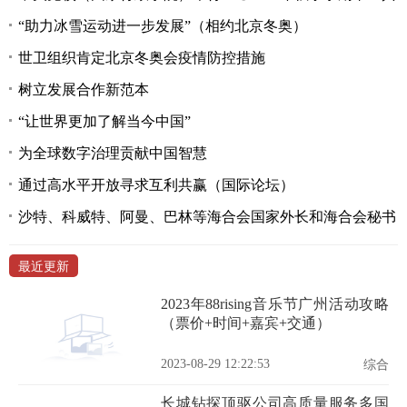
“助力冰雪运动进一步发展”（相约北京冬奥）
世卫组织肯定北京冬奥会疫情防控措施
树立发展合作新范本
“让世界更加了解当今中国”
为全球数字治理贡献中国智慧
通过高水平开放寻求互利共赢（国际论坛）
沙特、科威特、阿曼、巴林等海合会国家外长和海合会秘书
最近更新
2023年88rising音乐节广州活动攻略
（票价+时间+嘉宾+交通）
2023-08-29 12:22:53
综合
长城钻探顶驱公司高质量服务多国