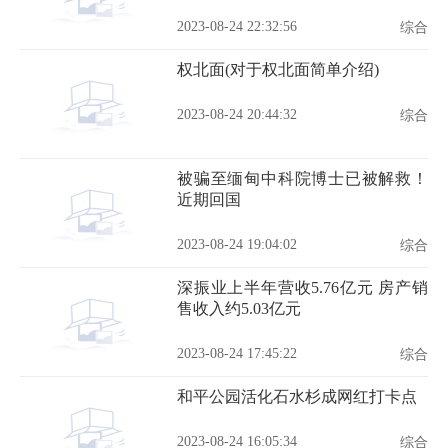
2023-08-24 22:32:56
综合
权北面(对于权北面简单介绍)
2023-08-24 20:44:32
综合
被骗至缅甸中科院博士已被解救！
近期回国
2023-08-24 19:04:02
综合
深振业上半年营收5.76亿元 房产销
售收入约5.03亿元
2023-08-24 17:45:22
综合
和平公园活化石水杉成网红打卡点
2023-08-24 16:05:34
综合