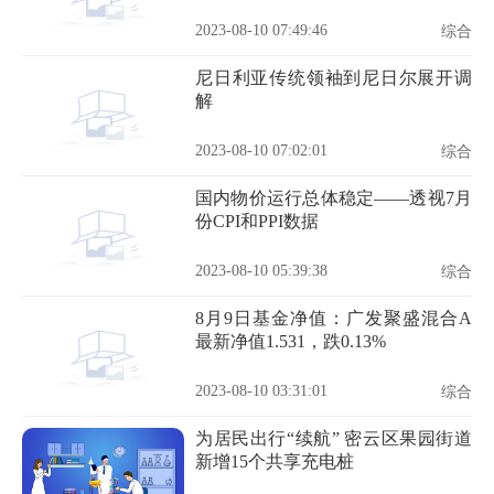
2023-08-10 07:49:46
综合
尼日利亚传统领袖到尼日尔展开调
解
2023-08-10 07:02:01
综合
国内物价运行总体稳定——透视7月
份CPI和PPI数据
2023-08-10 05:39:38
综合
8月9日基金净值：广发聚盛混合A
最新净值1.531，跌0.13%
2023-08-10 03:31:01
综合
为居民出行“续航” 密云区果园街道
新增15个共享充电桩