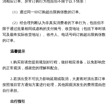
消相应订单。异常订购行为包括但不限于以下情形：
（1）通过同一ID订购超出限购张数的订单。
（2）经合理判断认为非真实消费者的下单行为，包括但不
限于通过批量相同或虚构的支付账号、收货地址（包括下单时填
写及最终实际收货地址）、收件人、电话号码订购超出限购张数
的订单。
温馨提示
1.购买前请您提前规划好行程，做好相应准备，以免影响您
的正常观演，感谢您的理解和配合。
2.若演出受不可抗力影响延期或取消，大麦将对演出票订单
按照项目官方通知方案进行处理，其他因观演发生的费用需由您
自行承担。
出行指引