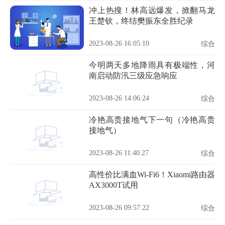
冲上热搜！林高远爆发，掀翻马龙
王楚钦，终结樊振东全胜纪录
2023-08-26 16:05:10
综合
今明两天多地降雨具有极端性，河
南启动防汛三级应急响应
2023-08-26 14:06:24
综合
冷艳高贵接地气下一句（冷艳高贵
接地气）
2023-08-26 11:40:27
综合
高性价比满血Wi-Fi6！Xiaomi路由器
AX3000T试用
2023-08-26 09:57:22
综合