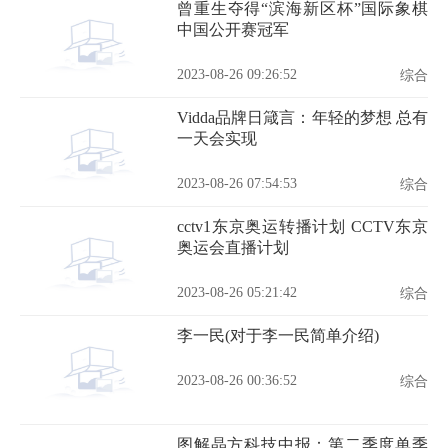
曾重生夺得“滨海新区杯”国际象棋
中国公开赛冠军
2023-08-26 09:26:52
综合
Vidda品牌日箴言：年轻的梦想 总有
一天会实现
2023-08-26 07:54:53
综合
cctv1东京奥运转播计划 CCTV东京
奥运会直播计划
2023-08-26 05:21:42
综合
李一民(对于李一民简单介绍)
2023-08-26 00:36:52
综合
图解晶方科技中报：第二季度单季