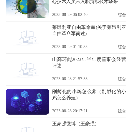
心技术人员未入职贡献技术成果
2023-08-29 06:02:40
综合
莱昂利亚自由革命军(关于莱昂利亚
自由革命军简述)
2023-08-29 01:10:35
综合
山高环能2023年半年度董事会经营
评述
2023-08-28 21:57:33
综合
刚孵化的小鸡怎么养（刚孵化的小
鸡怎么养殖）
2023-08-28 20:17:21
综合
王豪强微博（王豪强）