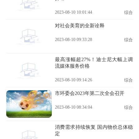
2023-08-10 10:01:44
综合
对社会美育的全新诠释
2023-08-10 09:33:28
综合
最高涨幅超27%！迪士尼大幅上调
流媒体服务价格
2023-08-10 09:14:26
综合
市环委会2023年第二次全会召开
2023-08-10 08:34:04
综合
消费需求持续恢复 国内物价总体稳
定