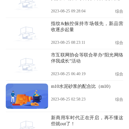
2023-08-25 09:28:04
综合
指纹&触控保持市场领先，新品营
收逐步起量
2023-08-25 08:23:11
综合
市互联网协会等联合举办“阳光网络
伴我成长”活动
2023-08-25 06:40:19
综合
m10水泥砂浆的配合比（m10）
2023-08-25 02:58:23
综合
新商用车时代正在开启，再不懂这
些就out了！