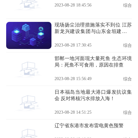
2023-08-28 18:45:56
综合
现场扬尘治理措施落实不到位 江苏
新龙兴建设集团与山东金垣建工违
规被罚
2023-08-28 17:30:45
综合
邯郸一地河面现大量死鱼 生态环境
局：死鱼不可食用，原因在排查
2023-08-28 15:56:49
综合
日本福岛当地最大港口爆发抗议集
会 反对将核污水排放入海！
2023-08-28 14:51:25
综合
辽宁省东港市发布雷电黄色预警