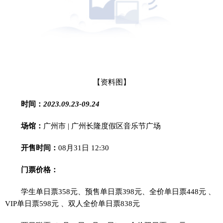
【资料图】
时间：
2023.09.23-09.24
场馆：
广州市 | 广州长隆度假区音乐节广场
开售时间：
08月31日 12:30
门票价格：
学生单日票358元、预售单日票398元、全价单日票448元 、
VIP单日票598元 、双人全价单日票838元