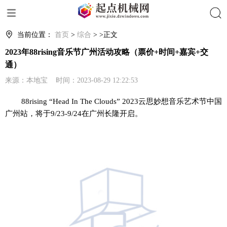
搜索
当前位置：
首页
>
综合
> >正文
2023年88rising音乐节广州活动攻略（票价+时间+嘉宾+交
通）
来源：本地宝 时间：2023-08-29 12:22:53
88rising “Head In The Clouds” 2023云思妙想音乐艺术节中国
广州站，将于9/23-9/24在广州长隆开启。