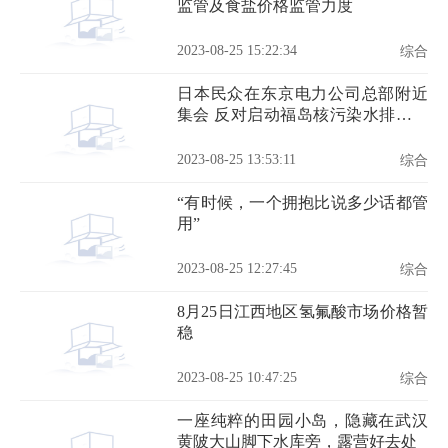
监管及食盐价格监管力度
2023-08-25 15:22:34
综合
日本民众在东京电力公司总部附近
集会 反对启动福岛核污染水排海作
业
2023-08-25 13:53:11
综合
“有时候，一个拥抱比说多少话都管
用”
2023-08-25 12:27:45
综合
8月25日江西地区氢氟酸市场价格暂
稳
2023-08-25 10:47:25
综合
一座纯粹的田园小岛，隐藏在武汉
黄陂大山脚下水库旁，露营好去处