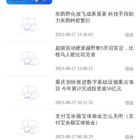
朱鹮野化放飞成果显著 科技手段助
力朱鹮种群繁衍
2023-08-27 13:36:03
综合
超级混动硬派越野豹5开启盲定，比
牧马人硬比坦克省
2023-08-27 12:00:15
综合
重庆加快推进数字基础设施重点项
目 今年累计完成投资逾50亿元
2023-08-27 10:12:32
综合
支付宝余额宝体验金怎么关闭（支
付宝余额宝体验金）
2023-08-27 08:34:29
综合