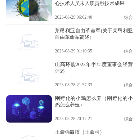
心技术人员未入职贡献技术成果
2023-08-29 06:02:40
综合
莱昂利亚自由革命军(关于莱昂利亚
自由革命军简述)
2023-08-29 01:10:35
综合
山高环能2023年半年度董事会经营
评述
2023-08-28 21:57:33
综合
刚孵化的小鸡怎么养（刚孵化的小
鸡怎么养殖）
2023-08-28 20:17:21
综合
王豪强微博（王豪强）