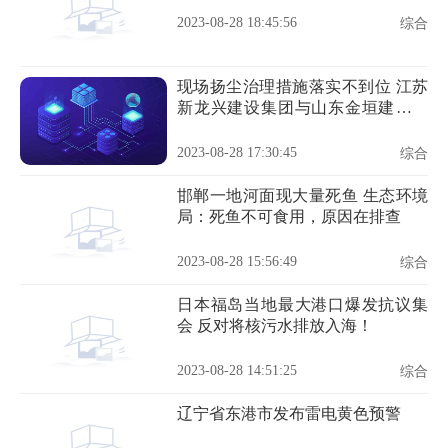
2023-08-28 18:45:56
综合
现场扬尘治理措施落实不到位 江苏
新龙兴建设集团与山东金垣建工违
规被罚
2023-08-28 17:30:45
综合
邯郸一地河面现大量死鱼 生态环境
局：死鱼不可食用，原因在排查
2023-08-28 15:56:49
综合
日本福岛当地最大港口爆发抗议集
会 反对将核污水排放入海！
2023-08-28 14:51:25
综合
辽宁省东港市发布雷电黄色预警