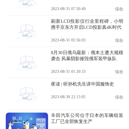
2023-08-31 07:50:49
综合
刷新LCD投影仪行业里程碑，小明
携手京东方开启LCD投影真4K时代
2023-08-31 05:56:03
综合
8月30日俄乌最新：俄本土遭大规模
袭击 风暴阴影摧毁俄军装甲纵队
2023-08-31 01:20:33
综合
夜读 | 听孙机先生讲中国服饰史
2023-08-30 22:13:05
综合
丰田汽车公司位于日本的车辆组装
工厂已全部恢复生产