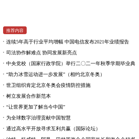
推荐内容
连续5年高于行业平均增幅 中国电信发布2021年业绩报告
司法协作解难点 协同发展新亮点
中央党校（国家行政学院）举行二〇二一年秋季学期毕业典
“助力冰雪运动进一步发展”（相约北京冬奥）
世卫组织肯定北京冬奥会疫情防控措施
树立发展合作新范本
“让世界更加了解当今中国”
为全球数字治理贡献中国智慧
通过高水平开放寻求互利共赢（国际论坛）