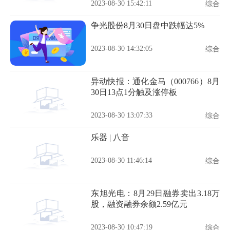
2023-08-30 15:42:11
综合
争光股份8月30日盘中跌幅达5%
2023-08-30 14:32:05
综合
异动快报：通化金马（000766）8月
30日13点1分触及涨停板
2023-08-30 13:07:33
综合
乐器 | 八音
2023-08-30 11:46:14
综合
东旭光电：8月29日融券卖出3.18万
股，融资融券余额2.59亿元
2023-08-30 10:47:19
综合