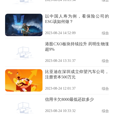
综合
以中国人寿为例，看保险公司的
ESG该如何做？
2023-08-24 14:52:09
综合
港股CXO板块持续拉升 药明生物涨
超9%
2023-08-24 13:31:37
综合
比亚迪在深圳成立仰望汽车公司，
注册资本500万元
2023-08-24 12:01:37
综合
信用卡欠8000最低还款多少
2023-08-24 10:33:32
综合