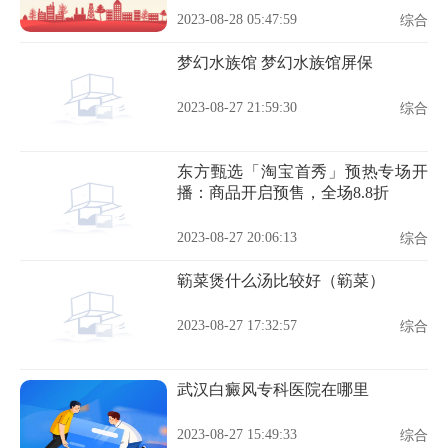
2023-08-28 05:47:59
综合
梦幻水族馆 梦幻水族馆屏保
2023-08-27 21:59:30
综合
东方甄选「淘宝首秀」预热专场开
播：商品开启预售，全场8.8折
2023-08-27 20:06:13
综合
簕菜煲什么汤比较好（簕菜）
2023-08-27 17:32:57
综合
武汉白癜风专科医院在哪里
2023-08-27 15:49:33
综合