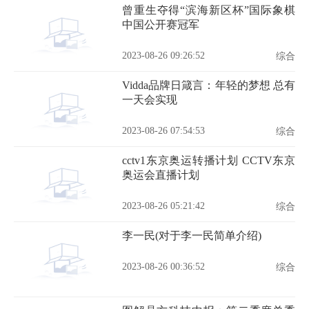
曾重生夺得“滨海新区杯”国际象棋
中国公开赛冠军
2023-08-26 09:26:52
综合
Vidda品牌日箴言：年轻的梦想 总有
一天会实现
2023-08-26 07:54:53
综合
cctv1东京奥运转播计划 CCTV东京
奥运会直播计划
2023-08-26 05:21:42
综合
李一民(对于李一民简单介绍)
2023-08-26 00:36:52
综合