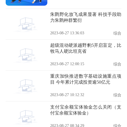
朱鹮野化放飞成果显著 科技手段助
力朱鹮种群繁衍
2023-08-27 13:36:03
综合
超级混动硬派越野豹5开启盲定，比
牧马人硬比坦克省
2023-08-27 12:00:15
综合
重庆加快推进数字基础设施重点项
目 今年累计完成投资逾50亿元
2023-08-27 10:12:32
综合
支付宝余额宝体验金怎么关闭（支
付宝余额宝体验金）
2023-08-27 08:34:29
综合