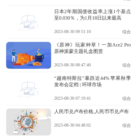
日本2年期国债收益率上涨1个基点
至0.030％，为1月18日以来最高
2023-08-30 09:51:10
综合
《原神》玩家种草！一加Ace2 Pro
原神派蒙主题礼盒图赏
2023-08-30 08:47:40
综合
“越南特斯拉”暴跌近44% 苹果秋季
发布会定档 | 环球市场
2023-08-30 07:19:41
综合
人民币兑卢布价格,人民币币兑卢布
2023-08-30 04:48:02
综合