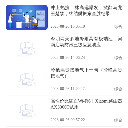
冲上热搜！林高远爆发，掀翻马龙
王楚钦，终结樊振东全胜纪录
2023-08-26 16:05:10
综合
今明两天多地降雨具有极端性，河
南启动防汛三级应急响应
2023-08-26 14:06:24
综合
冷艳高贵接地气下一句（冷艳高贵
接地气）
2023-08-26 11:40:27
综合
高性价比满血Wi-Fi6！Xiaomi路由器
AX3000T试用
2023-08-26 09:57:22
综合