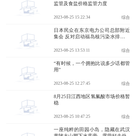
监管及食盐价格监管力度
2023-08-25 15:22:34
综合
日本民众在东京电力公司总部附近
集会 反对启动福岛核污染水排海作
业
2023-08-25 13:53:11
综合
“有时候，一个拥抱比说多少话都管
用”
2023-08-25 12:27:45
综合
8月25日江西地区氢氟酸市场价格暂
稳
2023-08-25 10:47:25
综合
一座纯粹的田园小岛，隐藏在武汉
黄陂大山脚下水库旁，露营好去处