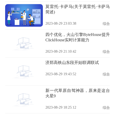
莫雷托·卡萨马(关于莫雷托·卡萨马
简述)
2023-08-29 23:03:38
综合
四个优化，火山引擎ByteHouse提升
ClickHouse实时计算能力
2023-08-29 21:10:42
综合
济郑高铁山东段开始联调联试
2023-08-29 19:43:52
综合
新一代草原自驾神器，原来是这台
火星9
2023-08-29 18:25:12
综合