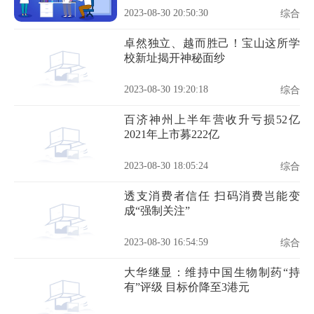
2023-08-30 20:50:30
综合
卓然独立、越而胜己！宝山这所学
校新址揭开神秘面纱
2023-08-30 19:20:18
综合
百济神州上半年营收升亏损52亿
2021年上市募222亿
2023-08-30 18:05:24
综合
透支消费者信任 扫码消费岂能变
成“强制关注”
2023-08-30 16:54:59
综合
大华继显：维持中国生物制药“持
有”评级 目标价降至3港元