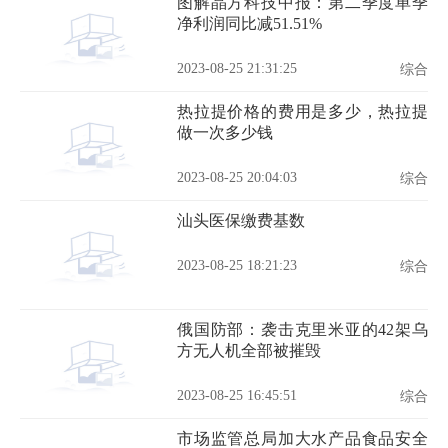
图解晶方科技中报：第二季度单季
净利润同比减51.51%
2023-08-25 21:31:25
综合
热拉提价格的费用是多少，热拉提
做一次多少钱
2023-08-25 20:04:03
综合
汕头医保缴费基数
2023-08-25 18:21:23
综合
俄国防部：袭击克里米亚的42架乌
方无人机全部被摧毁
2023-08-25 16:45:51
综合
市场监管总局加大水产品食品安全