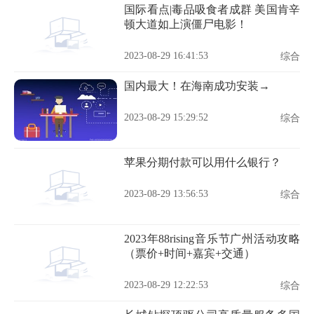
国际看点|毒品吸食者成群 美国肯辛
顿大道如上演僵尸电影！
2023-08-29 16:41:53
综合
国内最大！在海南成功安装→
2023-08-29 15:29:52
综合
苹果分期付款可以用什么银行？
2023-08-29 13:56:53
综合
2023年88rising音乐节广州活动攻略
（票价+时间+嘉宾+交通）
2023-08-29 12:22:53
综合