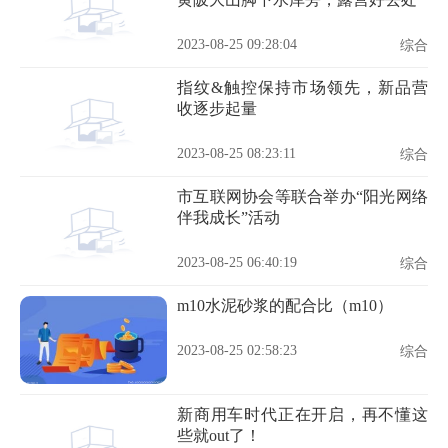
2023-08-25 09:28:04
综合
指纹&触控保持市场领先，新品营
收逐步起量
2023-08-25 08:23:11
综合
市互联网协会等联合举办“阳光网络
伴我成长”活动
2023-08-25 06:40:19
综合
m10水泥砂浆的配合比（m10）
2023-08-25 02:58:23
综合
新商用车时代正在开启，再不懂这
些就out了！