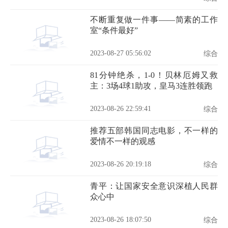
不断重复做一件事——简素的工作
室“条件最好”
2023-08-27 05:56:02
综合
81分钟绝杀，1-0！贝林厄姆又救
主：3场4球1助攻，皇马3连胜领跑
2023-08-26 22:59:41
综合
推荐五部韩国同志电影，不一样的
爱情不一样的观感
2023-08-26 20:19:18
综合
青平：让国家安全意识深植人民群
众心中
2023-08-26 18:07:50
综合