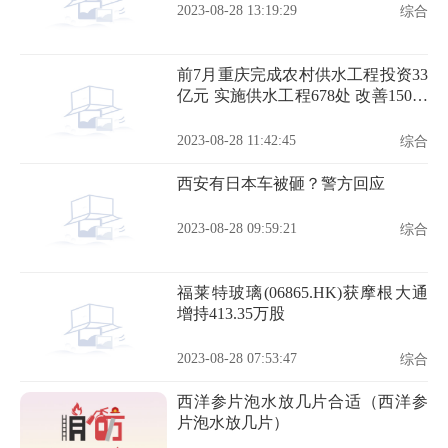
2023-08-28 13:19:29
综合
前7月重庆完成农村供水工程投资33
亿元 实施供水工程678处 改善150万
人饮水条件
2023-08-28 11:42:45
综合
西安有日本车被砸？警方回应
2023-08-28 09:59:21
综合
福莱特玻璃(06865.HK)获摩根大通
增持413.35万股
2023-08-28 07:53:47
综合
西洋参片泡水放几片合适（西洋参
片泡水放几片）