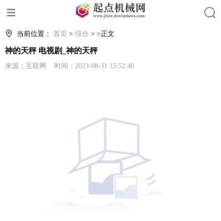
搜索
当前位置：
首页
>
综合
> >正文
神的天秤 电视剧_神的天秤
来源：互联网 时间：2023-08-31 15:52:40