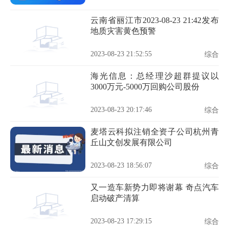
云南省丽江市2023-08-23 21:42发布
地质灾害黄色预警
2023-08-23 21:52:55
综合
海光信息：总经理沙超群提议以
3000万元-5000万回购公司股份
2023-08-23 20:17:46
综合
麦塔云科拟注销全资子公司杭州青
丘山文创发展有限公司
2023-08-23 18:56:07
综合
又一造车新势力即将谢幕 奇点汽车
启动破产清算
2023-08-23 17:29:15
综合