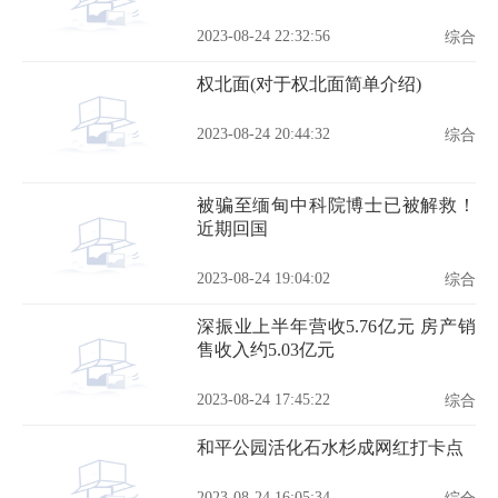
2023-08-24 22:32:56
综合
权北面(对于权北面简单介绍)
2023-08-24 20:44:32
综合
被骗至缅甸中科院博士已被解救！
近期回国
2023-08-24 19:04:02
综合
深振业上半年营收5.76亿元 房产销
售收入约5.03亿元
2023-08-24 17:45:22
综合
和平公园活化石水杉成网红打卡点
2023-08-24 16:05:34