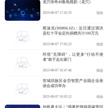
龙穴传奇40集电视剧（龙穴）
2023-08-07 17:45:33
综合
斯迪克(300806.SZ)：近日通过泗洪
县红十字会定向捐赠共计100万元
2023-08-07 17:02:23
综合
环境"无障碍"，让更多“行动不便
者”敢于走出家门
2023-08-07 16:47:46
综合
管城回族区金岱智慧产业园企业座
谈会成功举办
2023-08-07 16:03:22
综合
外眼看大运｜“我要把熊猫茶罐带回