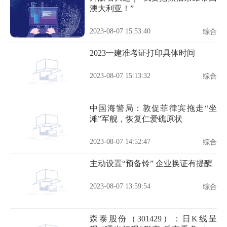
澳大利亚！”
2023-08-07 15:53:40
综合
2023一建准考证打印具体时间
2023-08-07 15:13:32
综合
中国海警局：敦促菲律宾拖走“坐
滩”军舰，恢复仁爱礁原状
2023-08-07 14:52:47
综合
主动设置“预备铃” 企业换证有提醒
2023-08-07 13:59:54
综合
森泰股份（301429）：日K线呈