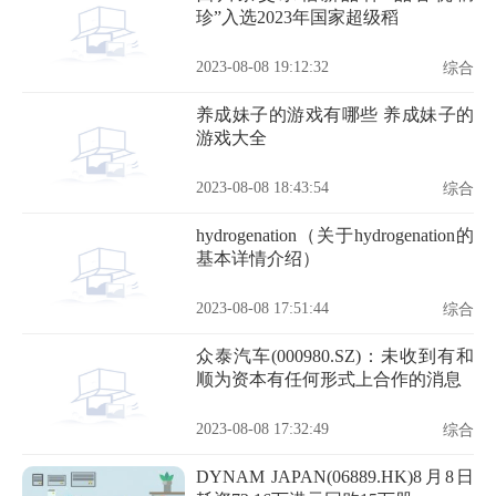
珍”入选2023年国家超级稻
2023-08-08 19:12:32
综合
养成妹子的游戏有哪些 养成妹子的
游戏大全
2023-08-08 18:43:54
综合
hydrogenation（关于hydrogenation的
基本详情介绍）
2023-08-08 17:51:44
综合
众泰汽车(000980.SZ)：未收到有和
顺为资本有任何形式上合作的消息
2023-08-08 17:32:49
综合
DYNAM JAPAN(06889.HK)8月8日