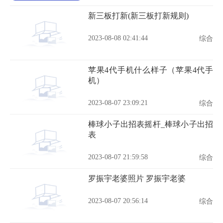
新三板打新(新三板打新规则)
2023-08-08 02:41:44
综合
苹果4代手机什么样子（苹果4代手
机）
2023-08-07 23:09:21
综合
棒球小子出招表摇杆_棒球小子出招
表
2023-08-07 21:59:58
综合
罗振宇老婆照片 罗振宇老婆
2023-08-07 20:56:14
综合