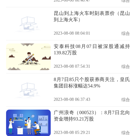
2023-08-08 08:48:47
综合
昆山到上海火车时刻表票价（昆山
到上海火车）
2023-08-08 08:04:01
综合
安泰科技08月07日被深股通减持
139.82万股
2023-08-08 07:54:31
综合
8月7日85只个股获券商关注，皇氏
集团目标涨幅达54.9%
2023-08-08 06:37:43
综合
广州浪奇（000523）：8月7日北向
资金增持93.21万股
2023-08-08 05:29:21
综合