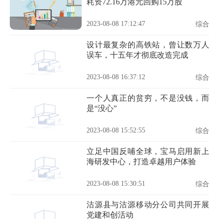
耗资72.16万港元回购15万股
2023-08-08 17:12:47
综合
设计最复杂的高铁站，曾让数万人
误车，十五年才彻底改造完成
2023-08-08 16:37:12
综合
一个人真正的贫穷，不是没钱，而
是“没心”
2023-08-08 15:52:55
综合
立足中国反哺全球，宝马启用新上
海研发中心，打造卓越用户体验
2023-08-08 15:30:51
综合
沽源县与沽源移动分公司共同开展
党建和创活动