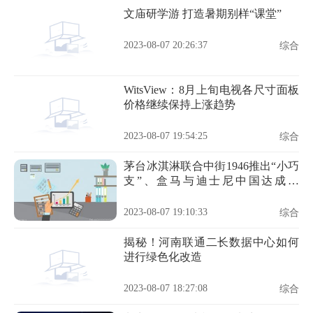
文庙研学游 打造暑期别样“课堂”
2023-08-07 20:26:37
综合
WitsView：8月上旬电视各尺寸面板
价格继续保持上涨趋势
2023-08-07 19:54:25
综合
茅台冰淇淋联合中街1946推出“小巧
支”、盒马与迪士尼中国达成合
作……| 一周热闻
2023-08-07 19:10:33
综合
揭秘！河南联通二长数据中心如何
进行绿色化改造
2023-08-07 18:27:08
综合