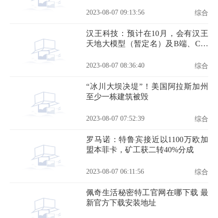
2023-08-07 09:13:56
综合
汉王科技：预计在10月，会有汉王
天地大模型（暂定名）及B端、C端
的更多重磅新品发布
2023-08-07 08:36:40
综合
“冰川大坝决堤”！美国阿拉斯加州
至少一栋建筑被毁
2023-08-07 07:52:39
综合
罗马诺：特鲁宾接近以1100万欧加
盟本菲卡，矿工获二转40%分成
2023-08-07 06:11:56
综合
佩奇生活秘密特工官网在哪下载 最
新官方下载安装地址