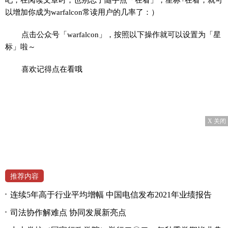
以增加你成为warfalcon常读用户的几率了：）
点击公众号「warfalcon」，按照以下操作就可以设置为「星
标」啦～
喜欢记得点在看哦
X 关闭
推荐内容
连续5年高于行业平均增幅 中国电信发布2021年业绩报告
司法协作解难点 协同发展新亮点