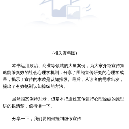
(相关资料图)
本书运用政治、商业等领域的大量案例，为大家介绍宣传策
略能够奏效的社会心理学机制，分享了围绕宣传研究的心理学成
果，揭示了宣传的本质是认知操纵。最后，从读者的需求出发，
提出了有效抵制认知操纵的方法。
虽然很案例特别老，但基本把通过宣传进行心理操纵的原理
讲的很清楚，值得读一下。
分享一下，我们要如何抵制虚假宣传