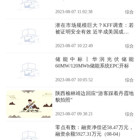
2023-08-07 11:02:38
综合
潜在市场规模巨大？KFF调查：若
被证明安全有效 近半成美国成年人
愿意尝试减肥药
2023-08-07 10:22:49
综合
储能中标丨华润光伏储能
60MW/120MWh储能系统EPC开标
2023-08-07 10:05:52
综合
陕西榆林靖边回应“游客踩着丹霞地
貌拍照”
2023-08-07 09:38:21
综合
零点有数：融资净偿还58.47万元，
融资余额5927.31万元（08-04）