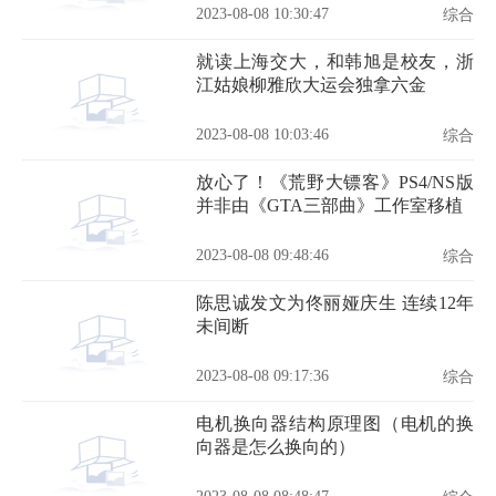
2023-08-08 10:30:47
综合
就读上海交大，和韩旭是校友，浙
江姑娘柳雅欣大运会独拿六金
2023-08-08 10:03:46
综合
放心了！《荒野大镖客》PS4/NS版
并非由《GTA三部曲》工作室移植
2023-08-08 09:48:46
综合
陈思诚发文为佟丽娅庆生 连续12年
未间断
2023-08-08 09:17:36
综合
电机换向器结构原理图（电机的换
向器是怎么换向的）