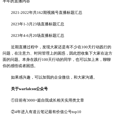
半年的直播内容
2021-2022年共162期视频号直播标题汇总
2023年1-3月23场直播标题汇总
2023年4-6月20场直播标题汇总
近期直播过程中，发现大家还是有不少在100天行动践行的
问题，在注意力、时间管理上的困惑，因此想收集下大家在这方
面的问题。本身在践行100天行动的同学，也可以加上来，聊聊
你的感悟或者困惑。
如果感兴趣，可以加我的企业微信，和大家沟通。
关于warfalcon公众号
①目前有3000+篇自我成长相关实用类文章
②4年进入有道云笔记最有价值公号top10