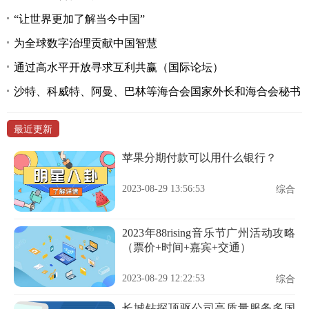
“让世界更加了解当今中国”
为全球数字治理贡献中国智慧
通过高水平开放寻求互利共赢（国际论坛）
沙特、科威特、阿曼、巴林等海合会国家外长和海合会秘书
最近更新
苹果分期付款可以用什么银行？
2023-08-29 13:56:53
综合
2023年88rising音乐节广州活动攻略
（票价+时间+嘉宾+交通）
2023-08-29 12:22:53
综合
长城钻探顶驱公司高质量服务多国