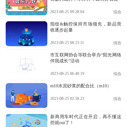
2023-08-25 09:28:04
综合
指纹&触控保持市场领先，新品营
收逐步起量
2023-08-25 08:23:11
综合
市互联网协会等联合举办“阳光网络
伴我成长”活动
2023-08-25 06:40:19
综合
m10水泥砂浆的配合比（m10）
2023-08-25 02:58:23
综合
新商用车时代正在开启，再不懂这
些就out了！