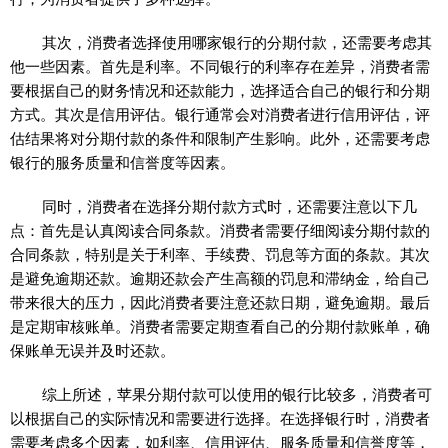
其次，消费者选择使用哪家银行的分期付款，还需要考虑其
他一些因素。首先是利率。不同银行的利率存在差异，消费者需
要根据自己的财务情况和还款能力，选择适合自己的银行和分期
方式。其次是信用评估。银行通常会对消费者进行信用评估，评
估结果将对分期付款的条件和限制产生影响。此外，还需要考虑
银行的服务质量和信誉度等因素。
同时，消费者在选择分期付款方式时，还需要注意以下几
点：首先是认真阅读合同条款。消费者需要仔细阅读分期付款的
合同条款，特别是关于利率、手续费、罚息等方面的条款。其次
是避免逾期还款。逾期还款会产生高额的罚息和滞纳金，给自己
带来很大的压力，因此消费者要注意还款日期，避免逾期。最后
是定期审核账单。消费者需要定期查看自己的分期付款账单，确
保账单无误并及时还款。
综上所述，苹果分期付款可以使用的银行比较多，消费者可
以根据自己的实际情况和需要进行选择。在选择银行时，消费者
需要考虑多个因素，如利率、信用评估、服务质量和信誉度等，