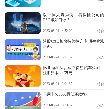
以中国人寿为例，看保险公司的
ESG该如何做？
2023-08-24 14:52:09
综合
港股CXO板块持续拉升 药明生物涨
超9%
2023-08-24 13:31:37
综合
比亚迪在深圳成立仰望汽车公司，
注册资本500万元
2023-08-24 12:01:37
综合
信用卡欠8000最低还款多少
2023-08-24 10:33:32
综合