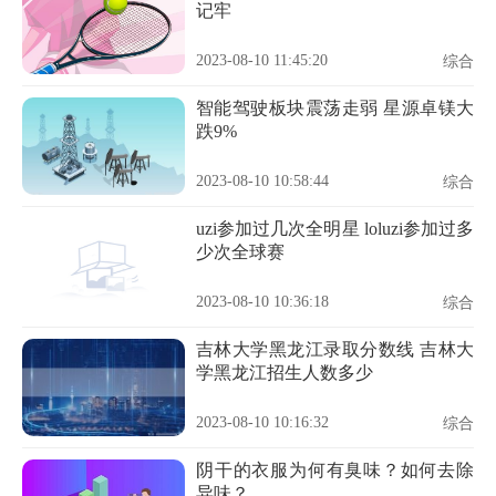
记牢
2023-08-10 11:45:20
综合
智能驾驶板块震荡走弱 星源卓镁大
跌9%
2023-08-10 10:58:44
综合
uzi参加过几次全明星 loluzi参加过多
少次全球赛
2023-08-10 10:36:18
综合
吉林大学黑龙江录取分数线 吉林大
学黑龙江招生人数多少
2023-08-10 10:16:32
综合
阴干的衣服为何有臭味？如何去除
异味？