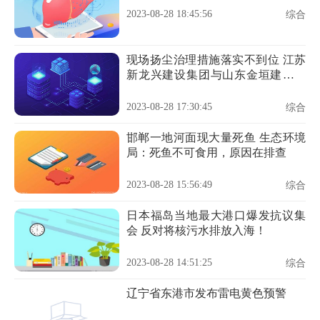
2023-08-28 18:45:56
综合
现场扬尘治理措施落实不到位 江苏
新龙兴建设集团与山东金垣建工违
规被罚
2023-08-28 17:30:45
综合
邯郸一地河面现大量死鱼 生态环境
局：死鱼不可食用，原因在排查
2023-08-28 15:56:49
综合
日本福岛当地最大港口爆发抗议集
会 反对将核污水排放入海！
2023-08-28 14:51:25
综合
辽宁省东港市发布雷电黄色预警