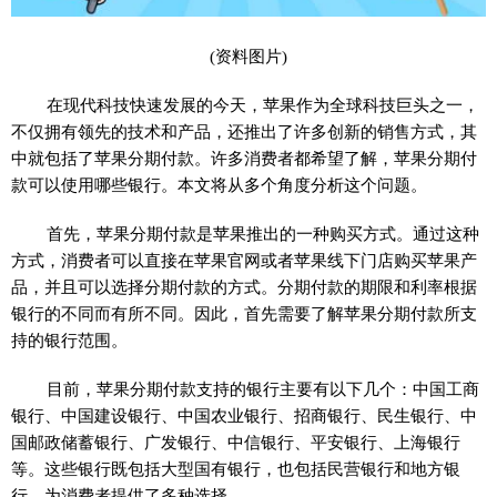
(资料图片)
在现代科技快速发展的今天，苹果作为全球科技巨头之一，
不仅拥有领先的技术和产品，还推出了许多创新的销售方式，其
中就包括了苹果分期付款。许多消费者都希望了解，苹果分期付
款可以使用哪些银行。本文将从多个角度分析这个问题。
首先，苹果分期付款是苹果推出的一种购买方式。通过这种
方式，消费者可以直接在苹果官网或者苹果线下门店购买苹果产
品，并且可以选择分期付款的方式。分期付款的期限和利率根据
银行的不同而有所不同。因此，首先需要了解苹果分期付款所支
持的银行范围。
目前，苹果分期付款支持的银行主要有以下几个：中国工商
银行、中国建设银行、中国农业银行、招商银行、民生银行、中
国邮政储蓄银行、广发银行、中信银行、平安银行、上海银行
等。这些银行既包括大型国有银行，也包括民营银行和地方银
行，为消费者提供了多种选择。