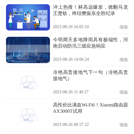
冲上热搜！林高远爆发，掀翻马龙
王楚钦，终结樊振东全胜纪录
2023-08-26 16:05:10
综合
今明两天多地降雨具有极端性，河
南启动防汛三级应急响应
2023-08-26 14:06:24
综合
冷艳高贵接地气下一句（冷艳高贵
接地气）
2023-08-26 11:40:27
综合
高性价比满血Wi-Fi6！Xiaomi路由器
AX3000T试用
2023-08-26 09:57:22
综合