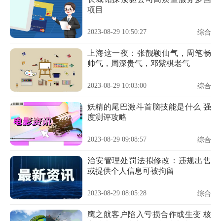
项目
2023-08-29 10:50:27
综合
上海这一夜：张靓颖仙气，周笔畅
帅气，周深贵气，邓紫棋老气
2023-08-29 10:03:00
综合
妖精的尾巴激斗首脑技能是什么 强
度测评攻略
2023-08-29 09:08:57
综合
治安管理处罚法拟修改：违规出售
或提供个人信息可被拘留
2023-08-29 08:05:28
综合
鹰之航客户陷入亏损合作或生变 核