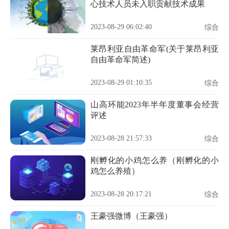
心技术人员未入职贡献技术成果
2023-08-29 06:02:40
综合
莱昂利亚自由革命军(关于莱昂利亚
自由革命军简述)
2023-08-29 01:10:35
综合
山高环能2023年半年度董事会经营
评述
2023-08-28 21:57:33
综合
刚孵化的小鸡怎么养（刚孵化的小
鸡怎么养殖）
2023-08-28 20:17:21
综合
王豪强微博（王豪强）