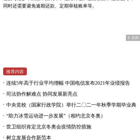
同时还需要避免逾期还款、定期审核账单等。
X 关闭
推荐内容
连续5年高于行业平均增幅 中国电信发布2021年业绩报告
司法协作解难点 协同发展新亮点
中央党校（国家行政学院）举行二〇二一年秋季学期毕业典
“助力冰雪运动进一步发展”（相约北京冬奥）
世卫组织肯定北京冬奥会疫情防控措施
树立发展合作新范本