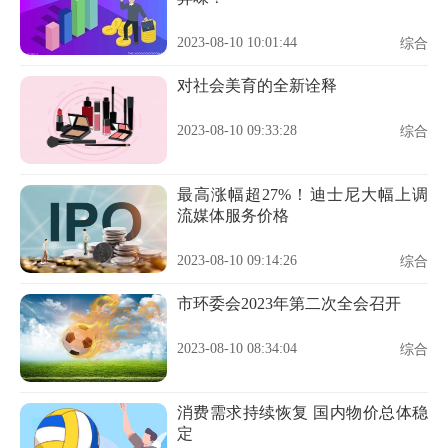
2023-08-10 10:01:44
综合
对社会美育的全新诠释
2023-08-10 09:33:28
综合
最高涨幅超27%！迪士尼大幅上调
流媒体服务价格
2023-08-10 09:14:26
综合
市环委会2023年第二次全会召开
2023-08-10 08:34:04
综合
消费需求持续恢复 国内物价总体稳
定