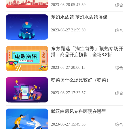
2023-08-28 05:47:59
综合
梦幻水族馆 梦幻水族馆屏保
2023-08-27 21:59:30
综合
东方甄选「淘宝首秀」预热专场开
播：商品开启预售，全场8.8折
2023-08-27 20:06:13
综合
簕菜煲什么汤比较好（簕菜）
2023-08-27 17:32:57
综合
武汉白癜风专科医院在哪里
2023-08-27 15:49:33
综合