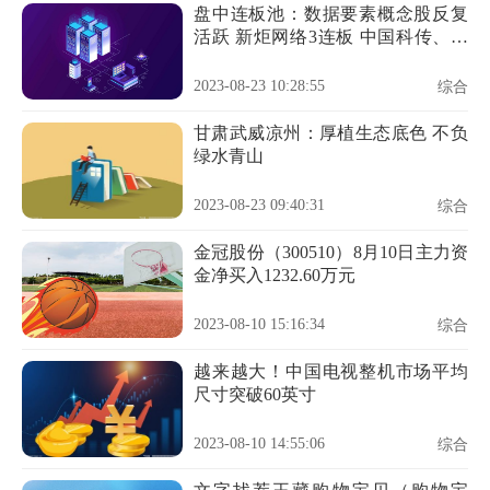
盘中连板池：数据要素概念股反复
活跃 新炬网络3连板 中国科传、三
维天地2连板
2023-08-23 10:28:55
综合
甘肃武威凉州：厚植生态底色 不负
绿水青山
2023-08-23 09:40:31
综合
金冠股份（300510）8月10日主力资
金净买入1232.60万元
2023-08-10 15:16:34
综合
越来越大！中国电视整机市场平均
尺寸突破60英寸
2023-08-10 14:55:06
综合