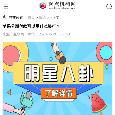
搜索
当前位置：
首页
>
综合
> >正文
苹果分期付款可以用什么银行？
来源：互联网 时间：2023-08-29 13:56:53