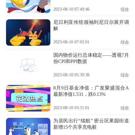
2023-08-10 07:49:46
综合
尼日利亚传统领袖到尼日尔展开调
解
2023-08-10 07:02:01
综合
国内物价运行总体稳定——透视7月
份CPI和PPI数据
2023-08-10 05:39:38
综合
8月9日基金净值：广发聚盛混合A
最新净值1.531，跌0.13%
2023-08-10 03:31:01
综合
为居民出行“续航” 密云区果园街道
新增15个共享充电桩