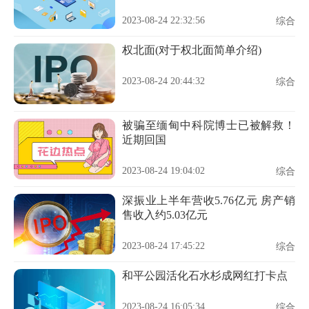
2023-08-24 22:32:56
综合
权北面(对于权北面简单介绍)
2023-08-24 20:44:32
综合
被骗至缅甸中科院博士已被解救！
近期回国
2023-08-24 19:04:02
综合
深振业上半年营收5.76亿元 房产销
售收入约5.03亿元
2023-08-24 17:45:22
综合
和平公园活化石水杉成网红打卡点
2023-08-24 16:05:34
综合