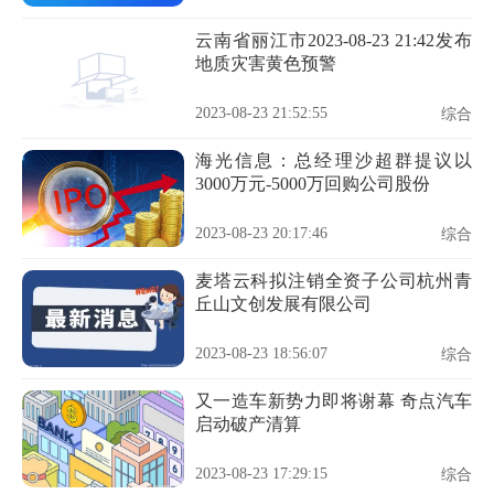
云南省丽江市2023-08-23 21:42发布
地质灾害黄色预警
2023-08-23 21:52:55
综合
海光信息：总经理沙超群提议以
3000万元-5000万回购公司股份
2023-08-23 20:17:46
综合
麦塔云科拟注销全资子公司杭州青
丘山文创发展有限公司
2023-08-23 18:56:07
综合
又一造车新势力即将谢幕 奇点汽车
启动破产清算
2023-08-23 17:29:15
综合