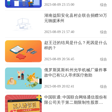
2023-08-09 23:15:00
综合
湖南益阳安化县村企联合捐赠50万
元驰援涿州
2023-08-09 21:57:40
综合
赵王迁的结局是什么？死因是什么
样的？
2023-08-09 20:56:45
综合
俄罗斯莫斯科州光学机械厂爆炸事
故中已有52人寻求医疗救助
2023-08-09 20:02:41
综合
中国联通: 中国联合网络通信股份有
限公司关于第二期限制性股票激励
计划第一个解锁期公司业绩条件达