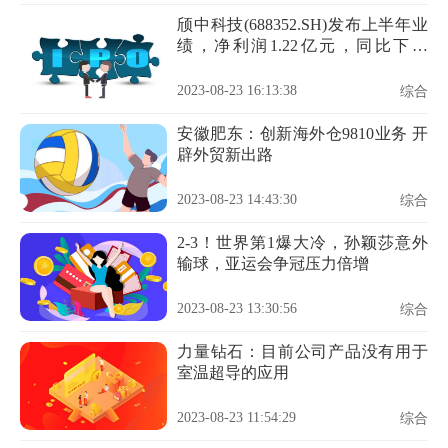
颀中科技(688352.SH)发布上半年业
绩，净利润1.22亿元，同比下降
32.39%
2023-08-23 16:13:38
综合
安徽肥东：创新海外仓9810业务 开
辟外贸新出路
2023-08-23 14:43:30
综合
2-3！世界第1爆大冷，孙颖莎意外
输球，亚运会争冠压力倍增
2023-08-23 13:30:56
综合
力量钻石：目前公司产品没有用于
室温超导的应用
2023-08-23 11:54:29
综合