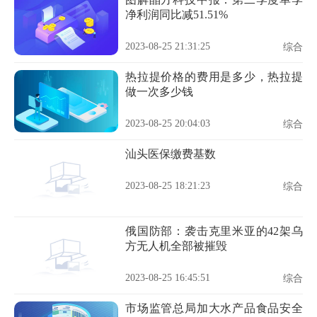
净利润同比减51.51%
2023-08-25 21:31:25
综合
热拉提价格的费用是多少，热拉提
做一次多少钱
2023-08-25 20:04:03
综合
汕头医保缴费基数
2023-08-25 18:21:23
综合
俄国防部：袭击克里米亚的42架乌
方无人机全部被摧毁
2023-08-25 16:45:51
综合
市场监管总局加大水产品食品安全