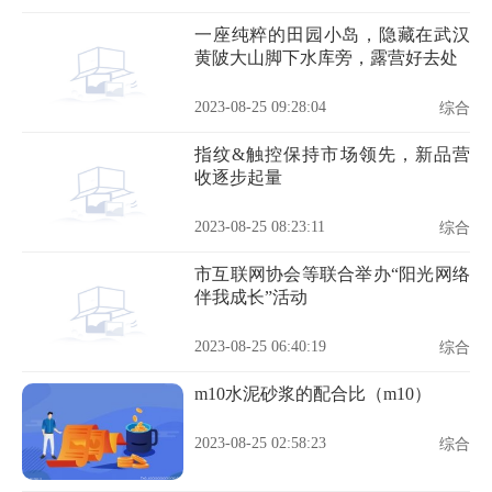
一座纯粹的田园小岛，隐藏在武汉
黄陂大山脚下水库旁，露营好去处
2023-08-25 09:28:04
综合
指纹&触控保持市场领先，新品营
收逐步起量
2023-08-25 08:23:11
综合
市互联网协会等联合举办“阳光网络
伴我成长”活动
2023-08-25 06:40:19
综合
m10水泥砂浆的配合比（m10）
2023-08-25 02:58:23
综合