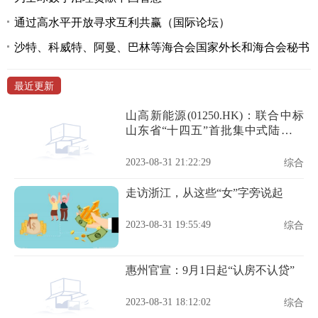
通过高水平开放寻求互利共赢（国际论坛）
沙特、科威特、阿曼、巴林等海合会国家外长和海合会秘书
最近更新
山高新能源(01250.HK)：联合中标
山东省“十四五”首批集中式陆上风
电项目竞争性配置指标
2023-08-31 21:22:29
综合
走访浙江，从这些“女”字旁说起
2023-08-31 19:55:49
综合
惠州官宣：9月1日起“认房不认贷”
2023-08-31 18:12:02
综合