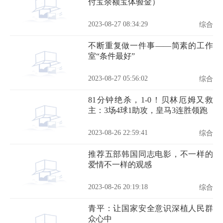
付宝余额宝体验金）
2023-08-27 08:34:29
综合
不断重复做一件事——简素的工作
室“条件最好”
2023-08-27 05:56:02
综合
81分钟绝杀，1-0！贝林厄姆又救
主：3场4球1助攻，皇马3连胜领跑
2023-08-26 22:59:41
综合
推荐五部韩国同志电影，不一样的
爱情不一样的观感
2023-08-26 20:19:18
综合
青平：让国家安全意识深植人民群
众心中