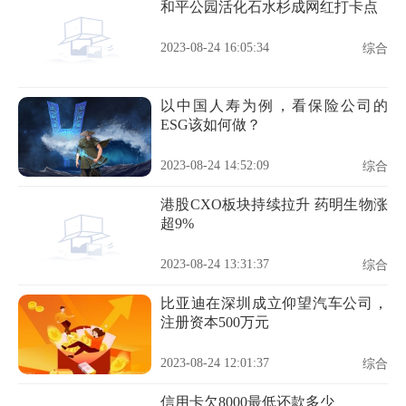
和平公园活化石水杉成网红打卡点
2023-08-24 16:05:34
综合
以中国人寿为例，看保险公司的
ESG该如何做？
2023-08-24 14:52:09
综合
港股CXO板块持续拉升 药明生物涨
超9%
2023-08-24 13:31:37
综合
比亚迪在深圳成立仰望汽车公司，
注册资本500万元
2023-08-24 12:01:37
综合
信用卡欠8000最低还款多少