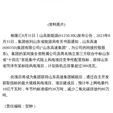
(资料图片)
格隆汇8月31日丨山高新能源(01250.HK)发布公告，2023年8
月31日，集团收到山东省能源局有关书面通知，山东高速
(600350)集团有限公司(“山东高速集团”，为公司的间接控股股
东)、集团的某间接全资附属公司及两名独立第三方联合中标山东
省“十四五”首批集中式陆上风电项目竞争性配置指标，获得山东
省菏泽市某标段风电项目，计划装机总容量超过380兆瓦。
此项目将成为集团获得山东高速集团赋能后，通过自主开发
获取指标的最大规模风电项目。项目建成后，预计年上网电量约
10亿千瓦时，年节约标准煤约30万吨，减少二氧化碳排放约80万
吨。
（责任编辑：贺翀 ）