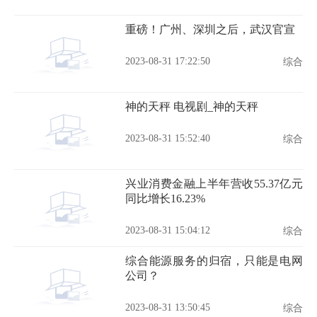
重磅！广州、深圳之后，武汉官宣
2023-08-31 17:22:50
综合
神的天秤 电视剧_神的天秤
2023-08-31 15:52:40
综合
兴业消费金融上半年营收55.37亿元
同比增长16.23%
2023-08-31 15:04:12
综合
综合能源服务的归宿，只能是电网
公司？
2023-08-31 13:50:45
综合