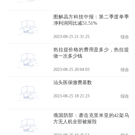
图解晶方科技中报：第二季度单季
净利润同比减51.51%
2023-08-25 21:31:25
综合
热拉提价格的费用是多少，热拉提
做一次多少钱
2023-08-25 20:04:03
综合
汕头医保缴费基数
2023-08-25 18:21:23
综合
俄国防部：袭击克里米亚的42架乌
方无人机全部被摧毁