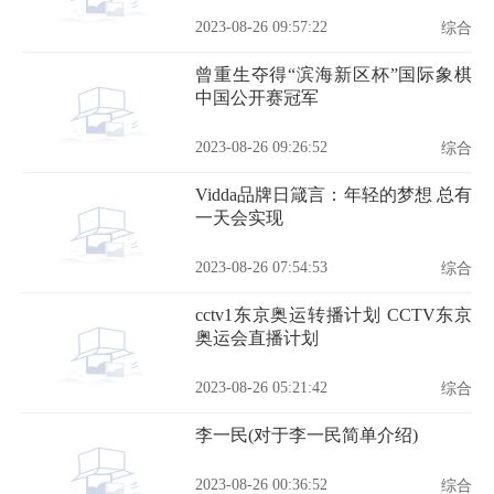
2023-08-26 09:57:22
综合
曾重生夺得“滨海新区杯”国际象棋
中国公开赛冠军
2023-08-26 09:26:52
综合
Vidda品牌日箴言：年轻的梦想 总有
一天会实现
2023-08-26 07:54:53
综合
cctv1东京奥运转播计划 CCTV东京
奥运会直播计划
2023-08-26 05:21:42
综合
李一民(对于李一民简单介绍)
2023-08-26 00:36:52
综合