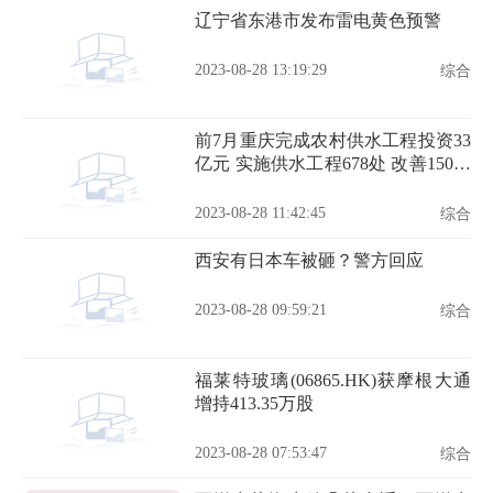
辽宁省东港市发布雷电黄色预警
2023-08-28 13:19:29
综合
前7月重庆完成农村供水工程投资33
亿元 实施供水工程678处 改善150万
人饮水条件
2023-08-28 11:42:45
综合
西安有日本车被砸？警方回应
2023-08-28 09:59:21
综合
福莱特玻璃(06865.HK)获摩根大通
增持413.35万股
2023-08-28 07:53:47
综合