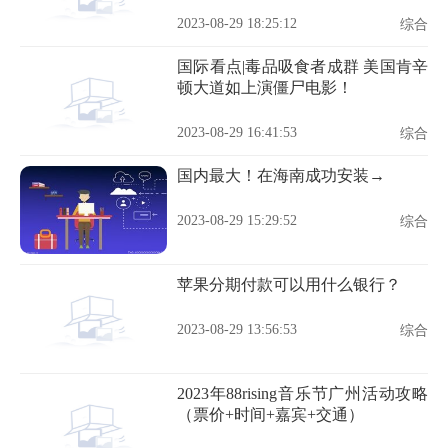
2023-08-29 18:25:12
综合
国际看点|毒品吸食者成群 美国肯辛
顿大道如上演僵尸电影！
2023-08-29 16:41:53
综合
国内最大！在海南成功安装→
2023-08-29 15:29:52
综合
苹果分期付款可以用什么银行？
2023-08-29 13:56:53
综合
2023年88rising音乐节广州活动攻略
（票价+时间+嘉宾+交通）