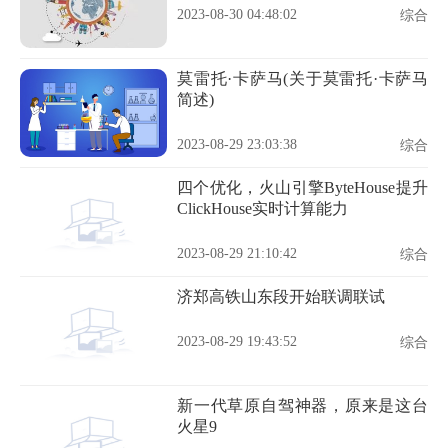
2023-08-30 04:48:02
综合
莫雷托·卡萨马(关于莫雷托·卡萨马
简述)
2023-08-29 23:03:38
综合
四个优化，火山引擎ByteHouse提升
ClickHouse实时计算能力
2023-08-29 21:10:42
综合
济郑高铁山东段开始联调联试
2023-08-29 19:43:52
综合
新一代草原自驾神器，原来是这台
火星9