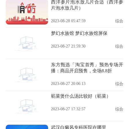
西洋参片泡水放几片合适（西洋参
片泡水放几片）
2023-08-28 05:47:59
综合
梦幻水族馆 梦幻水族馆屏保
2023-08-27 21:59:30
综合
东方甄选「淘宝首秀」预热专场开
播：商品开启预售，全场8.8折
2023-08-27 20:06:13
综合
簕菜煲什么汤比较好（簕菜）
2023-08-27 17:32:57
综合
武汉白癜风专科医院在哪里