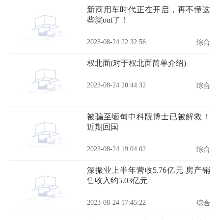
新商用车时代正在开启，再不懂这
些就out了！
2023-08-24 22:32:56
综合
权北面(对于权北面简单介绍)
2023-08-24 20:44:32
综合
被骗至缅甸中科院博士已被解救！
近期回国
2023-08-24 19:04:02
综合
深振业上半年营收5.76亿元 房产销
售收入约5.03亿元
2023-08-24 17:45:22
综合