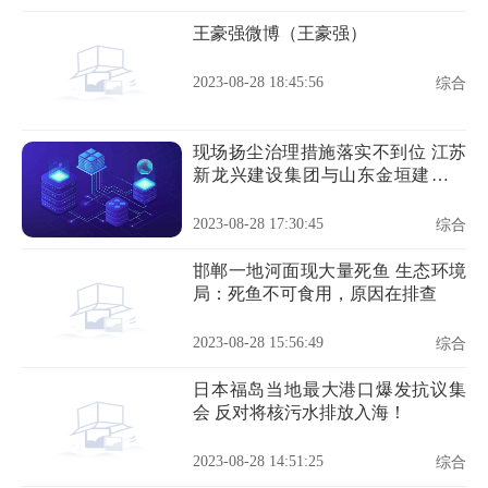
王豪强微博（王豪强）
2023-08-28 18:45:56
综合
现场扬尘治理措施落实不到位 江苏
新龙兴建设集团与山东金垣建工违
规被罚
2023-08-28 17:30:45
综合
邯郸一地河面现大量死鱼 生态环境
局：死鱼不可食用，原因在排查
2023-08-28 15:56:49
综合
日本福岛当地最大港口爆发抗议集
会 反对将核污水排放入海！
2023-08-28 14:51:25
综合