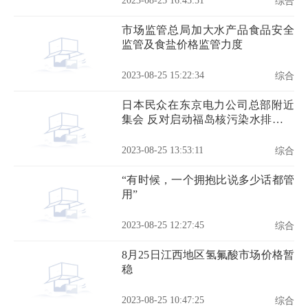
2023-08-25 16:45:51
综合
市场监管总局加大水产品食品安全
监管及食盐价格监管力度
2023-08-25 15:22:34
综合
日本民众在东京电力公司总部附近
集会 反对启动福岛核污染水排海作
业
2023-08-25 13:53:11
综合
“有时候，一个拥抱比说多少话都管
用”
2023-08-25 12:27:45
综合
8月25日江西地区氢氟酸市场价格暂
稳
2023-08-25 10:47:25
综合