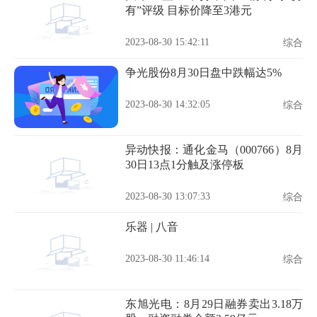
有”评级 目标价降至3港元
2023-08-30 15:42:11
综合
争光股份8月30日盘中跌幅达5%
2023-08-30 14:32:05
综合
异动快报：通化金马（000766）8月
30日13点1分触及涨停板
2023-08-30 13:07:33
综合
乐器 | 八音
2023-08-30 11:46:14
综合
东旭光电：8月29日融券卖出3.18万