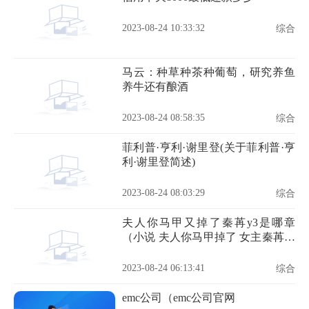
2023-08-24 10:33:32
综合
马云：种草种茶种葡萄，研究养鱼
养牛还有酿酒
2023-08-24 08:58:35
综合
菲利普·亨利·谢里登(关于菲利普·亨
利·谢里登简述)
2023-08-24 08:03:29
综合
夫人你马甲又掉了秦苒y3是哪章
（小说 夫人你马甲掉了 女主秦苒的
真实身份是什么）
2023-08-24 06:13:41
综合
emc公司（emc公司官网