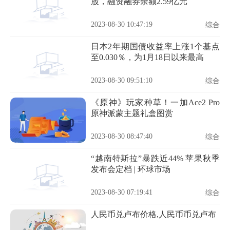
股，融资融券余额2.59亿元
2023-08-30 10:47:19
综合
日本2年期国债收益率上涨1个基点
至0.030％，为1月18日以来最高
2023-08-30 09:51:10
综合
《原神》玩家种草！一加Ace2 Pro
原神派蒙主题礼盒图赏
2023-08-30 08:47:40
综合
“越南特斯拉”暴跌近44% 苹果秋季
发布会定档 | 环球市场
2023-08-30 07:19:41
综合
人民币兑卢布价格,人民币币兑卢布