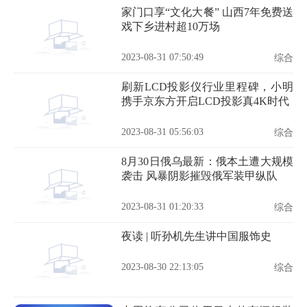
家门口享“文化大餐” 山西7年免费送
戏下乡进村超10万场
2023-08-31 07:50:49
综合
刷新LCD投影仪行业里程碑，小明
携手京东方开启LCD投影真4K时代
2023-08-31 05:56:03
综合
8月30日俄乌最新：俄本土遭大规模
袭击 风暴阴影摧毁俄军装甲纵队
2023-08-31 01:20:33
综合
夜读 | 听孙机先生讲中国服饰史
2023-08-30 22:13:05
综合