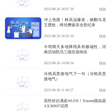
2023-08-26 18:07:50
综合
冲上热搜！林高远爆发，掀翻马龙
王楚钦，终结樊振东全胜纪录
2023-08-26 16:05:10
综合
今明两天多地降雨具有极端性，河
南启动防汛三级应急响应
2023-08-26 14:06:24
综合
冷艳高贵接地气下一句（冷艳高贵
接地气）
2023-08-26 11:40:27
综合
高性价比满血Wi-Fi6！Xiaomi路由器
AX3000T试用