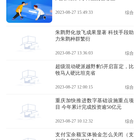
2023-08-27 15:49:33
综合
朱鹮野化放飞成果显著 科技手段助
力朱鹮种群繁衍
2023-08-27 13:36:03
综合
超级混动硬派越野豹5开启盲定，比
牧马人硬比坦克省
2023-08-27 12:00:15
综合
重庆加快推进数字基础设施重点项
目 今年累计完成投资逾50亿元
2023-08-27 10:12:32
综合
支付宝余额宝体验金怎么关闭（支