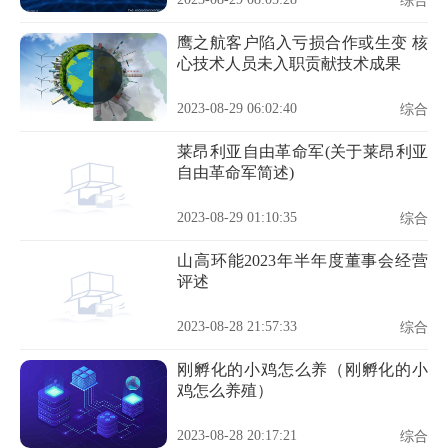
综合
鹰之航客户陷入亏损合作或生变 核
心技术人员未入职贡献技术成果
2023-08-29 06:02:40
综合
莱昂利亚自由革命军(关于莱昂利亚
自由革命军简述)
2023-08-29 01:10:35
综合
山高环能2023年半年度董事会经营
评述
2023-08-28 21:57:33
综合
刚孵化的小鸡怎么养（刚孵化的小
鸡怎么养殖）
2023-08-28 20:17:21
综合