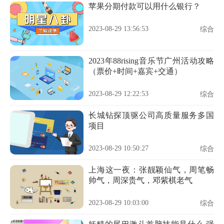
苹果分期付款可以用什么银行？
2023-08-29 13:56:53
综合
2023年88rising音乐节广州活动攻略
（票价+时间+嘉宾+交通）
2023-08-29 12:22:53
综合
长城钻探顶驱公司高质量服务多国
项目
2023-08-29 10:50:27
综合
上海这一夜：张靓颖仙气，周笔畅
帅气，周深贵气，邓紫棋老气
2023-08-29 10:03:00
综合