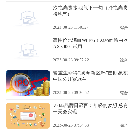
冷艳高贵接地气下一句（冷艳高贵
接地气）
2023-08-26 11:40:27
综合
高性价比满血Wi-Fi6！Xiaomi路由器
AX3000T试用
2023-08-26 09:57:22
综合
曾重生夺得“滨海新区杯”国际象棋
中国公开赛冠军
2023-08-26 09:26:52
综合
Vidda品牌日箴言：年轻的梦想 总有
一天会实现
2023-08-26 07:54:53
综合