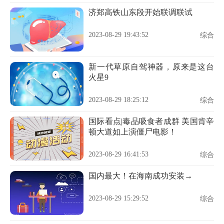
济郑高铁山东段开始联调联试
2023-08-29 19:43:52
综合
新一代草原自驾神器，原来是这台
火星9
2023-08-29 18:25:12
综合
国际看点|毒品吸食者成群 美国肯辛
顿大道如上演僵尸电影！
2023-08-29 16:41:53
综合
国内最大！在海南成功安装→
2023-08-29 15:29:52
综合