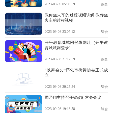
2023-09-09 05:08:59
综合
教你坐火车的过程视频讲解 教你坐
火车的过程视频
2023-09-08 23:07:12
综合
开平教育城域网登录网址（开平教
育城域网登录）
2023-09-08 21:12:59
综合
“以舞会友”怀化市街舞协会正式成
立
2023-09-08 20:25:54
综合
周乃翔主持召开省政府常务会议
2023-09-08 19:13:58
综合