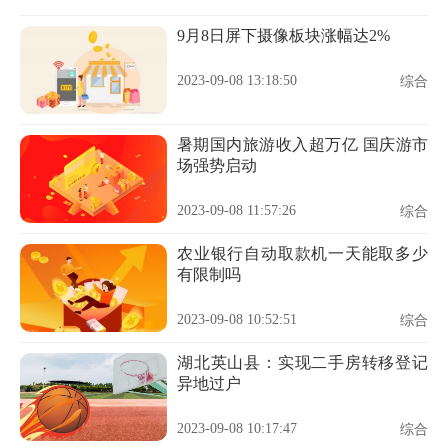
9月8日屏下摄像板块涨幅达2%
2023-09-08 13:18:50
综合
暑期国内旅游收入超万亿 国庆游市
场强势启动
2023-09-08 11:57:26
综合
农业银行自动取款机一天能取多少
有限制吗
2023-09-08 10:52:51
综合
湖北英山县：实现二手房转移登记
异地过户
2023-09-08 10:17:47
综合