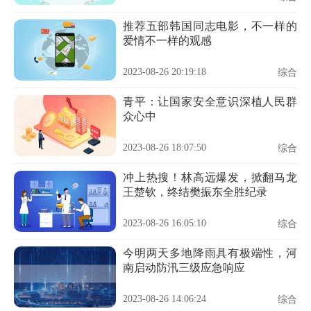
推荐五部韩国同志电影，不一样的
爱情不一样的观感
2023-08-26 20:19:18
综合
青平：让国家安全意识深植人民群
众心中
2023-08-26 18:07:50
综合
冲上热搜！林高远爆发，掀翻马龙
王楚钦，终结樊振东全胜纪录
2023-08-26 16:05:10
综合
今明两天多地降雨具有极端性，河
南启动防汛三级应急响应
2023-08-26 14:06:24
综合