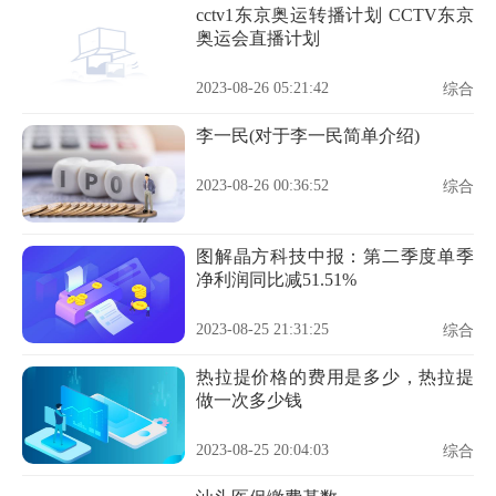
cctv1东京奥运转播计划 CCTV东京
奥运会直播计划
2023-08-26 05:21:42
综合
李一民(对于李一民简单介绍)
2023-08-26 00:36:52
综合
图解晶方科技中报：第二季度单季
净利润同比减51.51%
2023-08-25 21:31:25
综合
热拉提价格的费用是多少，热拉提
做一次多少钱
2023-08-25 20:04:03
综合