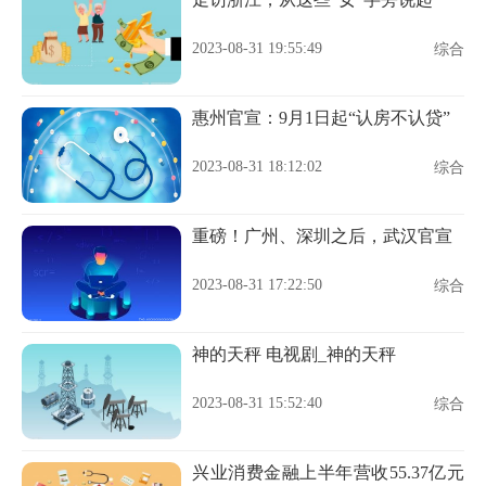
2023-08-31 19:55:49
综合
惠州官宣：9月1日起“认房不认贷”
2023-08-31 18:12:02
综合
重磅！广州、深圳之后，武汉官宣
2023-08-31 17:22:50
综合
神的天秤 电视剧_神的天秤
2023-08-31 15:52:40
综合
兴业消费金融上半年营收55.37亿元