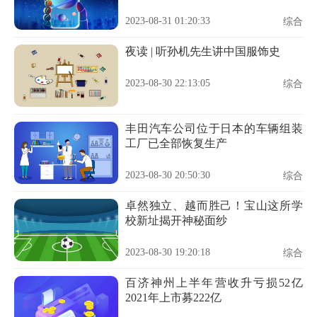
2023-08-31 01:20:33
综合
夜读 | 听孙机先生讲中国服饰史
2023-08-30 22:13:05
综合
丰田汽车公司位于日本的车辆组装
工厂已全部恢复生产
2023-08-30 20:50:30
综合
卓然独立、越而胜己！宝山这所学
校新址揭开神秘面纱
2023-08-30 19:20:18
综合
百济神州上半年营收升亏损52亿
2021年上市募222亿