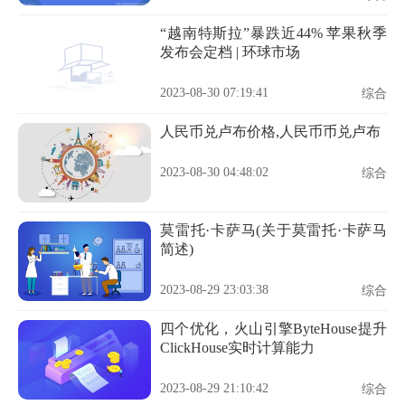
“越南特斯拉”暴跌近44% 苹果秋季
发布会定档 | 环球市场
2023-08-30 07:19:41
综合
人民币兑卢布价格,人民币币兑卢布
2023-08-30 04:48:02
综合
莫雷托·卡萨马(关于莫雷托·卡萨马
简述)
2023-08-29 23:03:38
综合
四个优化，火山引擎ByteHouse提升
ClickHouse实时计算能力
2023-08-29 21:10:42
综合