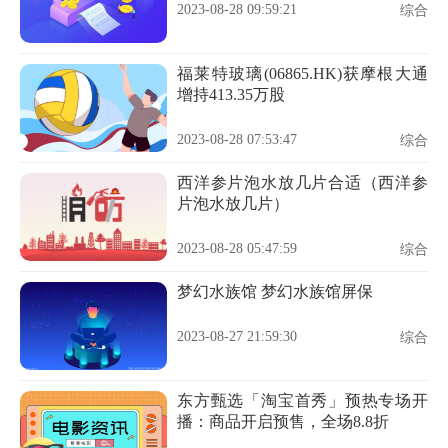
2023-08-28 09:59:21
综合
福莱特玻璃(06865.HK)获摩根大通
增持413.35万股
2023-08-28 07:53:47
综合
西洋参片泡水放几片合适（西洋参
片泡水放几片）
2023-08-28 05:47:59
综合
梦幻水族馆 梦幻水族馆屏保
2023-08-27 21:59:30
综合
东方甄选「淘宝首秀」预热专场开
播：商品开启预售，全场8.8折