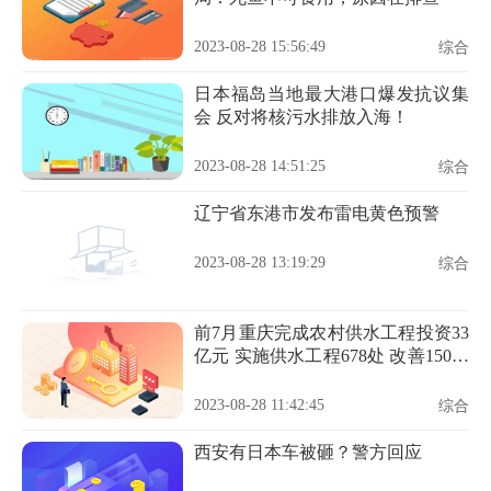
2023-08-28 15:56:49
综合
日本福岛当地最大港口爆发抗议集
会 反对将核污水排放入海！
2023-08-28 14:51:25
综合
辽宁省东港市发布雷电黄色预警
2023-08-28 13:19:29
综合
前7月重庆完成农村供水工程投资33
亿元 实施供水工程678处 改善150万
人饮水条件
2023-08-28 11:42:45
综合
西安有日本车被砸？警方回应