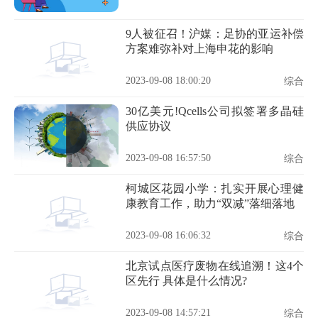
9人被征召！沪媒：足协的亚运补偿
方案难弥补对上海申花的影响
2023-09-08 18:00:20
综合
30亿美元!Qcells公司拟签署多晶硅
供应协议
2023-09-08 16:57:50
综合
柯城区花园小学：扎实开展心理健
康教育工作，助力“双减”落细落地
2023-09-08 16:06:32
综合
北京试点医疗废物在线追溯！这4个
区先行 具体是什么情况?
2023-09-08 14:57:21
综合