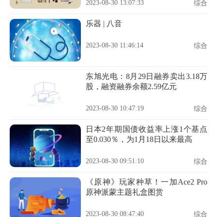
2023-08-30 13:07:33
综合
乐器 | 八音
2023-08-30 11:46:14
综合
东旭光电：8月29日融券卖出3.18万
股，融资融券余额2.59亿元
2023-08-30 10:47:19
综合
日本2年期国债收益率上涨1个基点
至0.030％，为1月18日以来最高
2023-08-30 09:51:10
综合
《原神》玩家种草！一加Ace2 Pro
原神派蒙主题礼盒图赏
2023-08-30 08:47:40
综合