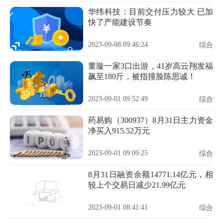
华纬科技：目前交付压力较大 已加
快了产能建设节奏
2023-09-08 09:46:24
综合
董璇一家3口出游，41岁高云翔发福
飙至180斤，被指撞脸陈思诚！
2023-09-01 09:52:49
综合
药易购（300937）8月31日主力资金
净买入915.52万元
2023-09-01 09:09:25
综合
8月31日融资余额14771.14亿元，相
较上个交易日减少21.99亿元
2023-09-01 08:41:41
综合