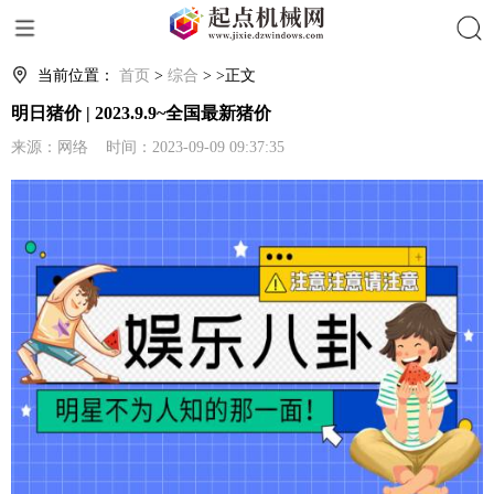
搜索
当前位置：
首页
>
综合
> >正文
明日猪价 | 2023.9.9~全国最新猪价
来源：网络 时间：2023-09-09 09:37:35