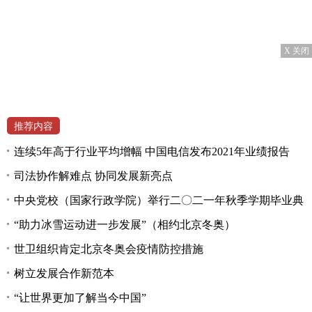
X 关闭
推荐内容
连续5年高于行业平均增幅 中国电信发布2021年业绩报告
司法协作解难点 协同发展新亮点
中央党校（国家行政学院）举行二〇二一年秋季学期毕业典
“助力冰雪运动进一步发展”（相约北京冬奥）
世卫组织肯定北京冬奥会疫情防控措施
树立发展合作新范本
“让世界更加了解当今中国”