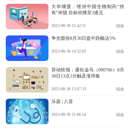
大华继显：维持中国生物制药“持
有”评级 目标价降至3港元
2023-08-30 15:42:11
综合
争光股份8月30日盘中跌幅达5%
2023-08-30 14:32:05
综合
异动快报：通化金马（000766）8月
30日13点1分触及涨停板
2023-08-30 13:07:33
综合
乐器 | 八音
2023-08-30 11:46:14
综合