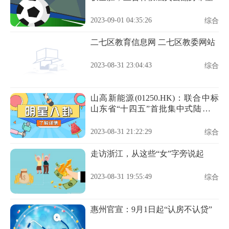
2023-09-01 04:35:26
综合
二七区教育信息网 二七区教委网站
2023-08-31 23:04:43
综合
山高新能源(01250.HK)：联合中标
山东省“十四五”首批集中式陆上风
电项目竞争性配置指标
2023-08-31 21:22:29
综合
走访浙江，从这些“女”字旁说起
2023-08-31 19:55:49
综合
惠州官宣：9月1日起“认房不认贷”