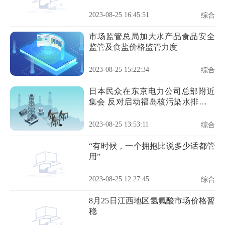
2023-08-25 16:45:51
综合
市场监管总局加大水产品食品安全
监管及食盐价格监管力度
2023-08-25 15:22:34
综合
日本民众在东京电力公司总部附近
集会 反对启动福岛核污染水排海作
业
2023-08-25 13:53:11
综合
“有时候，一个拥抱比说多少话都管
用”
2023-08-25 12:27:45
综合
8月25日江西地区氢氟酸市场价格暂
稳