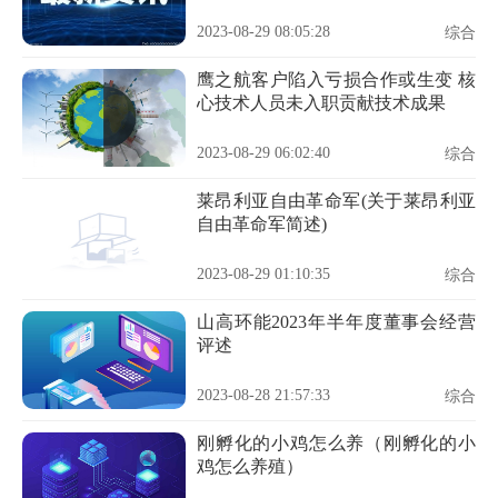
2023-08-29 08:05:28
综合
鹰之航客户陷入亏损合作或生变 核
心技术人员未入职贡献技术成果
2023-08-29 06:02:40
综合
莱昂利亚自由革命军(关于莱昂利亚
自由革命军简述)
2023-08-29 01:10:35
综合
山高环能2023年半年度董事会经营
评述
2023-08-28 21:57:33
综合
刚孵化的小鸡怎么养（刚孵化的小
鸡怎么养殖）