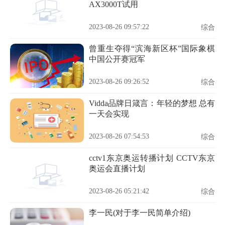
AX3000T试用
2023-08-26 09:57:22
综合
曾重生夺得“滨海新区杯”国际象棋
中国公开赛冠军
2023-08-26 09:26:52
综合
Vidda品牌日箴言：年轻的梦想 总有
一天会实现
2023-08-26 07:54:53
综合
cctv1东京奥运转播计划 CCTV东京
奥运会直播计划
2023-08-26 05:21:42
综合
李一民(对于李一民简单介绍)