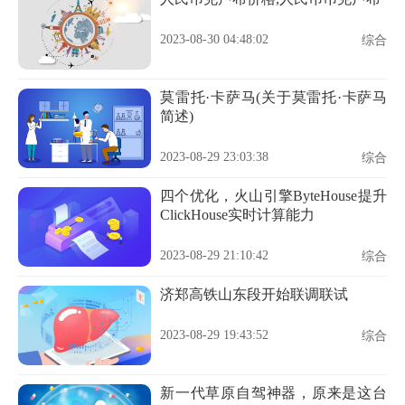
2023-08-30 04:48:02
综合
莫雷托·卡萨马(关于莫雷托·卡萨马
简述)
2023-08-29 23:03:38
综合
四个优化，火山引擎ByteHouse提升
ClickHouse实时计算能力
2023-08-29 21:10:42
综合
济郑高铁山东段开始联调联试
2023-08-29 19:43:52
综合
新一代草原自驾神器，原来是这台