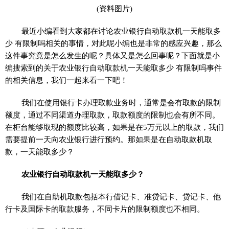
(资料图片)
最近小编看到大家都在讨论农业银行自动取款机一天能取多
少 有限制吗相关的事情，对此呢小编也是非常的感应兴趣，那么
这件事究竟是怎么发生的呢？具体又是怎么回事呢？下面就是小
编搜索到的关于农业银行自动取款机一天能取多少 有限制吗事件
的相关信息，我们一起来看一下吧！
我们在使用银行卡办理取款业务时，通常是会有取款的限制
额度，通过不同渠道办理取款，取款额度的限制也会有所不同。
在柜台能够取现的额度比较高，如果是在5万元以上的取款，我们
需要提前一天向农业银行进行预约。那如果是在自动取款机取
款，一天能取多少？
农业银行自动取款机一天能取多少？
我们在自助机取款包括本行借记卡、准贷记卡、贷记卡、他
行卡及国际卡的取款服务，不同卡片的限制额度也不相同。