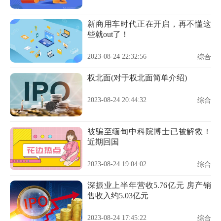
新商用车时代正在开启，再不懂这
些就out了！
2023-08-24 22:32:56
综合
权北面(对于权北面简单介绍)
2023-08-24 20:44:32
综合
被骗至缅甸中科院博士已被解救！
近期回国
2023-08-24 19:04:02
综合
深振业上半年营收5.76亿元 房产销
售收入约5.03亿元
2023-08-24 17:45:22
综合