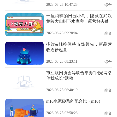
2023-08-25 10:47:25
综合
一座纯粹的田园小岛，隐藏在武汉
黄陂大山脚下水库旁，露营好去处
2023-08-25 09:28:04
综合
指纹&触控保持市场领先，新品营
收逐步起量
2023-08-25 08:23:11
综合
市互联网协会等联合举办“阳光网络
伴我成长”活动
2023-08-25 06:40:19
综合
m10水泥砂浆的配合比（m10）
2023-08-25 02:58:23
综合