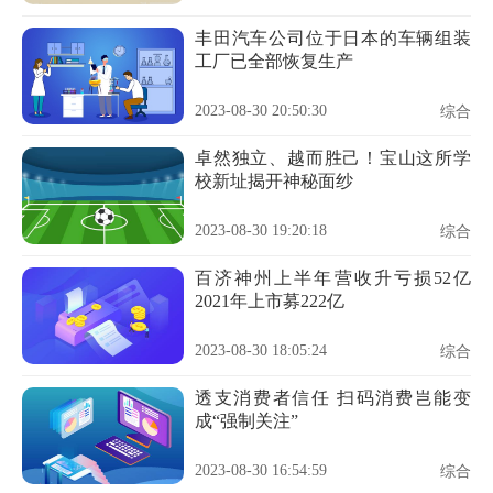
丰田汽车公司位于日本的车辆组装
工厂已全部恢复生产
2023-08-30 20:50:30
综合
卓然独立、越而胜己！宝山这所学
校新址揭开神秘面纱
2023-08-30 19:20:18
综合
百济神州上半年营收升亏损52亿
2021年上市募222亿
2023-08-30 18:05:24
综合
透支消费者信任 扫码消费岂能变
成“强制关注”
2023-08-30 16:54:59
综合