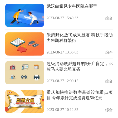
武汉白癜风专科医院在哪里
2023-08-27 15:49:33
综合
朱鹮野化放飞成果显著 科技手段助
力朱鹮种群繁衍
2023-08-27 13:36:03
综合
超级混动硬派越野豹5开启盲定，比
牧马人硬比坦克省
2023-08-27 12:00:15
综合
重庆加快推进数字基础设施重点项
目 今年累计完成投资逾50亿元
2023-08-27 10:12:32
综合