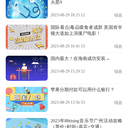
火星9
2023-08-29 18:25:12
综合
国际看点|毒品吸食者成群 美国肯辛
顿大道如上演僵尸电影！
2023-08-29 16:41:53
综合
国内最大！在海南成功安装→
2023-08-29 15:29:52
综合
苹果分期付款可以用什么银行？
2023-08-29 13:56:53
综合
2023年88rising音乐节广州活动攻略
（票价+时间+嘉宾+交通）