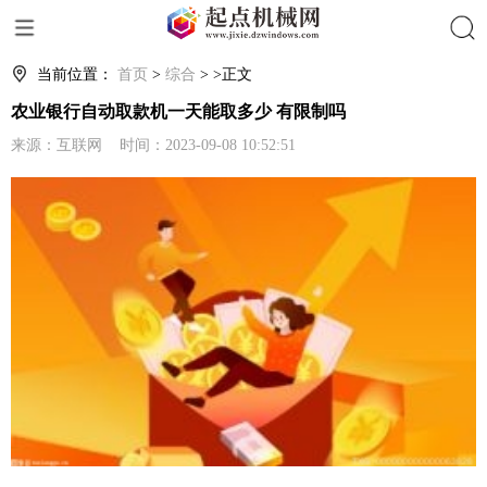
搜索
当前位置：
首页
>
综合
> >正文
农业银行自动取款机一天能取多少 有限制吗
来源：互联网 时间：2023-09-08 10:52:51