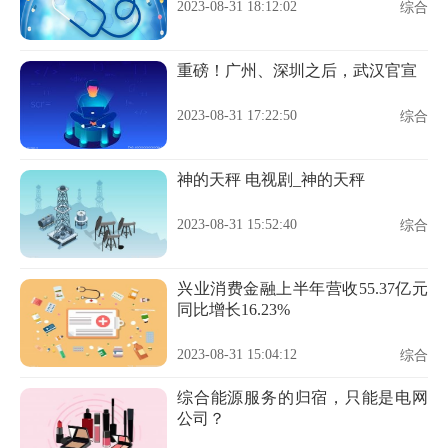
2023-08-31 18:12:02
综合
重磅！广州、深圳之后，武汉官宣
2023-08-31 17:22:50
综合
神的天秤 电视剧_神的天秤
2023-08-31 15:52:40
综合
兴业消费金融上半年营收55.37亿元
同比增长16.23%
2023-08-31 15:04:12
综合
综合能源服务的归宿，只能是电网
公司？