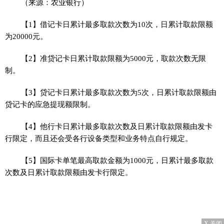
（来源：农业银行）
【1】借记卡日累计最多取款次数为10次，日累计取款限额
为20000元。
【2】准贷记卡日累计取款限额为5000元，取款次数无限
制。
【3】贷记卡日累计最多取款次数为5次，日累计取款限额由
贷记卡的应急提现额限制。
【4】他行卡日累计最多取款次数及日累计取款限额由发卡
行限定，而且还会受各行设备类型和业务特点自行规定。
【5】国际卡单笔最高取款金额为1000元，日累计最多取款
次数及日累计取款限额由发卡行限定。
X 关闭