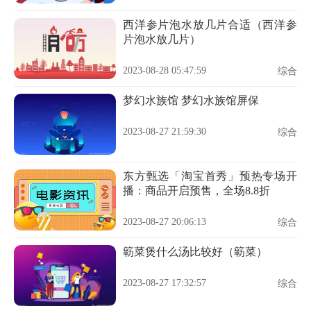
西洋参片泡水放几片合适（西洋参
片泡水放几片）
2023-08-28 05:47:59
综合
梦幻水族馆 梦幻水族馆屏保
2023-08-27 21:59:30
综合
东方甄选「淘宝首秀」预热专场开
播：商品开启预售，全场8.8折
2023-08-27 20:06:13
综合
簕菜煲什么汤比较好（簕菜）
2023-08-27 17:32:57
综合