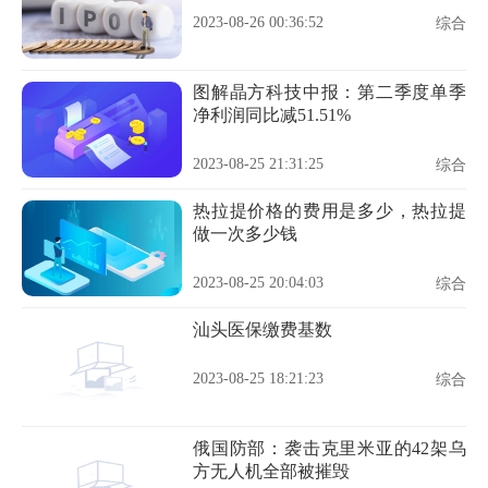
2023-08-26 00:36:52
综合
图解晶方科技中报：第二季度单季
净利润同比减51.51%
2023-08-25 21:31:25
综合
热拉提价格的费用是多少，热拉提
做一次多少钱
2023-08-25 20:04:03
综合
汕头医保缴费基数
2023-08-25 18:21:23
综合
俄国防部：袭击克里米亚的42架乌
方无人机全部被摧毁