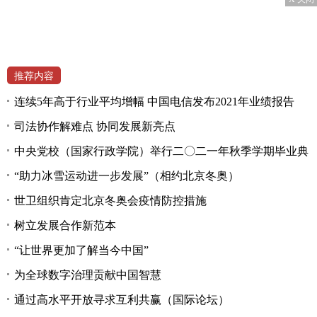
推荐内容
连续5年高于行业平均增幅 中国电信发布2021年业绩报告
司法协作解难点 协同发展新亮点
中央党校（国家行政学院）举行二〇二一年秋季学期毕业典
“助力冰雪运动进一步发展”（相约北京冬奥）
世卫组织肯定北京冬奥会疫情防控措施
树立发展合作新范本
“让世界更加了解当今中国”
为全球数字治理贡献中国智慧
通过高水平开放寻求互利共赢（国际论坛）