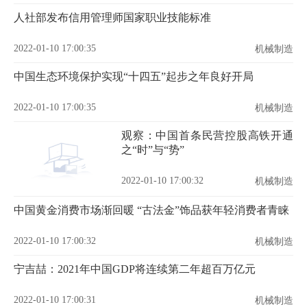
人社部发布信用管理师国家职业技能标准
2022-01-10 17:00:35
机械制造
中国生态环境保护实现“十四五”起步之年良好开局
2022-01-10 17:00:35
机械制造
观察：中国首条民营控股高铁开通
之“时”与“势”
2022-01-10 17:00:32
机械制造
中国黄金消费市场渐回暖 “古法金”饰品获年轻消费者青睐
2022-01-10 17:00:32
机械制造
宁吉喆：2021年中国GDP将连续第二年超百万亿元
2022-01-10 17:00:31
机械制造