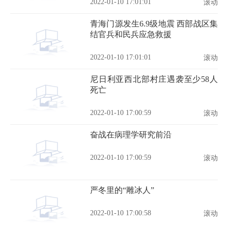
2022-01-10 17:01:01
滚动
青海门源发生6.9级地震 西部战区集
结官兵和民兵应急救援
2022-01-10 17:01:01
滚动
尼日利亚西北部村庄遇袭至少58人
死亡
2022-01-10 17:00:59
滚动
奋战在病理学研究前沿
2022-01-10 17:00:59
滚动
严冬里的“雕冰人”
2022-01-10 17:00:58
滚动