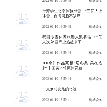
2022-01-10 16:59:48
机械设备
台湾学生北京体验滑雪：“三亿人上
冰雪，台湾同胞不缺席
2022-01-10 16:59:48
机械设备
我国冰雪休闲旅游人数将达3.05亿
人次 冰雪产业热起来了
2022-01-10 16:59:44
机械设备
160余件作品亮相“迎冬奥·美在逐
梦”中国美术馆藏体育题
2022-01-10 16:59:44
机械设备
一支乡村女足的奇迹
2022-01-10 16:59:41
机械设备