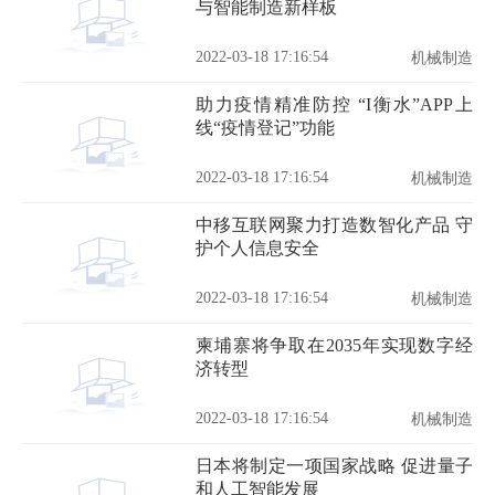
与智能制造新样板
2022-03-18 17:16:54
机械制造
助力疫情精准防控 “I衡水”APP上
线“疫情登记”功能
2022-03-18 17:16:54
机械制造
中移互联网聚力打造数智化产品 守
护个人信息安全
2022-03-18 17:16:54
机械制造
柬埔寨将争取在2035年实现数字经
济转型
2022-03-18 17:16:54
机械制造
日本将制定一项国家战略 促进量子
和人工智能发展