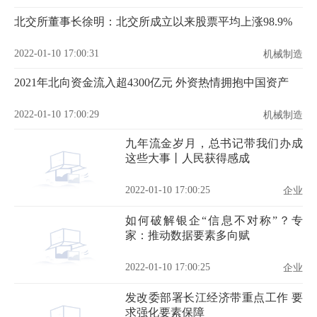
北交所董事长徐明：北交所成立以来股票平均上涨98.9%
2022-01-10 17:00:31
机械制造
2021年北向资金流入超4300亿元 外资热情拥抱中国资产
2022-01-10 17:00:29
机械制造
九年流金岁月，总书记带我们办成
这些大事丨人民获得感成
2022-01-10 17:00:25
企业
如何破解银企“信息不对称”？专
家：推动数据要素多向赋
2022-01-10 17:00:25
企业
发改委部署长江经济带重点工作 要
求强化要素保障