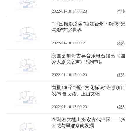
2022-01-10 17:00:23
企业
“中国摄影之乡”浙江台州：解读“光
与影”艺术世界
2022-01-10 17:00:21
经济
美国芝加哥古典音乐电台播出《国
家大剧院之声》系列节目
2022-01-10 17:00:20
经济
首批100个“浙江文化标识”培育项目
发布 含良渚、上山文化
2022-01-10 17:00:20
经济
在湖湘大地上探索古代中国——张
春龙与里耶秦简发掘