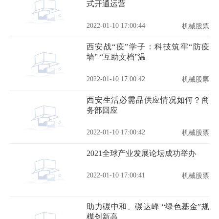
式开通运营
2022-01-10 17:00:44
机械股票
西安战“疫”学子：科技筑牢“防疫
墙” “互助文档”温
2022-01-10 17:00:42
机械股票
西安生活必需品供应情况如何？商
务部回应
2022-01-10 17:00:42
机械股票
2021全球产业发展论坛成功举办
2022-01-10 17:00:41
机械股票
助力碳中和、碳达峰 “绿色基金”规
模创新高