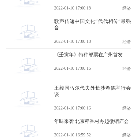
2022-01-10 17:00:18
经济
歌声传递中国文化“代代相传”最强
音
2022-01-10 17:00:18
经济
《壬寅年》特种邮票在广州首发
2022-01-10 17:00:16
经济
王毅同马尔代夫外长沙希德举行会
谈
2022-01-10 17:00:16
经济
年味来袭 北京稻香村办起微缩庙会
2022-01-10 16:59:52
经济