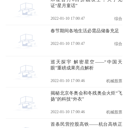
证“星月童话”
2022-01-10 17:00:47
综合
春节期间各地生活必需品储备充足
2022-01-10 17:00:47
综合
巡天探宇 解密星空——“中国天
眼”重磅成果亮点解析
2022-01-10 17:00:46
机械股票
揭秘北京冬奥会和冬残奥会火炬“飞
扬”的科技“外衣”
2022-01-10 17:00:46
机械股票
首条民营控股高铁——杭台高铁正