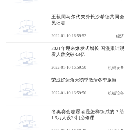
王毅同马尔代夫外长沙希德共同会
见记者
2022-01-10 16:59:52
经济
2021年迎来爆发式增长 国漫累计观
看人数突破3.4亿
2022-01-10 16:59:50
机械设备
荣成好运角天鹅季激活冬季旅游
2022-01-10 16:59:50
机械设备
冬奥赛会志愿者是怎样练成的？给
1.9万人设23门必修课