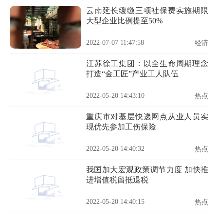
云南延长缓缴三项社保费实施期限
大型企业比例提至50%
2022-07-07 11:47:58
经济
江苏徐工集团：以全生命周期理念
打造“金工匠”产业工人队伍
2022-05-20 14:43:10
热点
重庆市对基层快递网点从业人员实
现优先参加工伤保险
2022-05-20 14:40:32
热点
我国加大宏观政策调节力度 加快推
进增值税留抵退税
2022-05-20 14:40:15
热点