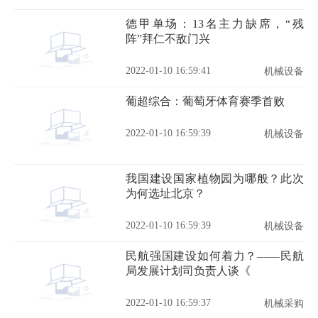
德甲单场：13名主力缺席，“残
阵”拜仁不敌门兴
2022-01-10 16:59:41
机械设备
葡超综合：葡萄牙体育赛季首败
2022-01-10 16:59:39
机械设备
我国建设国家植物园为哪般？此次
为何选址北京？
2022-01-10 16:59:39
机械设备
民航强国建设如何着力？——民航
局发展计划司负责人谈《
2022-01-10 16:59:37
机械采购