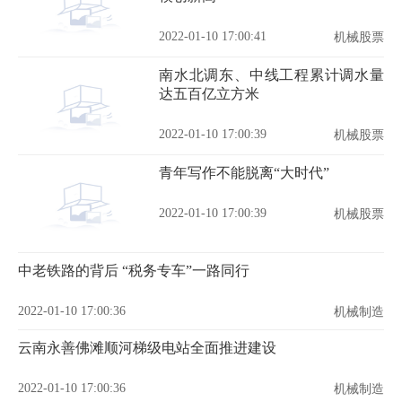
2022-01-10 17:00:41
机械股票
南水北调东、中线工程累计调水量
达五百亿立方米
2022-01-10 17:00:39
机械股票
青年写作不能脱离“大时代”
2022-01-10 17:00:39
机械股票
中老铁路的背后 “税务专车”一路同行
2022-01-10 17:00:36
机械制造
云南永善佛滩顺河梯级电站全面推进建设
2022-01-10 17:00:36
机械制造