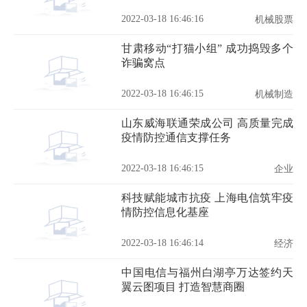
2022-03-18 16:46:16
机械股票
甘肃移动“打猫小组” 成功捣毁多个
诈骗窝点
2022-03-18 16:46:15
机械制造
山东威海联通荣成公司 高质量完成
疫情防控通信支撑任务
2022-03-18 16:46:15
企业
科技赋能城市抗疫 上海电信筑牢疫
情防控信息化基座
2022-03-18 16:46:14
经济
中国电信与福州白湖亭万达签约天
翼云图项目 打造智慧商圈