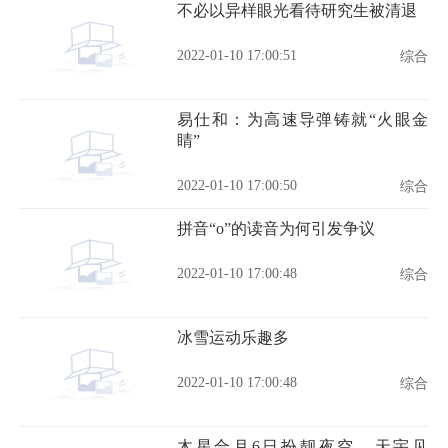
不必以异样眼光看待研究生被清退
2022-01-10 17:00:51
综合
易仕和：为高速导弹铸就“火眼金
睛”
2022-01-10 17:00:50
综合
拼音“o”的读音为何引发争议
2022-01-10 17:00:48
综合
冰雪运动乐趣多
2022-01-10 17:00:48
综合
木星合月6日扮靓夜空，天宇见