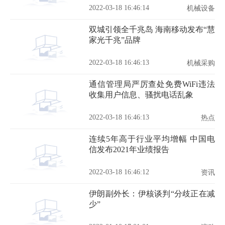
2022-03-18 16:46:14
机械设备
双城引领全千兆岛 海南移动发布“慧
家光千兆”品牌
2022-03-18 16:46:13
机械采购
通信管理局严厉查处免费WiFi违法
收集用户信息、骚扰电话乱象
2022-03-18 16:46:13
热点
连续5年高于行业平均增幅 中国电
信发布2021年业绩报告
2022-03-18 16:46:12
资讯
伊朗副外长：伊核谈判“分歧正在减
少”