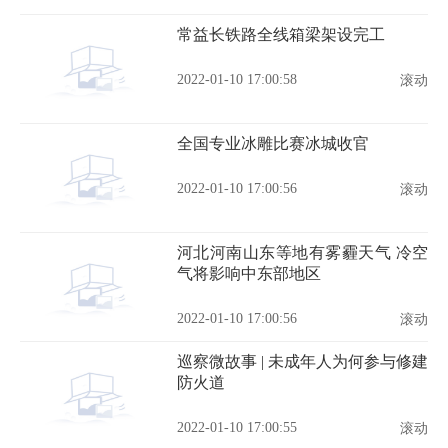
常益长铁路全线箱梁架设完工
2022-01-10 17:00:58
滚动
全国专业冰雕比赛冰城收官
2022-01-10 17:00:56
滚动
河北河南山东等地有雾霾天气 冷空
气将影响中东部地区
2022-01-10 17:00:56
滚动
巡察微故事 | 未成年人为何参与修建
防火道
2022-01-10 17:00:55
滚动