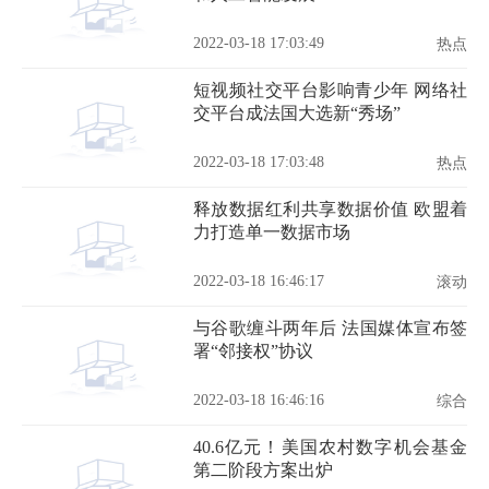
2022-03-18 17:03:49
热点
短视频社交平台影响青少年 网络社
交平台成法国大选新“秀场”
2022-03-18 17:03:48
热点
释放数据红利共享数据价值 欧盟着
力打造单一数据市场
2022-03-18 16:46:17
滚动
与谷歌缠斗两年后 法国媒体宣布签
署“邻接权”协议
2022-03-18 16:46:16
综合
40.6亿元！美国农村数字机会基金
第二阶段方案出炉