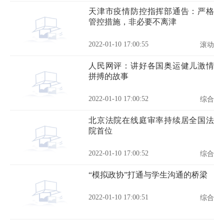
天津市疫情防控指挥部通告：严格
管控措施，非必要不离津
2022-01-10 17:00:55
滚动
人民网评：讲好各国奥运健儿激情
拼搏的故事
2022-01-10 17:00:52
综合
北京法院在线庭审率持续居全国法
院首位
2022-01-10 17:00:52
综合
“模拟政协”打通与学生沟通的桥梁
2022-01-10 17:00:51
综合