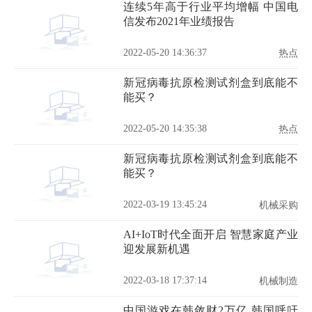
连续5年高于行业平均增幅 中国电
信发布2021年业绩报告
2022-05-20 14:36:37
热点
新冠病毒抗原检测试剂盒到底能不
能买？
2022-05-20 14:35:38
热点
新冠病毒抗原检测试剂盒到底能不
能买？
2022-03-19 13:45:24
机械采购
AI+IoT时代全面开启 智慧家庭产业
迎发展新机遇
2022-03-18 17:37:14
机械制造
中国游戏在韩敛财2万亿 韩国呼吁