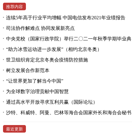
推荐内容
连续5年高于行业平均增幅 中国电信发布2021年业绩报告
司法协作解难点 协同发展新亮点
中央党校（国家行政学院）举行二〇二一年秋季学期毕业典
“助力冰雪运动进一步发展”（相约北京冬奥）
世卫组织肯定北京冬奥会疫情防控措施
树立发展合作新范本
“让世界更加了解当今中国”
为全球数字治理贡献中国智慧
通过高水平开放寻求互利共赢（国际论坛）
沙特、科威特、阿曼、巴林等海合会国家外长和海合会秘书
最近更新