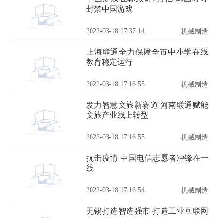
封禁中国游戏
2022-03-18 17:37:14
机械制造
上海联通全力保障全市中小学在线
教育稳定运行
2022-03-18 17:16:55
机械制造
发力智慧文旅新赛道 河南联通赋能
文旅产业线上转型
2022-03-18 17:16:55
机械制造
抗击疫情 中国电信志愿者冲锋在一
线
2022-03-18 17:16:54
机械制造
无锡打造智造强市 打造工业互联网