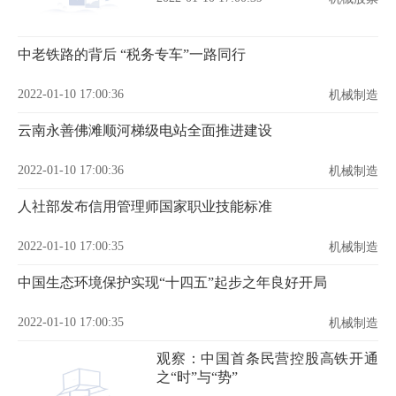
中老铁路的背后 “税务专车”一路同行
2022-01-10 17:00:36
机械制造
云南永善佛滩顺河梯级电站全面推进建设
2022-01-10 17:00:36
机械制造
人社部发布信用管理师国家职业技能标准
2022-01-10 17:00:35
机械制造
中国生态环境保护实现“十四五”起步之年良好开局
2022-01-10 17:00:35
机械制造
观察：中国首条民营控股高铁开通
之“时”与“势”