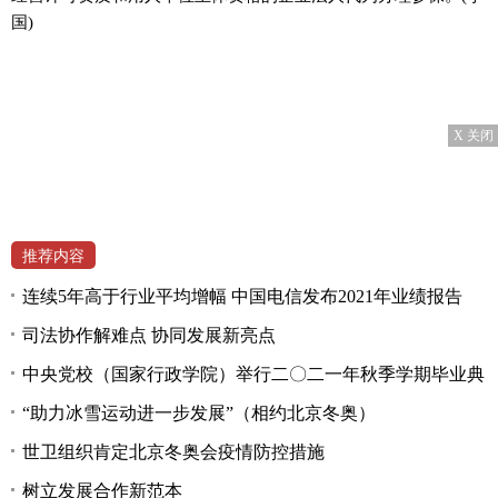
国)
X 关闭
推荐内容
连续5年高于行业平均增幅 中国电信发布2021年业绩报告
司法协作解难点 协同发展新亮点
中央党校（国家行政学院）举行二〇二一年秋季学期毕业典
“助力冰雪运动进一步发展”（相约北京冬奥）
世卫组织肯定北京冬奥会疫情防控措施
树立发展合作新范本