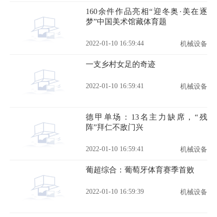
160余件作品亮相“迎冬奥·美在逐
梦”中国美术馆藏体育题
2022-01-10 16:59:44
机械设备
一支乡村女足的奇迹
2022-01-10 16:59:41
机械设备
德甲单场：13名主力缺席，“残
阵”拜仁不敌门兴
2022-01-10 16:59:41
机械设备
葡超综合：葡萄牙体育赛季首败
2022-01-10 16:59:39
机械设备