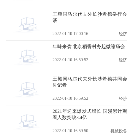
王毅同马尔代夫外长沙希德举行会
谈
2022-01-10 17:00:16
经济
年味来袭 北京稻香村办起微缩庙会
2022-01-10 16:59:52
经济
王毅同马尔代夫外长沙希德共同会
见记者
2022-01-10 16:59:52
经济
2021年迎来爆发式增长 国漫累计观
看人数突破3.4亿
2022-01-10 16:59:50
机械设备