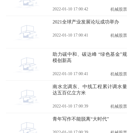
2022-01-10 17:00:42
机械股票
2021全球产业发展论坛成功举办
2022-01-10 17:00:41
机械股票
助力碳中和、碳达峰 “绿色基金”规
模创新高
2022-01-10 17:00:41
机械股票
南水北调东、中线工程累计调水量
达五百亿立方米
2022-01-10 17:00:39
机械股票
青年写作不能脱离“大时代”
2022-01-10 17:00:39
机械股票