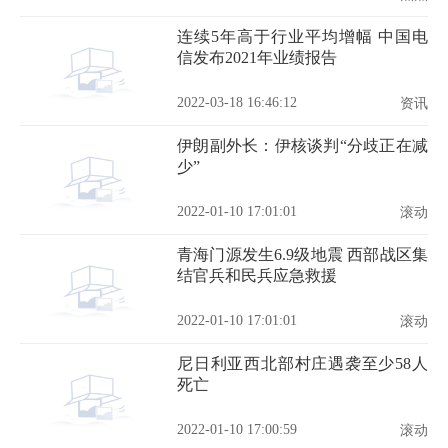
连续5年高于行业平均增幅 中国电
信发布2021年业绩报告
2022-03-18 16:46:12
资讯
伊朗副外长：伊核谈判“分歧正在减
少”
2022-01-10 17:01:01
滚动
青海门源发生6.9级地震 西部战区集
结官兵和民兵应急救援
2022-01-10 17:01:01
滚动
尼日利亚西北部村庄遇袭至少58人
死亡
2022-01-10 17:00:59
滚动