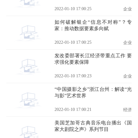
2022-01-10 17:00:25
企业
如何破解银企“信息不对称”？专
家：推动数据要素多向赋
2022-01-10 17:00:25
企业
发改委部署长江经济带重点工作 要
求强化要素保障
2022-01-10 17:00:23
企业
“中国摄影之乡”浙江台州：解读“光
与影”艺术世界
2022-01-10 17:00:21
经济
美国芝加哥古典音乐电台播出《国
家大剧院之声》系列节目