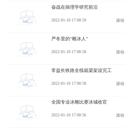
奋战在病理学研究前沿
2022-01-10 17:00:59
滚动
严冬里的“雕冰人”
2022-01-10 17:00:58
滚动
常益长铁路全线箱梁架设完工
2022-01-10 17:00:58
滚动
全国专业冰雕比赛冰城收官
2022-01-10 17:00:56
滚动