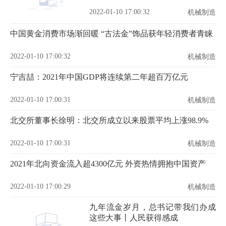
2022-01-10 17:00:32
机械制造
中国黄金消费市场渐回暖 “古法金”饰品获年轻消费者青睐
2022-01-10 17:00:32
机械制造
宁吉喆：2021年中国GDP将连续第二年超百万亿元
2022-01-10 17:00:31
机械制造
北交所董事长徐明：北交所成立以来股票平均上涨98.9%
2022-01-10 17:00:31
机械制造
2021年北向资金流入超4300亿元 外资热情拥抱中国资产
2022-01-10 17:00:29
机械制造
九年流金岁月，总书记带我们办成
这些大事丨人民获得感成