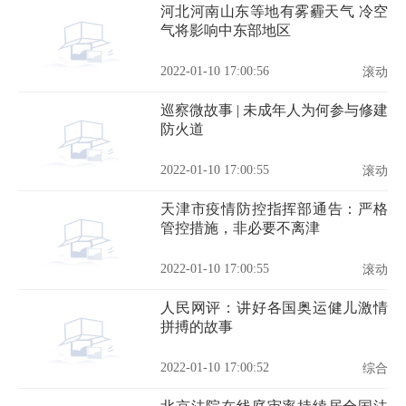
河北河南山东等地有雾霾天气 冷空
气将影响中东部地区
2022-01-10 17:00:56
滚动
巡察微故事 | 未成年人为何参与修建
防火道
2022-01-10 17:00:55
滚动
天津市疫情防控指挥部通告：严格
管控措施，非必要不离津
2022-01-10 17:00:55
滚动
人民网评：讲好各国奥运健儿激情
拼搏的故事
2022-01-10 17:00:52
综合