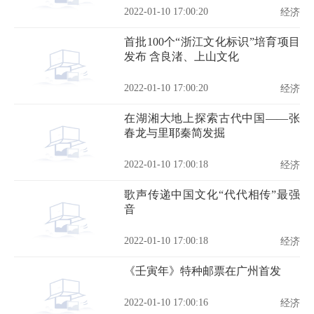
2022-01-10 17:00:20
经济
首批100个“浙江文化标识”培育项目
发布 含良渚、上山文化
2022-01-10 17:00:20
经济
在湖湘大地上探索古代中国——张
春龙与里耶秦简发掘
2022-01-10 17:00:18
经济
歌声传递中国文化“代代相传”最强
音
2022-01-10 17:00:18
经济
《壬寅年》特种邮票在广州首发
2022-01-10 17:00:16
经济