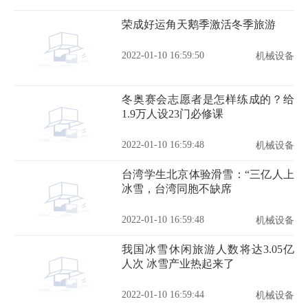
荣成好运角天鹅季激活冬季旅游
2022-01-10 16:59:50
机械设备
冬奥赛会志愿者是怎样练成的？给
1.9万人设23门必修课
2022-01-10 16:59:48
机械设备
台湾学生北京体验滑雪：“三亿人上
冰雪，台湾同胞不缺席
2022-01-10 16:59:48
机械设备
我国冰雪休闲旅游人数将达3.05亿
人次 冰雪产业热起来了
2022-01-10 16:59:44
机械设备