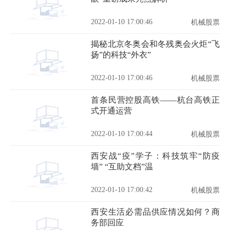
2022-01-10 17:00:46
机械股票
揭秘北京冬奥会和冬残奥会火炬“飞
扬”的科技“外衣”
2022-01-10 17:00:46
机械股票
首条民营控股高铁——杭台高铁正
式开通运营
2022-01-10 17:00:44
机械股票
西安战“疫”学子：科技筑牢“防疫
墙” “互助文档”温
2022-01-10 17:00:42
机械股票
西安生活必需品供应情况如何？商
务部回应