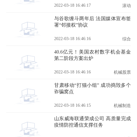
2022-03-18 16:46:17
滚动
与谷歌缠斗两年后 法国媒体宣布签
署“邻接权”协议
2022-03-18 16:46:16
综合
40.6亿元！美国农村数字机会基金
第二阶段方案出炉
2022-03-18 16:46:16
机械股票
甘肃移动“打猫小组” 成功捣毁多个
诈骗窝点
2022-03-18 16:46:15
机械制造
山东威海联通荣成公司 高质量完成
疫情防控通信支撑任务