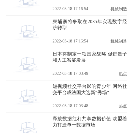
2022-03-18 17:16:54
机械制造
柬埔寨将争取在2035年实现数字经
济转型
2022-03-18 17:16:54
机械制造
日本将制定一项国家战略 促进量子
和人工智能发展
2022-03-18 17:03:49
热点
短视频社交平台影响青少年 网络社
交平台成法国大选新“秀场”
2022-03-18 17:03:48
热点
释放数据红利共享数据价值 欧盟着
力打造单一数据市场