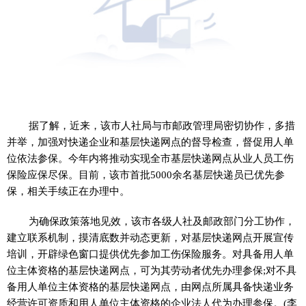
据了解，近来，该市人社局与市邮政管理局密切协作，多措
并举，加强对快递企业和基层快递网点的督导检查，督促用人单
位依法参保。今年内将推动实现全市基层快递网点从业人员工伤
保险应保尽保。目前，该市首批5000余名基层快递员已优先参
保，相关手续正在办理中。
为确保政策落地见效，该市各级人社及邮政部门分工协作，
建立联系机制，摸清底数并动态更新，对基层快递网点开展宣传
培训，开辟绿色窗口提供优先参加工伤保险服务。对具备用人单
位主体资格的基层快递网点，可为其劳动者优先办理参保;对不具
备用人单位主体资格的基层快递网点，由网点所属具备快递业务
经营许可资质和用人单位主体资格的企业法人代为办理参保。(李