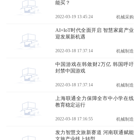
能买？
2022-03-19 13:45:24
机械采购
AI+IoT时代全面开启 智慧家庭产业
迎发展新机遇
2022-03-18 17:37:14
机械制造
中国游戏在韩敛财2万亿 韩国呼吁
封禁中国游戏
2022-03-18 17:37:14
机械制造
上海联通全力保障全市中小学在线
教育稳定运行
2022-03-18 17:16:55
机械制造
发力智慧文旅新赛道 河南联通赋能
文旅产业线上转型