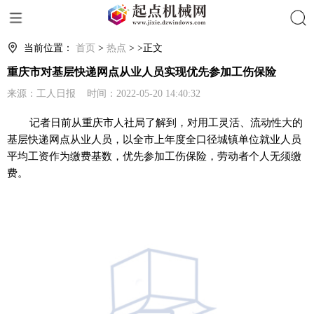
搜索
当前位置：
首页
>
热点
> >正文
重庆市对基层快递网点从业人员实现优先参加工伤保险
来源：工人日报 时间：2022-05-20 14:40:32
记者日前从重庆市人社局了解到，对用工灵活、流动性大的
基层快递网点从业人员，以全市上年度全口径城镇单位就业人员
平均工资作为缴费基数，优先参加工伤保险，劳动者个人无须缴
费。