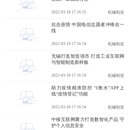
2022-03-18 17:16:55
机械制造
抗击疫情 中国电信志愿者冲锋在一
线
2022-03-18 17:16:54
机械制造
无锡打造智造强市 打造工业互联网
与智能制造新样板
2022-03-18 17:16:54
机械制造
助力疫情精准防控 “I衡水”APP上
线“疫情登记”功能
2022-03-18 17:16:54
机械制造
中移互联网聚力打造数智化产品 守
护个人信息安全