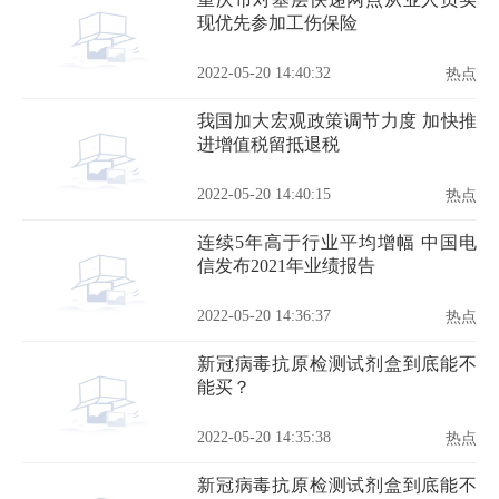
现优先参加工伤保险
2022-05-20 14:40:32
热点
我国加大宏观政策调节力度 加快推
进增值税留抵退税
2022-05-20 14:40:15
热点
连续5年高于行业平均增幅 中国电
信发布2021年业绩报告
2022-05-20 14:36:37
热点
新冠病毒抗原检测试剂盒到底能不
能买？
2022-05-20 14:35:38
热点
新冠病毒抗原检测试剂盒到底能不