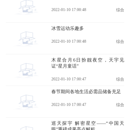
2022-01-10 17:00:48
综合
冰雪运动乐趣多
2022-01-10 17:00:48
综合
木星合月6日扮靓夜空，天宇见
证“星月童话”
2022-01-10 17:00:47
综合
春节期间各地生活必需品储备充足
2022-01-10 17:00:47
综合
巡天探宇 解密星空——“中国天
眼”重磅成果亮点解析