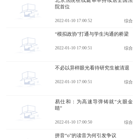
北京法院在线庭审率持续居全国法
院首位
2022-01-10 17:00:52
综合
“模拟政协”打通与学生沟通的桥梁
2022-01-10 17:00:51
综合
不必以异样眼光看待研究生被清退
2022-01-10 17:00:51
综合
易仕和：为高速导弹铸就“火眼金
睛”
2022-01-10 17:00:50
综合
拼音“o”的读音为何引发争议