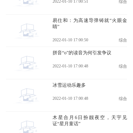
2022-01-10 17:00:51
综合
易仕和：为高速导弹铸就“火眼金
睛”
2022-01-10 17:00:50
综合
拼音“o”的读音为何引发争议
2022-01-10 17:00:48
综合
冰雪运动乐趣多
2022-01-10 17:00:48
综合
木星合月6日扮靓夜空，天宇见
证“星月童话”