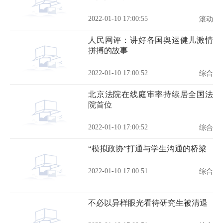
2022-01-10 17:00:55
滚动
人民网评：讲好各国奥运健儿激情
拼搏的故事
2022-01-10 17:00:52
综合
北京法院在线庭审率持续居全国法
院首位
2022-01-10 17:00:52
综合
“模拟政协”打通与学生沟通的桥梁
2022-01-10 17:00:51
综合
不必以异样眼光看待研究生被清退