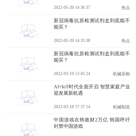
2022-05-20 14:36:37
热点
新冠病毒抗原检测试剂盒到底能不
能买？
2022-05-20 14:35:38
热点
新冠病毒抗原检测试剂盒到底能不
能买？
2022-03-19 13:45:24
机械采购
AI+IoT时代全面开启 智慧家庭产业
迎发展新机遇
2022-03-18 17:37:14
机械制造
中国游戏在韩敛财2万亿 韩国呼吁
封禁中国游戏