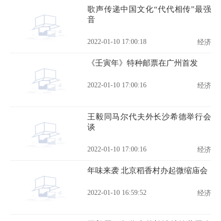
歌声传递中国文化“代代相传”最强
音
2022-01-10 17:00:18
经济
《壬寅年》特种邮票在广州首发
2022-01-10 17:00:16
经济
王毅同马尔代夫外长沙希德举行会
谈
2022-01-10 17:00:16
经济
年味来袭 北京稻香村办起微缩庙会
2022-01-10 16:59:52
经济