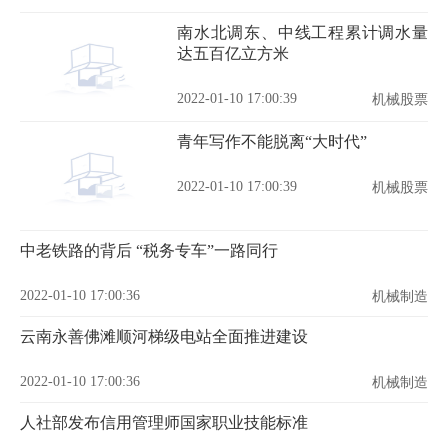
南水北调东、中线工程累计调水量
达五百亿立方米
2022-01-10 17:00:39
机械股票
青年写作不能脱离“大时代”
2022-01-10 17:00:39
机械股票
中老铁路的背后 “税务专车”一路同行
2022-01-10 17:00:36
机械制造
云南永善佛滩顺河梯级电站全面推进建设
2022-01-10 17:00:36
机械制造
人社部发布信用管理师国家职业技能标准