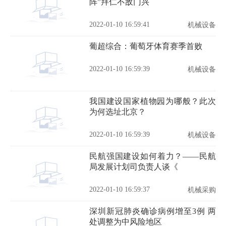
阵”拜仁不敌门兴
2022-01-10 16:59:41
机械设备
葡超综合：葡萄牙体育赛季首败
2022-01-10 16:59:39
机械设备
我国建设国家植物园为哪般？此次
为何选址北京？
2022-01-10 16:59:39
机械设备
民航强国建设如何着力？——民航
局发展计划司负责人谈《
2022-01-10 16:59:37
机械采购
深圳新冠肺炎确诊病例增至3例 两
处调整为中风险地区