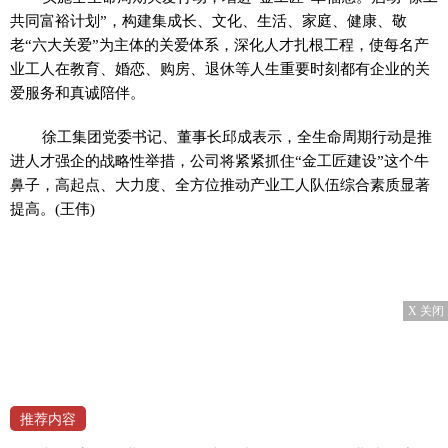
共同富裕计划”，构建集成长、文化、生活、家庭、健康、敬
老“六大关爱”为主体的关爱体系，深化人才扎根工程，使每名产
业工人在教育、婚恋、购房、退休等人生重要时刻都有企业的关
爱服务和真诚陪伴。
徐工集团党委书记、董事长邱成表示，全生命周期行动是推
进人才强企的战略性举措，公司将紧紧抓住“金工匠建设”这个牛
鼻子，高起点、大力度、全方位推动产业工人队伍综合素质显著
提高。(王伟)
X 关闭
推荐内容