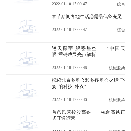
2022-01-10 17:00:47
综合
春节期间各地生活必需品储备充足
2022-01-10 17:00:47
综合
巡天探宇 解密星空——“中国天
眼”重磅成果亮点解析
2022-01-10 17:00:46
机械股票
揭秘北京冬奥会和冬残奥会火炬“飞
扬”的科技“外衣”
2022-01-10 17:00:46
机械股票
首条民营控股高铁——杭台高铁正
式开通运营