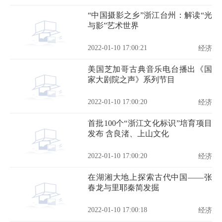
“中国摄影之乡”浙江台州：解读“光
与影”艺术世界
2022-01-10 17:00:21
经济
美国芝加哥古典音乐电台播出《国
家大剧院之声》系列节目
2022-01-10 17:00:20
经济
首批100个“浙江文化标识”培育项目
发布 含良渚、上山文化
2022-01-10 17:00:20
经济
在湖湘大地上探索古代中国——张
春龙与里耶秦简发掘
2022-01-10 17:00:18
经济