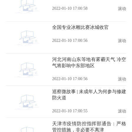
2022-01-10 17:00:58
滚动
全国专业冰雕比赛冰城收官
2022-01-10 17:00:56
滚动
河北河南山东等地有雾霾天气 冷空
气将影响中东部地区
2022-01-10 17:00:56
滚动
巡察微故事 | 未成年人为何参与修建
防火道
2022-01-10 17:00:55
滚动
天津市疫情防控指挥部通告：严格
管控措施，非必要不离津