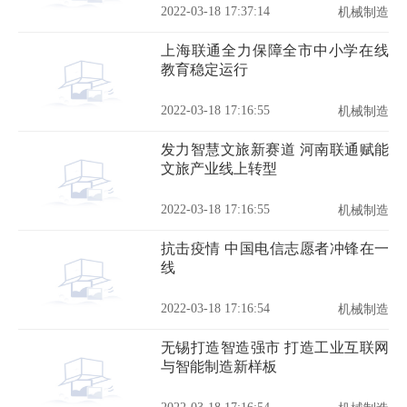
2022-03-18 17:37:14
机械制造
上海联通全力保障全市中小学在线
教育稳定运行
2022-03-18 17:16:55
机械制造
发力智慧文旅新赛道 河南联通赋能
文旅产业线上转型
2022-03-18 17:16:55
机械制造
抗击疫情 中国电信志愿者冲锋在一
线
2022-03-18 17:16:54
机械制造
无锡打造智造强市 打造工业互联网
与智能制造新样板