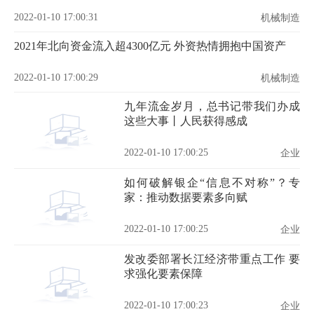
2022-01-10 17:00:31
机械制造
2021年北向资金流入超4300亿元 外资热情拥抱中国资产
2022-01-10 17:00:29
机械制造
九年流金岁月，总书记带我们办成
这些大事丨人民获得感成
2022-01-10 17:00:25
企业
如何破解银企“信息不对称”？专
家：推动数据要素多向赋
2022-01-10 17:00:25
企业
发改委部署长江经济带重点工作 要
求强化要素保障
2022-01-10 17:00:23
企业