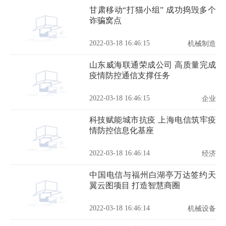
甘肃移动“打猫小组” 成功捣毁多个
诈骗窝点
2022-03-18 16:46:15
机械制造
山东威海联通荣成公司 高质量完成
疫情防控通信支撑任务
2022-03-18 16:46:15
企业
科技赋能城市抗疫 上海电信筑牢疫
情防控信息化基座
2022-03-18 16:46:14
经济
中国电信与福州白湖亭万达签约天
翼云图项目 打造智慧商圈
2022-03-18 16:46:14
机械设备