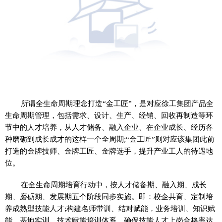
所谓全生命周期理念打造“金工匠”，是对应徐工集团产品全
生命周期管理，包括需求、设计、生产、经销、回收再制造等环
节中的人才培养，从人才储备、融入企业、在企业成长、经历各
种磨砺到成长成才的这样一个全周期;“金工匠”则对应该集团此前
打造的金牌技师、金牌工匠、金牌选手，提升产业工人的待遇地
位。
在全生命周期培育行动中，按人才储备期、融入期、成长
期、磨砺期、发展期五个阶段同步实施。即：校企共育、定制培
养成熟型技能人才;构建名师带训、结对赋能，业务培训、知识赋
能，基地实训、技术赋能培训体系，确保技能人才上岗合格率达