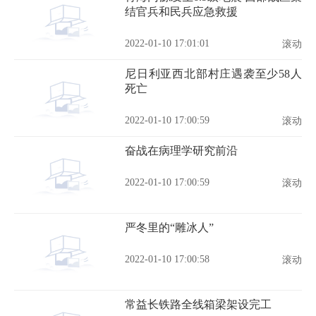
结官兵和民兵应急救援
2022-01-10 17:01:01
滚动
尼日利亚西北部村庄遇袭至少58人
死亡
2022-01-10 17:00:59
滚动
奋战在病理学研究前沿
2022-01-10 17:00:59
滚动
严冬里的“雕冰人”
2022-01-10 17:00:58
滚动
常益长铁路全线箱梁架设完工