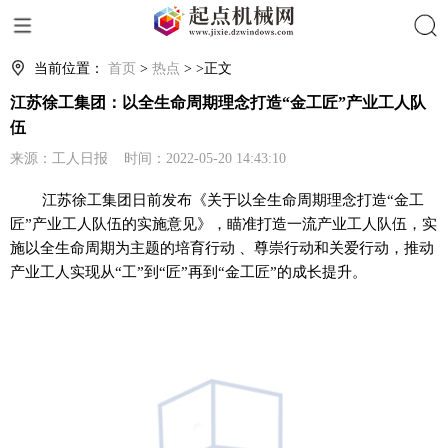
搜索
当前位置：
首页
>
热点
> >正文
江苏徐工集团：以全生命周期理念打造“金工匠”产业工人队
伍
来源：工人日报 时间：2022-05-20 14:43:10
江苏徐工集团日前发布《关于以全生命周期理念打造“金工
匠”产业工人队伍的实施意见》，瞄准打造一流产业工人队伍，实
施以全生命周期为主题的培育行动 、尊崇行动和关爱行动，推动
产业工人实现从“工”到“匠”再到“金工匠”的成长提升。