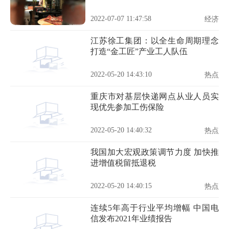
2022-07-07 11:47:58
经济
江苏徐工集团：以全生命周期理念
打造“金工匠”产业工人队伍
2022-05-20 14:43:10
热点
重庆市对基层快递网点从业人员实
现优先参加工伤保险
2022-05-20 14:40:32
热点
我国加大宏观政策调节力度 加快推
进增值税留抵退税
2022-05-20 14:40:15
热点
连续5年高于行业平均增幅 中国电
信发布2021年业绩报告