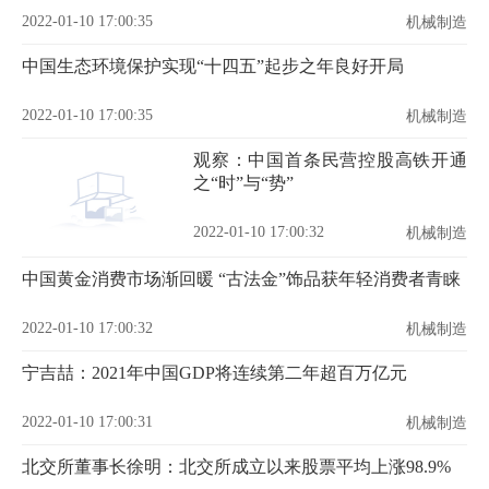
2022-01-10 17:00:35
机械制造
中国生态环境保护实现“十四五”起步之年良好开局
2022-01-10 17:00:35
机械制造
观察：中国首条民营控股高铁开通
之“时”与“势”
2022-01-10 17:00:32
机械制造
中国黄金消费市场渐回暖 “古法金”饰品获年轻消费者青睐
2022-01-10 17:00:32
机械制造
宁吉喆：2021年中国GDP将连续第二年超百万亿元
2022-01-10 17:00:31
机械制造
北交所董事长徐明：北交所成立以来股票平均上涨98.9%