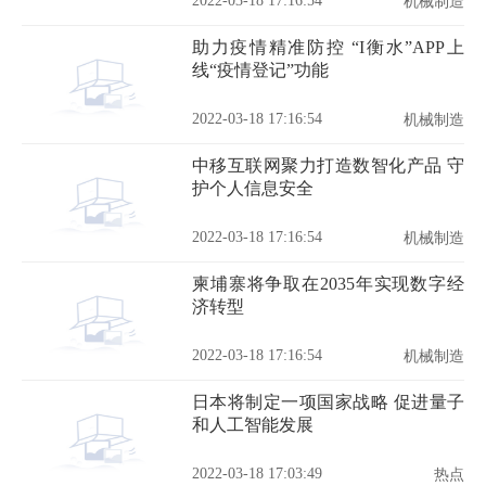
2022-03-18 17:16:54
机械制造
助力疫情精准防控 “I衡水”APP上
线“疫情登记”功能
2022-03-18 17:16:54
机械制造
中移互联网聚力打造数智化产品 守
护个人信息安全
2022-03-18 17:16:54
机械制造
柬埔寨将争取在2035年实现数字经
济转型
2022-03-18 17:16:54
机械制造
日本将制定一项国家战略 促进量子
和人工智能发展
2022-03-18 17:03:49
热点