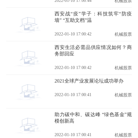
2022-01-10 17:00:44
机械股票
西安战“疫”学子：科技筑牢“防疫
墙” “互助文档”温
2022-01-10 17:00:42
机械股票
西安生活必需品供应情况如何？商
务部回应
2022-01-10 17:00:42
机械股票
2021全球产业发展论坛成功举办
2022-01-10 17:00:41
机械股票
助力碳中和、碳达峰 “绿色基金”规
模创新高
2022-01-10 17:00:41
机械股票