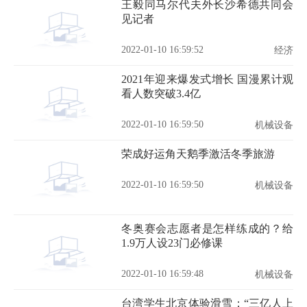
王毅同马尔代夫外长沙希德共同会
见记者
2022-01-10 16:59:52
经济
2021年迎来爆发式增长 国漫累计观
看人数突破3.4亿
2022-01-10 16:59:50
机械设备
荣成好运角天鹅季激活冬季旅游
2022-01-10 16:59:50
机械设备
冬奥赛会志愿者是怎样练成的？给
1.9万人设23门必修课
2022-01-10 16:59:48
机械设备
台湾学生北京体验滑雪：“三亿人上