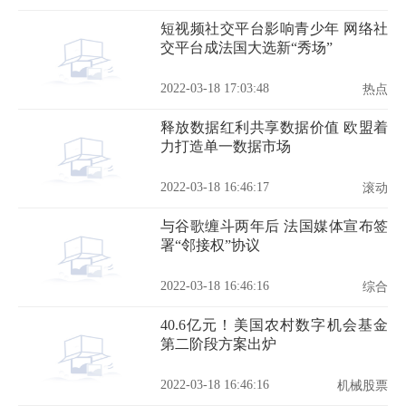
短视频社交平台影响青少年 网络社
交平台成法国大选新“秀场”
2022-03-18 17:03:48
热点
释放数据红利共享数据价值 欧盟着
力打造单一数据市场
2022-03-18 16:46:17
滚动
与谷歌缠斗两年后 法国媒体宣布签
署“邻接权”协议
2022-03-18 16:46:16
综合
40.6亿元！美国农村数字机会基金
第二阶段方案出炉
2022-03-18 16:46:16
机械股票