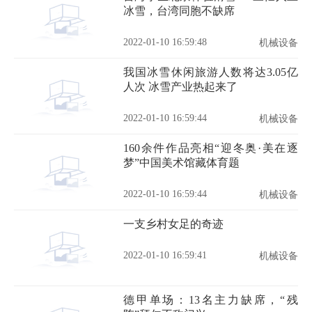
冰雪，台湾同胞不缺席
2022-01-10 16:59:48
机械设备
我国冰雪休闲旅游人数将达3.05亿
人次 冰雪产业热起来了
2022-01-10 16:59:44
机械设备
160余件作品亮相“迎冬奥·美在逐
梦”中国美术馆藏体育题
2022-01-10 16:59:44
机械设备
一支乡村女足的奇迹
2022-01-10 16:59:41
机械设备
德甲单场：13名主力缺席，“残