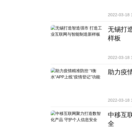
2022-03-18 
无锡打
样板
2022-03-18 
助力疫情
2022-03-18 
中移互
全