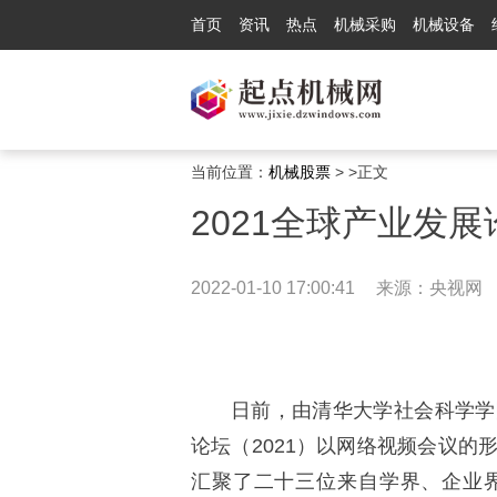
首页
资讯
热点
机械采购
机械设备
当前位置：
机械股票
> >正文
2021全球产业发
2022-01-10 17:00:41
来源：央视网
日前，由清华大学社会科学学
论坛（2021）以网络视频会议
汇聚了二十三位来自学界、企业