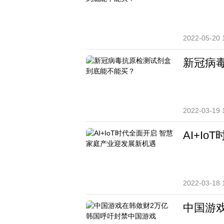
2022-05-20 
新冠病
2022-03-19 
AI+I
2022-03-18 
中国游