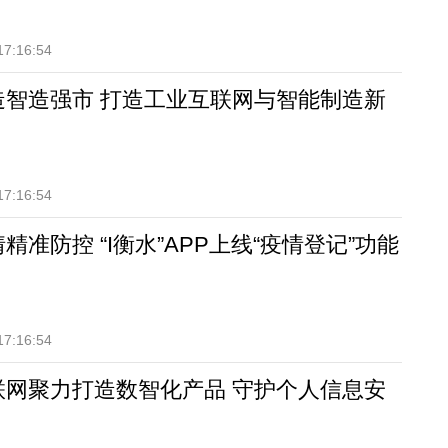
17:16:54
造智造强市 打造工业互联网与智能制造新
17:16:54
精准防控 “I衡水”APP上线“疫情登记”功能
17:16:54
联网聚力打造数智化产品 守护个人信息安