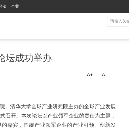
经济
企业
展论坛成功举办
A+
A-
院、清华大学全球产业研究院主办的全球产业发展
的形式召开。本次论坛以产业领军企业的责任为主题，
界的嘉宾，围绕产业领军企业的产业引领、创新发