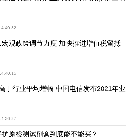
14:40:32
大宏观政策调节力度 加快推进增值税留抵
14:40:15
高于行业平均增幅 中国电信发布2021年业
14:36:37
毒抗原检测试剂盒到底能不能买？