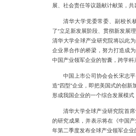
展、社会责任等议题献计献策，共
清华大学党委常委、副校长
了“立足新发展阶段、
贯彻
新发展理
清华大学全球产业研究院将以此为
企业界合作的桥梁，努力打造成为
中国产业领军企业的智囊，跨学科
中国上市公司协会会长宋志
平
造“四型”企业，即把美国式的创
形成我国企业的一个综合发展模式
清华大学全球产业研究院首席
的研究成果，并表示将在《中国产
年第二季度发布全球产业领军企业