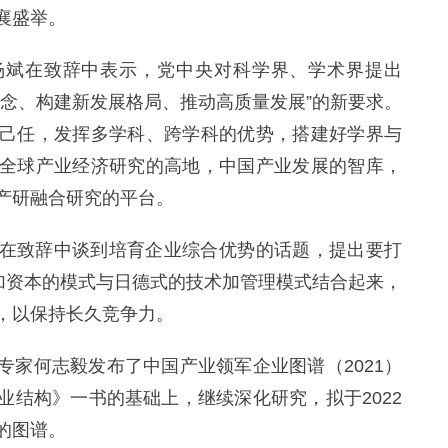
襄盛举。
杨斌在致辞中表示，党
中央
对科学界、学术界提出
念、构建新发展格局、推动高质量发展”的新要求。
己任，发挥多学科、跨学科的优势，搭建好学界与
全球产业经济研究的高地，中国产业发展的智库，
产研融合研究的
平
台。
在致辞中谈到培育企业综合优势的话题，提出要打
新加资本的模式与日德式的技术加管理模式结合起来，
，以保持长久竞争力。
专家何志毅发布了中国产业领军企业图谱（2021）
业结构》一书的基础上，继续深化研究，拟于2022
的图谱。