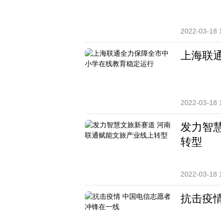
2022-03-18 
上海联
2022-03-18 
发力智
转型
2022-03-18 
抗击疫