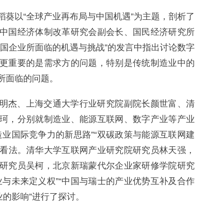
稻葵以“全球产业再布局与中国机遇”为主题，剖析了
中国经济体制改革研究会副会长、国民经济研究所
中国企业所面临的机遇与挑战”的发言中指出讨论数字
更重要的是需求方的问题，特别是传统制造业中的
所面临的问题。
明杰、上海交通大学行业研究院副院长颜世富、清
珂，分别就制造业、能源互联网、数字产业等产业
造业国际竞争力的新思路”“双碳政策与能源互联网建
的看法。清华大学互联网产业研究院研究员林天强，
研究员吴柯，北京新瑞蒙代尔企业家研修学院研究
业与未来定义权”“中国与瑞士的产业优势互补及合作
业的影响”进行了探讨。