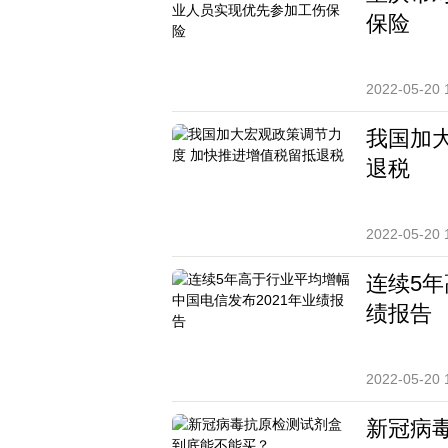
保险
2022-05-20 
我国加
退税
2022-05-20 
连续5年
绩报告
2022-05-20 
新冠病