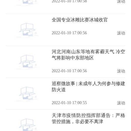
2022-01-10 17:00:58
滚动
全国专业冰雕比赛冰城收官
2022-01-10 17:00:56
滚动
河北河南山东等地有雾霾天气 冷空
气将影响中东部地区
2022-01-10 17:00:56
滚动
巡察微故事 | 未成年人为何参与修建
防火道
2022-01-10 17:00:55
滚动
天津市疫情防控指挥部通告：严格
管控措施，非必要不离津