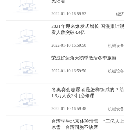
见记者
2022-01-10 16:59:52
经济
2021年迎来爆发式增长 国漫累计观
看人数突破3.4亿
2022-01-10 16:59:50
机械设备
荣成好运角天鹅季激活冬季旅游
2022-01-10 16:59:50
机械设备
冬奥赛会志愿者是怎样练成的？给
1.9万人设23门必修课
2022-01-10 16:59:48
机械设备
台湾学生北京体验滑雪：“三亿人上
冰雪，台湾同胞不缺席