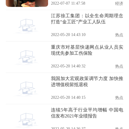
2022-07-07 11:47:58
经济
江苏徐工集团：以全生命周期理念
打造“金工匠”产业工人队伍
2022-05-20 14:43:10
热点
重庆市对基层快递网点从业人员实
现优先参加工伤保险
2022-05-20 14:40:32
热点
我国加大宏观政策调节力度 加快推
进增值税留抵退税
2022-05-20 14:40:15
热点
连续5年高于行业平均增幅 中国电
信发布2021年业绩报告
2022-05-20 14:36:37