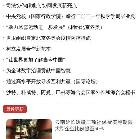
司法协作解难点 协同发展新亮点
中央党校（国家行政学院）举行二〇二一年秋季学期毕业典
“助力冰雪运动进一步发展”（相约北京冬奥）
世卫组织肯定北京冬奥会疫情防控措施
树立发展合作新范本
“让世界更加了解当今中国”
为全球数字治理贡献中国智慧
通过高水平开放寻求互利共赢（国际论坛）
沙特、科威特、阿曼、巴林等海合会国家外长和海合会秘书
最近更新
云南延长缓缴三项社保费实施期限
大型企业比例提至50%