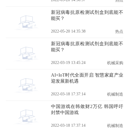
热点
新冠病毒抗原检测试剂盒到底能不
能买？
2022-05-20 14:35:38
热点
新冠病毒抗原检测试剂盒到底能不
能买？
2022-03-19 13:45:24
机械采购
AI+IoT时代全面开启 智慧家庭产业
迎发展新机遇
2022-03-18 17:37:14
机械制造
中国游戏在韩敛财2万亿 韩国呼吁
封禁中国游戏
2022-03-18 17:37:14
机械制造