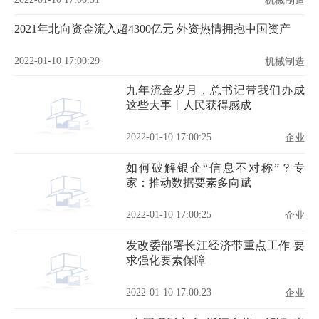
机械制造
2021年北向资金流入超4300亿元 外资热情拥抱中国资产
2022-01-10 17:00:29
机械制造
九年流金岁月，总书记带我们办成
这些大事丨人民获得感成
2022-01-10 17:00:25
企业
如何破解银企“信息不对称”？专
家：推动数据要素多向赋
2022-01-10 17:00:25
企业
发改委部署长江经济带重点工作 要
求强化要素保障
2022-01-10 17:00:23
企业