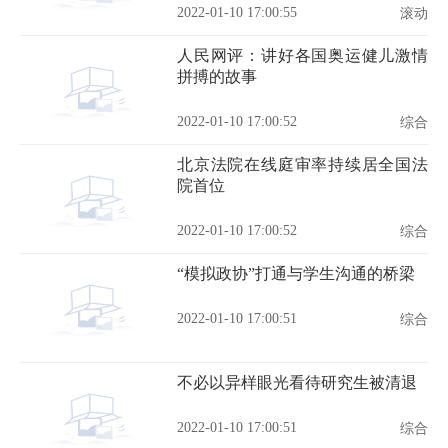
2022-01-10 17:00:55
滚动
人民网评：讲好各国奥运健儿激情
拼搏的故事
2022-01-10 17:00:52
综合
北京法院在线庭审率持续居全国法
院首位
2022-01-10 17:00:52
综合
“模拟政协”打通与学生沟通的桥梁
2022-01-10 17:00:51
综合
不必以异样眼光看待研究生被清退
2022-01-10 17:00:51
综合