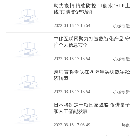
助力疫情精准防控 “I衡水”APP上
线“疫情登记”功能
2022-03-18 17:16:54
机械制造
中移互联网聚力打造数智化产品 守
护个人信息安全
2022-03-18 17:16:54
机械制造
柬埔寨将争取在2035年实现数字经
济转型
2022-03-18 17:16:54
机械制造
日本将制定一项国家战略 促进量子
和人工智能发展
2022-03-18 17:03:49
热点