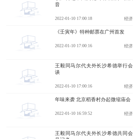
音
2022-01-10 17:00:18
经济
《壬寅年》特种邮票在广州首发
2022-01-10 17:00:16
经济
王毅同马尔代夫外长沙希德举行会
谈
2022-01-10 17:00:16
经济
年味来袭 北京稻香村办起微缩庙会
2022-01-10 16:59:52
经济
王毅同马尔代夫外长沙希德共同会