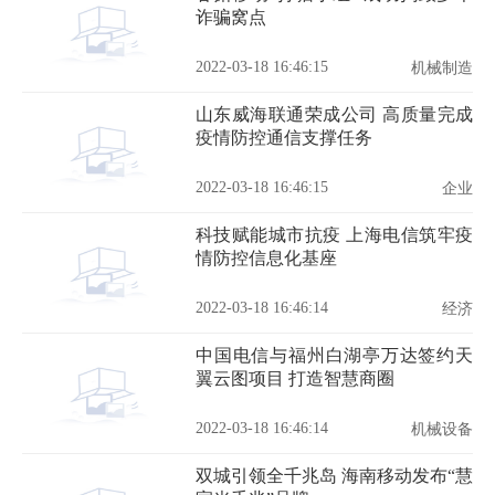
诈骗窝点
2022-03-18 16:46:15
机械制造
山东威海联通荣成公司 高质量完成
疫情防控通信支撑任务
2022-03-18 16:46:15
企业
科技赋能城市抗疫 上海电信筑牢疫
情防控信息化基座
2022-03-18 16:46:14
经济
中国电信与福州白湖亭万达签约天
翼云图项目 打造智慧商圈
2022-03-18 16:46:14
机械设备
双城引领全千兆岛 海南移动发布“慧