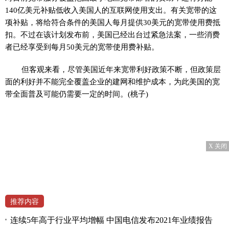
140亿美元补贴低收入美国人的互联网使用支出。有关宽带的这
项补贴，将给符合条件的美国人每月提供30美元的宽带使用费抵
扣。不过在该计划发布前，美国已经出台过紧急法案，一些消费
者已经享受到每月50美元的宽带使用费补贴。
但客观来看，尽管美国近年来宽带利好政策不断，但政策层
面的利好并不能完全覆盖企业的建网和维护成本，为此美国的宽
带全面普及可能仍需要一定的时间。(桃子)
X 关闭
推荐内容
连续5年高于行业平均增幅 中国电信发布2021年业绩报告