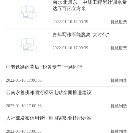
南水北调东、中线工程累计调水量
达五百亿立方米
2022-01-10 17:00:39
机械股票
青年写作不能脱离“大时代”
2022-01-10 17:00:39
机械股票
中老铁路的背后 “税务专车”一路同行
2022-01-10 17:00:36
机械制造
云南永善佛滩顺河梯级电站全面推进建设
2022-01-10 17:00:36
机械制造
人社部发布信用管理师国家职业技能标准
2022-01-10 17:00:35
机械制造