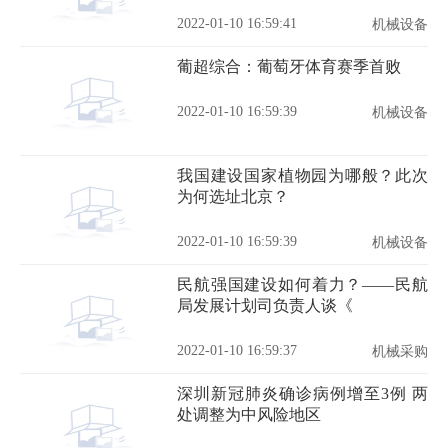
2022-01-10 16:59:41
机械设备
葡超综合：葡萄牙体育赛季首败
2022-01-10 16:59:39
机械设备
我国建设国家植物园为哪般？此次
为何选址北京？
2022-01-10 16:59:39
机械设备
民航强国建设如何着力？——民航
局发展计划司负责人谈《
2022-01-10 16:59:37
机械采购
深圳新冠肺炎确诊病例增至3例 两
处调整为中风险地区