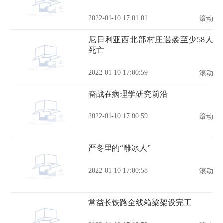
2022-01-10 17:01:01
滚动
尼日利亚西北部村庄遇袭至少58人
死亡
2022-01-10 17:00:59
滚动
奋战在病理学研究前沿
2022-01-10 17:00:59
滚动
严冬里的“雕冰人”
2022-01-10 17:00:58
滚动
常益长铁路全线箱梁架设完工