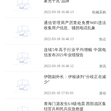
家光千兆”品牌
2022-03-18 16:46:13
机械采购
通信管理局严厉查处免费WiFi违法
收集用户信息、骚扰电话乱象
2022-03-18 16:46:13
热点
连续5年高于行业平均增幅 中国电
信发布2021年业绩报告
2022-03-18 16:46:12
资讯
伊朗副外长：伊核谈判“分歧正在减
少”
2022-01-10 17:01:01
滚动
青海门源发生6.9级地震 西部战区集
结官兵和民兵应急救援