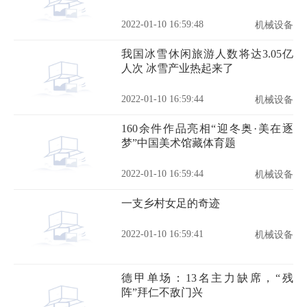
2022-01-10 16:59:48
机械设备
我国冰雪休闲旅游人数将达3.05亿
人次 冰雪产业热起来了
2022-01-10 16:59:44
机械设备
160余件作品亮相“迎冬奥·美在逐
梦”中国美术馆藏体育题
2022-01-10 16:59:44
机械设备
一支乡村女足的奇迹
2022-01-10 16:59:41
机械设备
德甲单场：13名主力缺席，“残
阵”拜仁不敌门兴