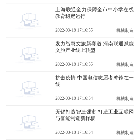
上海联通全力保障全市中小学在线
教育稳定运行
2022-03-18 17:16:55
机械制造
发力智慧文旅新赛道 河南联通赋能
文旅产业线上转型
2022-03-18 17:16:55
机械制造
抗击疫情 中国电信志愿者冲锋在一
线
2022-03-18 17:16:54
机械制造
无锡打造智造强市 打造工业互联网
与智能制造新样板
2022-03-18 17:16:54
机械制造