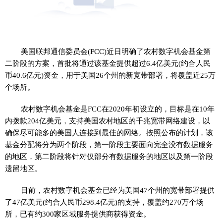
美国联邦通信委员会(FCC)近日明确了农村数字机会基金第
二阶段的方案，首批将通过该基金提供超过6.4亿美元(约合人民
币40.6亿元)资金，用于美国26个州的新宽带部署，将覆盖近25万
个场所。
农村数字机会基金是FCC在2020年初设立的，目标是在10年
内拨款204亿美元，支持美国农村地区的千兆宽带网络建设，以
确保尽可能多的美国人连接到最佳的网络。按照公布的计划，该
基金分配将分为两个阶段，第一阶段主要面向完全没有数据服务
的地区，第二阶段将针对仅部分有数据服务的地区以及第一阶段
遗留地区。
目前，农村数字机会基金已经为美国47个州的宽带部署提供
了47亿美元(约合人民币298.4亿元)的支持，覆盖约270万个场
所，已有约300家区域服务提供商获得资金。