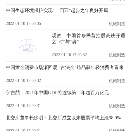
中国生态环境保护实现“十四五”起步之年良好开局
2022-01-10 17:00:35
机械制造
观察：中国首条民营控股高铁开通
之“时”与“势”
2022-01-10 17:00:32
机械制造
中国黄金消费市场渐回暖 “古法金”饰品获年轻消费者青睐
2022-01-10 17:00:32
机械制造
宁吉喆：2021年中国GDP将连续第二年超百万亿元
2022-01-10 17:00:31
机械制造
北交所董事长徐明：北交所成立以来股票平均上涨98.9%
2022-01-10 17:00:31