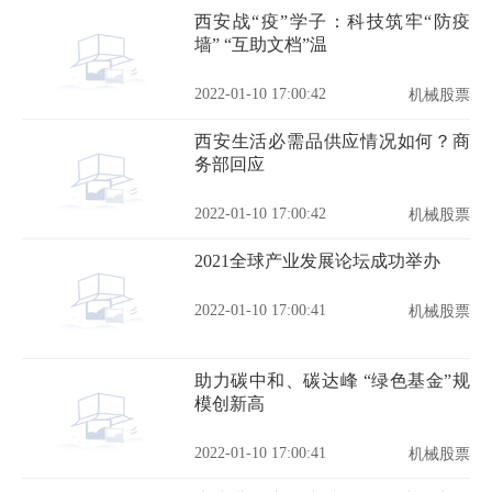
西安战“疫”学子：科技筑牢“防疫
墙” “互助文档”温
2022-01-10 17:00:42
机械股票
西安生活必需品供应情况如何？商
务部回应
2022-01-10 17:00:42
机械股票
2021全球产业发展论坛成功举办
2022-01-10 17:00:41
机械股票
助力碳中和、碳达峰 “绿色基金”规
模创新高
2022-01-10 17:00:41
机械股票