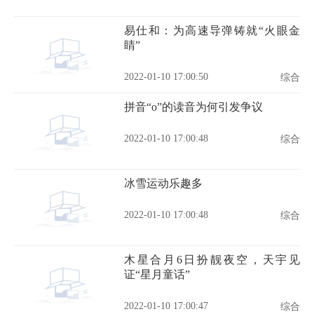
易仕和：为高速导弹铸就“火眼金
睛”
2022-01-10 17:00:50
综合
拼音“o”的读音为何引发争议
2022-01-10 17:00:48
综合
冰雪运动乐趣多
2022-01-10 17:00:48
综合
木星合月6日扮靓夜空，天宇见
证“星月童话”
2022-01-10 17:00:47
综合