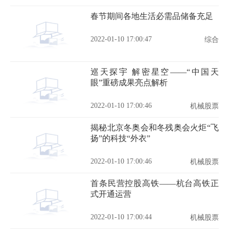
春节期间各地生活必需品储备充足
2022-01-10 17:00:47
综合
巡天探宇 解密星空——“中国天
眼”重磅成果亮点解析
2022-01-10 17:00:46
机械股票
揭秘北京冬奥会和冬残奥会火炬“飞
扬”的科技“外衣”
2022-01-10 17:00:46
机械股票
首条民营控股高铁——杭台高铁正
式开通运营
2022-01-10 17:00:44
机械股票