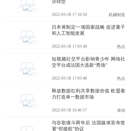
济转型
2022-03-18 17:16:54
机械制造
日本将制定一项国家战略 促进量子
和人工智能发展
2022-03-18 17:03:49
热点
短视频社交平台影响青少年 网络社
交平台成法国大选新“秀场”
2022-03-18 17:03:48
热点
释放数据红利共享数据价值 欧盟着
力打造单一数据市场
2022-03-18 16:46:17
滚动
与谷歌缠斗两年后 法国媒体宣布签
署“邻接权”协议