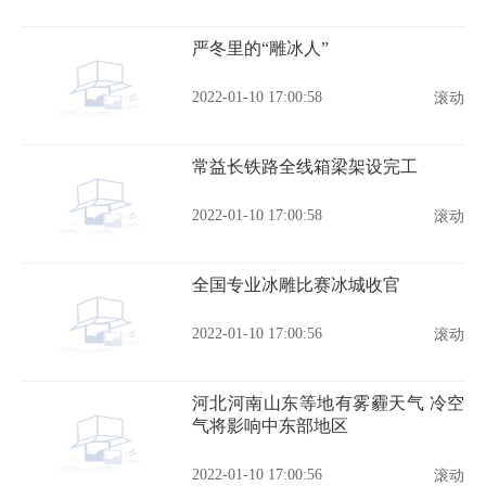
严冬里的“雕冰人”
2022-01-10 17:00:58
滚动
常益长铁路全线箱梁架设完工
2022-01-10 17:00:58
滚动
全国专业冰雕比赛冰城收官
2022-01-10 17:00:56
滚动
河北河南山东等地有雾霾天气 冷空
气将影响中东部地区
2022-01-10 17:00:56
滚动