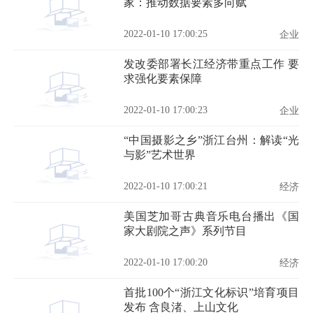
家：推动数据要素多向赋
2022-01-10 17:00:25
企业
发改委部署长江经济带重点工作 要
求强化要素保障
2022-01-10 17:00:23
企业
“中国摄影之乡”浙江台州：解读“光
与影”艺术世界
2022-01-10 17:00:21
经济
美国芝加哥古典音乐电台播出《国
家大剧院之声》系列节目
2022-01-10 17:00:20
经济
首批100个“浙江文化标识”培育项目
发布 含良渚、上山文化