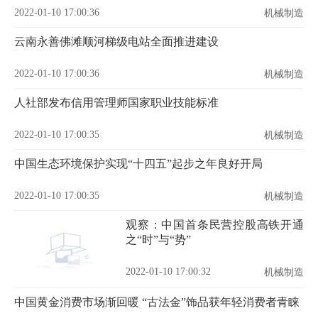
2022-01-10 17:00:36
机械制造
云南永善佛滩顺河梯级电站全面推进建设
2022-01-10 17:00:36
机械制造
人社部发布信用管理师国家职业技能标准
2022-01-10 17:00:35
机械制造
中国生态环境保护实现“十四五”起步之年良好开局
2022-01-10 17:00:35
机械制造
观察：中国首条民营控股高铁开通
之“时”与“势”
2022-01-10 17:00:32
机械制造
中国黄金消费市场渐回暖 “古法金”饰品获年轻消费者青睐