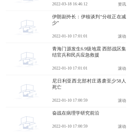
2022-03-18 16:46:12
资讯
伊朗副外长：伊核谈判“分歧正在减
少”
2022-01-10 17:01:01
滚动
青海门源发生6.9级地震 西部战区集
结官兵和民兵应急救援
2022-01-10 17:01:01
滚动
尼日利亚西北部村庄遇袭至少58人
死亡
2022-01-10 17:00:59
滚动
奋战在病理学研究前沿
2022-01-10 17:00:59
滚动