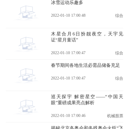
冰雪运动乐趣多
2022-01-10 17:00:48
综合
木星合月6日扮靓夜空，天宇见
证“星月童话”
2022-01-10 17:00:47
综合
春节期间各地生活必需品储备充足
2022-01-10 17:00:47
综合
巡天探宇 解密星空——“中国天
眼”重磅成果亮点解析
2022-01-10 17:00:46
机械股票
揭秘北京冬奥会和冬残奥会火炬“飞