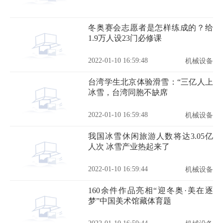
冬奥赛会志愿者是怎样练成的？给
1.9万人设23门必修课
2022-01-10 16:59:48
机械设备
台湾学生北京体验滑雪：“三亿人上
冰雪，台湾同胞不缺席
2022-01-10 16:59:48
机械设备
我国冰雪休闲旅游人数将达3.05亿
人次 冰雪产业热起来了
2022-01-10 16:59:44
机械设备
160余件作品亮相“迎冬奥·美在逐
梦”中国美术馆藏体育题