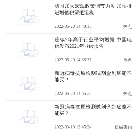
我国加大宏观政策调节力度 加快推
进增值税留抵退税
2022-05-20 14:40:15
热点
连续5年高于行业平均增幅 中国电
信发布2021年业绩报告
2022-05-20 14:36:37
热点
新冠病毒抗原检测试剂盒到底能不
能买？
2022-05-20 14:35:38
热点
新冠病毒抗原检测试剂盒到底能不
能买？
2022-03-19 13:45:24
机械采购