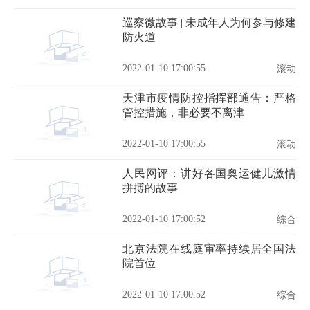
巡察微故事 | 未成年人为何参与修建
防火道
2022-01-10 17:00:55
滚动
天津市疫情防控指挥部通告：严格
管控措施，非必要不离津
2022-01-10 17:00:55
滚动
人民网评：讲好各国奥运健儿激情
拼搏的故事
2022-01-10 17:00:52
综合
北京法院在线庭审率持续居全国法
院首位
2022-01-10 17:00:52
综合