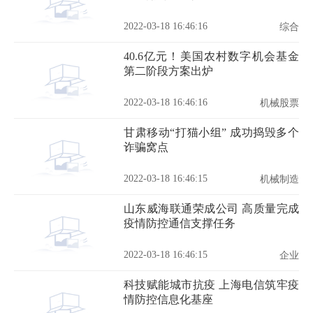
2022-03-18 16:46:16
综合
40.6亿元！美国农村数字机会基金
第二阶段方案出炉
2022-03-18 16:46:16
机械股票
甘肃移动“打猫小组” 成功捣毁多个
诈骗窝点
2022-03-18 16:46:15
机械制造
山东威海联通荣成公司 高质量完成
疫情防控通信支撑任务
2022-03-18 16:46:15
企业
科技赋能城市抗疫 上海电信筑牢疫
情防控信息化基座