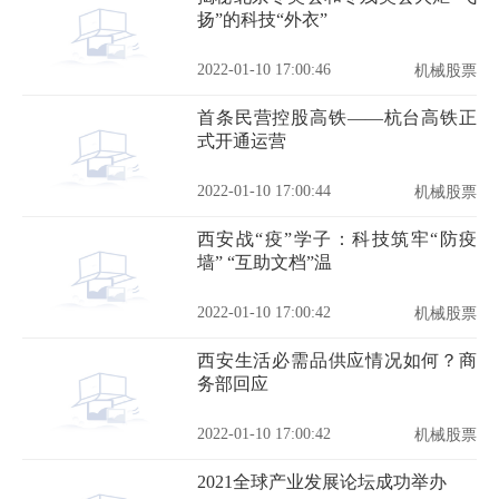
扬”的科技“外衣”
2022-01-10 17:00:46
机械股票
首条民营控股高铁——杭台高铁正
式开通运营
2022-01-10 17:00:44
机械股票
西安战“疫”学子：科技筑牢“防疫
墙” “互助文档”温
2022-01-10 17:00:42
机械股票
西安生活必需品供应情况如何？商
务部回应
2022-01-10 17:00:42
机械股票
2021全球产业发展论坛成功举办