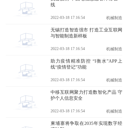
线
2022-03-18 17:16:54
机械制造
无锡打造智造强市 打造工业互联网
与智能制造新样板
2022-03-18 17:16:54
机械制造
助力疫情精准防控 “I衡水”APP上
线“疫情登记”功能
2022-03-18 17:16:54
机械制造
中移互联网聚力打造数智化产品 守
护个人信息安全
2022-03-18 17:16:54
机械制造
柬埔寨将争取在2035年实现数字经