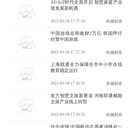
AI+IoT时代全面开启 智慧家庭产业
迎发展新机遇
2022-03-18 17:37:14
机械制造
中国游戏在韩敛财2万亿 韩国呼吁
封禁中国游戏
2022-03-18 17:37:14
机械制造
上海联通全力保障全市中小学在线
教育稳定运行
2022-03-18 17:16:55
机械制造
发力智慧文旅新赛道 河南联通赋能
文旅产业线上转型
2022-03-18 17:16:55
机械制造
抗击疫情 中国电信志愿者冲锋在一