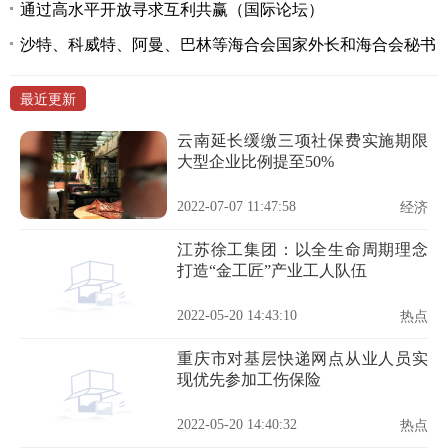
通过高水平开放寻求互利共赢（国际论坛）
沙特、科威特、阿曼、巴林等海合会国家外长和海合会秘书
最近更新
云南延长缓缴三项社保费实施期限
大型企业比例提至50%
2022-07-07 11:47:58
经济
江苏徐工集团：以全生命周期理念
打造“金工匠”产业工人队伍
2022-05-20 14:43:10
热点
重庆市对基层快递网点从业人员实
现优先参加工伤保险
2022-05-20 14:40:32
热点