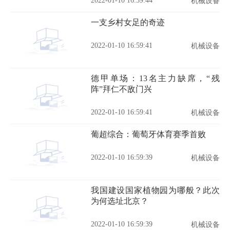
2022-01-10 16:59:44
机械设备
一支乡村女足的奇迹
2022-01-10 16:59:41
机械设备
德甲单场：13名主力缺席，“残
阵”拜仁不敌门兴
2022-01-10 16:59:41
机械设备
葡超综合：葡萄牙体育赛季首败
2022-01-10 16:59:39
机械设备
我国建设国家植物园为哪般？此次
为何选址北京？
2022-01-10 16:59:39
机械设备