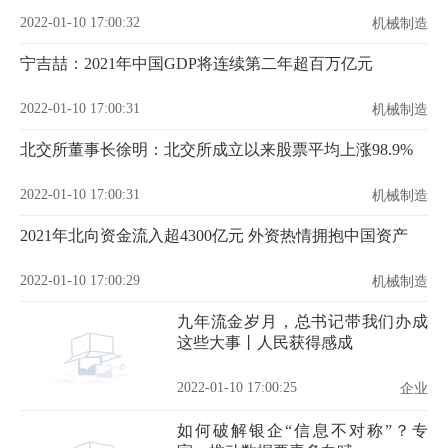
2022-01-10 17:00:32
机械制造
宁吉喆：2021年中国GDP将连续第二年超百万亿元
2022-01-10 17:00:31
机械制造
北交所董事长徐明：北交所成立以来股票平均上涨98.9%
2022-01-10 17:00:31
机械制造
2021年北向资金流入超4300亿元 外资热情拥抱中国资产
2022-01-10 17:00:29
机械制造
九年流金岁月，总书记带我们办成
这些大事丨人民获得感成
2022-01-10 17:00:25
企业
如何破解银企“信息不对称”？专