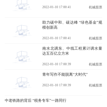
2022-01-10 17:00:41
机械股票
助力碳中和、碳达峰 “绿色基金”规
模创新高
2022-01-10 17:00:41
机械股票
南水北调东、中线工程累计调水量
达五百亿立方米
2022-01-10 17:00:39
机械股票
青年写作不能脱离“大时代”
2022-01-10 17:00:39
机械股票
中老铁路的背后 “税务专车”一路同行