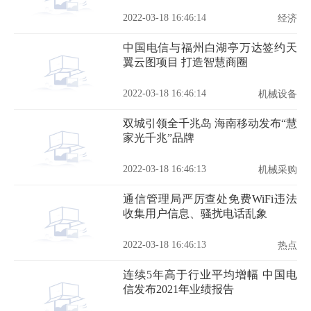
2022-03-18 16:46:14
经济
中国电信与福州白湖亭万达签约天
翼云图项目 打造智慧商圈
2022-03-18 16:46:14
机械设备
双城引领全千兆岛 海南移动发布“慧
家光千兆”品牌
2022-03-18 16:46:13
机械采购
通信管理局严厉查处免费WiFi违法
收集用户信息、骚扰电话乱象
2022-03-18 16:46:13
热点
连续5年高于行业平均增幅 中国电
信发布2021年业绩报告