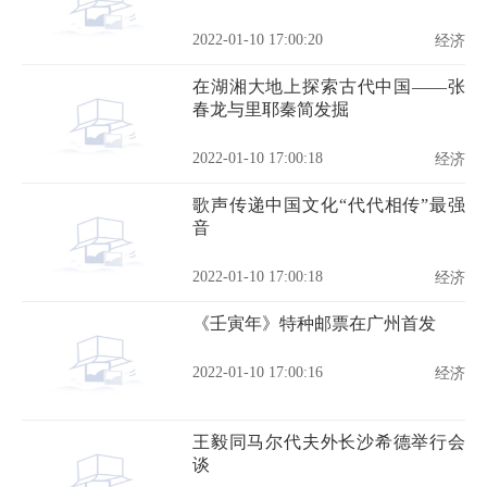
2022-01-10 17:00:20
经济
在湖湘大地上探索古代中国——张
春龙与里耶秦简发掘
2022-01-10 17:00:18
经济
歌声传递中国文化“代代相传”最强
音
2022-01-10 17:00:18
经济
《壬寅年》特种邮票在广州首发
2022-01-10 17:00:16
经济
王毅同马尔代夫外长沙希德举行会
谈