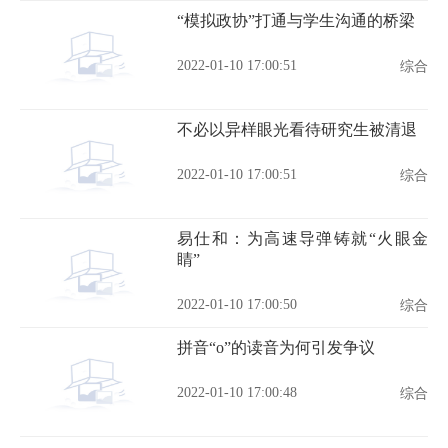
“模拟政协”打通与学生沟通的桥梁
2022-01-10 17:00:51
综合
不必以异样眼光看待研究生被清退
2022-01-10 17:00:51
综合
易仕和：为高速导弹铸就“火眼金
睛”
2022-01-10 17:00:50
综合
拼音“o”的读音为何引发争议
2022-01-10 17:00:48
综合