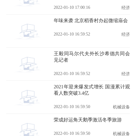
2022-01-10 17:00:16
经济
年味来袭 北京稻香村办起微缩庙会
2022-01-10 16:59:52
经济
王毅同马尔代夫外长沙希德共同会
见记者
2022-01-10 16:59:52
经济
2021年迎来爆发式增长 国漫累计观
看人数突破3.4亿
2022-01-10 16:59:50
机械设备
荣成好运角天鹅季激活冬季旅游
2022-01-10 16:59:50
机械设备