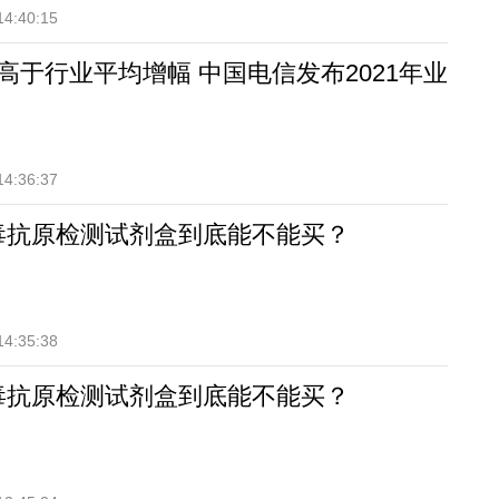
14:40:15
高于行业平均增幅 中国电信发布2021年业
14:36:37
毒抗原检测试剂盒到底能不能买？
14:35:38
毒抗原检测试剂盒到底能不能买？