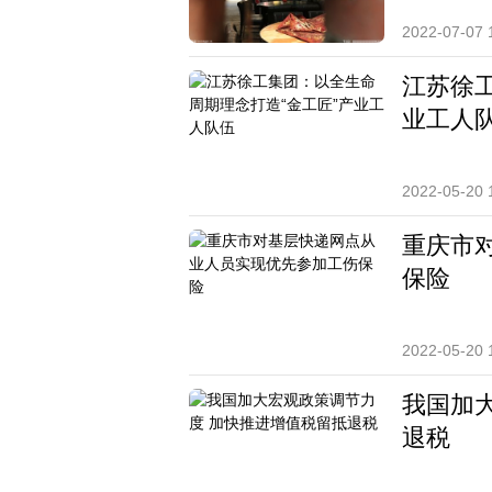
2022-07-07 
江苏徐
业工人
2022-05-20 
重庆市
保险
2022-05-20 
我国加
退税