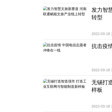
发力智
转型
2022-03-18 
抗击疫
2022-03-18 
无锡打
样板
2022-03-18 