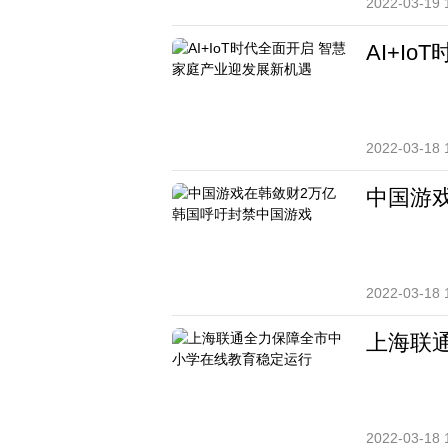
2022-03-19 
AI+I
2022-03-18 
中国游
2022-03-18 
上海联
2022-03-18 