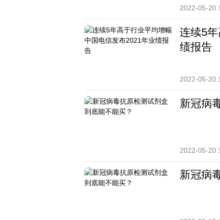
2022-05-20 
连续5年
绩报告
2022-05-20 
新冠病
2022-05-20 
新冠病