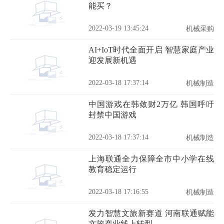
能买？
2022-03-19 13:45:24
机械采购
AI+IoT时代全面开启 智慧家庭产业
迎发展新机遇
2022-03-18 17:37:14
机械制造
中国游戏在韩敛财2万亿 韩国呼吁
封禁中国游戏
2022-03-18 17:37:14
机械制造
上海联通全力保障全市中小学在线
教育稳定运行
2022-03-18 17:16:55
机械制造
发力智慧文旅新赛道 河南联通赋能
文旅产业线上转型