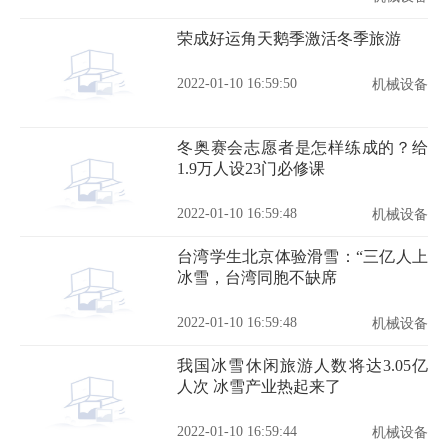
荣成好运角天鹅季激活冬季旅游
2022-01-10 16:59:50
机械设备
冬奥赛会志愿者是怎样练成的？给
1.9万人设23门必修课
2022-01-10 16:59:48
机械设备
台湾学生北京体验滑雪：“三亿人上
冰雪，台湾同胞不缺席
2022-01-10 16:59:48
机械设备
我国冰雪休闲旅游人数将达3.05亿
人次 冰雪产业热起来了
2022-01-10 16:59:44
机械设备