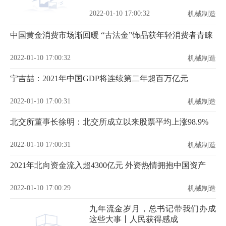
2022-01-10 17:00:32
机械制造
中国黄金消费市场渐回暖 “古法金”饰品获年轻消费者青睐
2022-01-10 17:00:32
机械制造
宁吉喆：2021年中国GDP将连续第二年超百万亿元
2022-01-10 17:00:31
机械制造
北交所董事长徐明：北交所成立以来股票平均上涨98.9%
2022-01-10 17:00:31
机械制造
2021年北向资金流入超4300亿元 外资热情拥抱中国资产
2022-01-10 17:00:29
机械制造
九年流金岁月，总书记带我们办成
这些大事丨人民获得感成