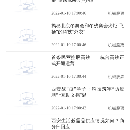
眼”重磅成果亮点解析
2022-01-10 17:00:46
机械股票
揭秘北京冬奥会和冬残奥会火炬“飞
扬”的科技“外衣”
2022-01-10 17:00:46
机械股票
首条民营控股高铁——杭台高铁正
式开通运营
2022-01-10 17:00:44
机械股票
西安战“疫”学子：科技筑牢“防疫
墙” “互助文档”温
2022-01-10 17:00:42
机械股票
西安生活必需品供应情况如何？商
务部回应