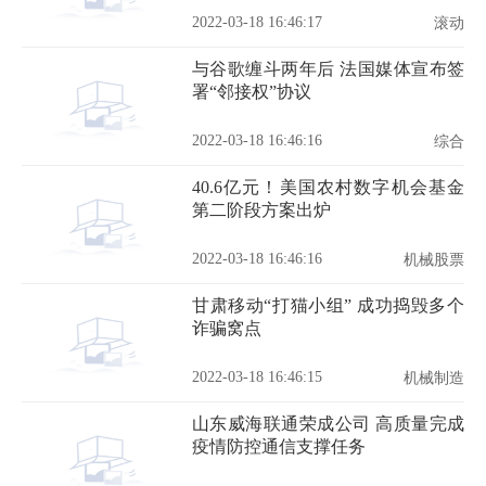
2022-03-18 16:46:17
滚动
与谷歌缠斗两年后 法国媒体宣布签
署“邻接权”协议
2022-03-18 16:46:16
综合
40.6亿元！美国农村数字机会基金
第二阶段方案出炉
2022-03-18 16:46:16
机械股票
甘肃移动“打猫小组” 成功捣毁多个
诈骗窝点
2022-03-18 16:46:15
机械制造
山东威海联通荣成公司 高质量完成
疫情防控通信支撑任务