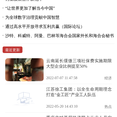
“让世界更加了解当今中国”
为全球数字治理贡献中国智慧
通过高水平开放寻求互利共赢（国际论坛）
沙特、科威特、阿曼、巴林等海合会国家外长和海合会秘书
最近更新
云南延长缓缴三项社保费实施期限
大型企业比例提至50%
2022-07-07 11:47:58
经济
江苏徐工集团：以全生命周期理念
打造“金工匠”产业工人队伍
2022-05-20 14:43:10
热点