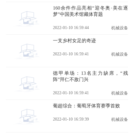
160余件作品亮相“迎冬奥·美在逐
梦”中国美术馆藏体育题
2022-01-10 16:59:44
机械设备
一支乡村女足的奇迹
2022-01-10 16:59:41
机械设备
德甲单场：13名主力缺席，“残
阵”拜仁不敌门兴
2022-01-10 16:59:41
机械设备
葡超综合：葡萄牙体育赛季首败
2022-01-10 16:59:39
机械设备