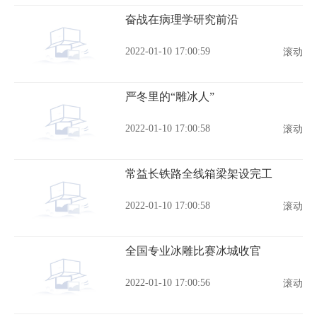
奋战在病理学研究前沿
2022-01-10 17:00:59
滚动
严冬里的“雕冰人”
2022-01-10 17:00:58
滚动
常益长铁路全线箱梁架设完工
2022-01-10 17:00:58
滚动
全国专业冰雕比赛冰城收官
2022-01-10 17:00:56
滚动