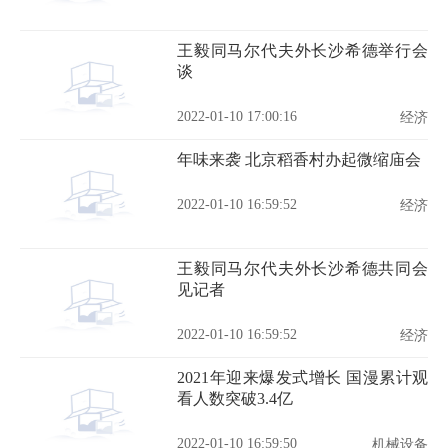
王毅同马尔代夫外长沙希德举行会
谈
2022-01-10 17:00:16
经济
年味来袭 北京稻香村办起微缩庙会
2022-01-10 16:59:52
经济
王毅同马尔代夫外长沙希德共同会
见记者
2022-01-10 16:59:52
经济
2021年迎来爆发式增长 国漫累计观
看人数突破3.4亿
2022-01-10 16:59:50
机械设备