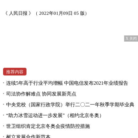
《 人民日报 》（ 2022年01月09日 05 版）
X 关闭
推荐内容
连续5年高于行业平均增幅 中国电信发布2021年业绩报告
司法协作解难点 协同发展新亮点
中央党校（国家行政学院）举行二〇二一年秋季学期毕业典
“助力冰雪运动进一步发展”（相约北京冬奥）
世卫组织肯定北京冬奥会疫情防控措施
树立发展合作新范本