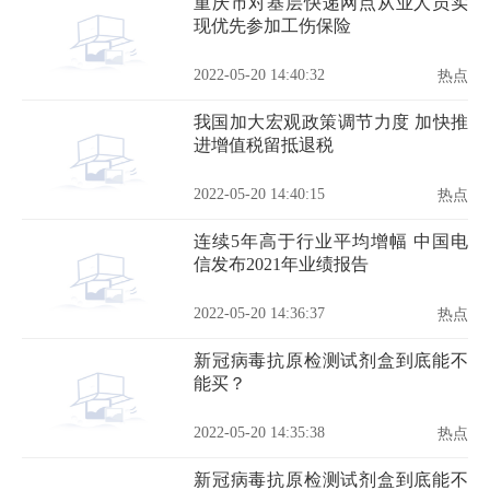
重庆市对基层快递网点从业人员实
现优先参加工伤保险
2022-05-20 14:40:32
热点
我国加大宏观政策调节力度 加快推
进增值税留抵退税
2022-05-20 14:40:15
热点
连续5年高于行业平均增幅 中国电
信发布2021年业绩报告
2022-05-20 14:36:37
热点
新冠病毒抗原检测试剂盒到底能不
能买？
2022-05-20 14:35:38
热点
新冠病毒抗原检测试剂盒到底能不