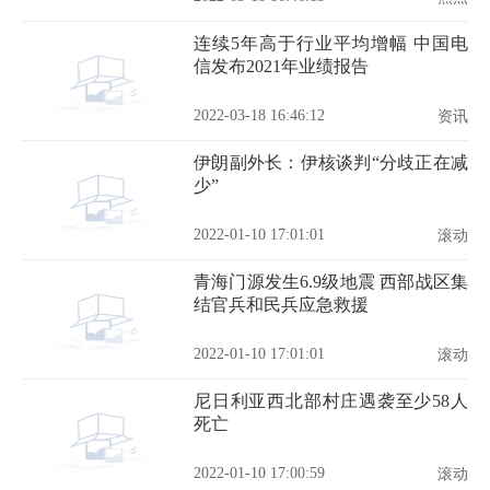
连续5年高于行业平均增幅 中国电
信发布2021年业绩报告
2022-03-18 16:46:12
资讯
伊朗副外长：伊核谈判“分歧正在减
少”
2022-01-10 17:01:01
滚动
青海门源发生6.9级地震 西部战区集
结官兵和民兵应急救援
2022-01-10 17:01:01
滚动
尼日利亚西北部村庄遇袭至少58人
死亡
2022-01-10 17:00:59
滚动