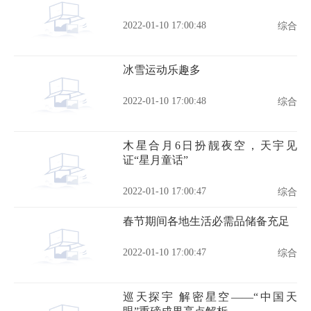
2022-01-10 17:00:48
综合
冰雪运动乐趣多
2022-01-10 17:00:48
综合
木星合月6日扮靓夜空，天宇见
证“星月童话”
2022-01-10 17:00:47
综合
春节期间各地生活必需品储备充足
2022-01-10 17:00:47
综合
巡天探宇 解密星空——“中国天