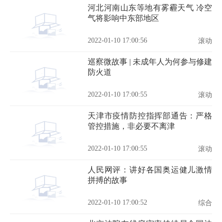
河北河南山东等地有雾霾天气 冷空
气将影响中东部地区
2022-01-10 17:00:56
滚动
巡察微故事 | 未成年人为何参与修建
防火道
2022-01-10 17:00:55
滚动
天津市疫情防控指挥部通告：严格
管控措施，非必要不离津
2022-01-10 17:00:55
滚动
人民网评：讲好各国奥运健儿激情
拼搏的故事
2022-01-10 17:00:52
综合