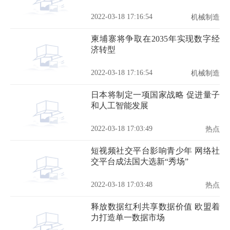
2022-03-18 17:16:54
机械制造
柬埔寨将争取在2035年实现数字经
济转型
2022-03-18 17:16:54
机械制造
日本将制定一项国家战略 促进量子
和人工智能发展
2022-03-18 17:03:49
热点
短视频社交平台影响青少年 网络社
交平台成法国大选新“秀场”
2022-03-18 17:03:48
热点
释放数据红利共享数据价值 欧盟着
力打造单一数据市场