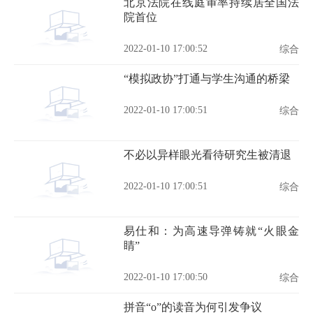
北京法院在线庭审率持续居全国法
院首位
2022-01-10 17:00:52
综合
“模拟政协”打通与学生沟通的桥梁
2022-01-10 17:00:51
综合
不必以异样眼光看待研究生被清退
2022-01-10 17:00:51
综合
易仕和：为高速导弹铸就“火眼金
睛”
2022-01-10 17:00:50
综合
拼音“o”的读音为何引发争议