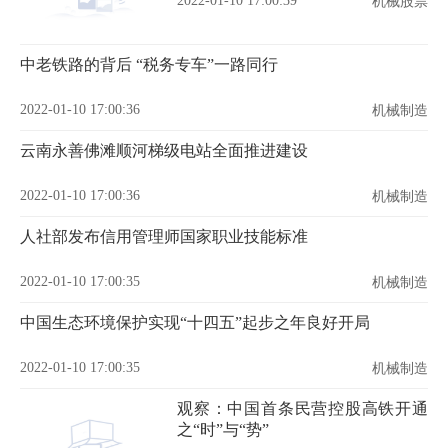
2022-01-10 17:00:39
机械股票
中老铁路的背后 “税务专车”一路同行
2022-01-10 17:00:36
机械制造
云南永善佛滩顺河梯级电站全面推进建设
2022-01-10 17:00:36
机械制造
人社部发布信用管理师国家职业技能标准
2022-01-10 17:00:35
机械制造
中国生态环境保护实现“十四五”起步之年良好开局
2022-01-10 17:00:35
机械制造
观察：中国首条民营控股高铁开通
之“时”与“势”