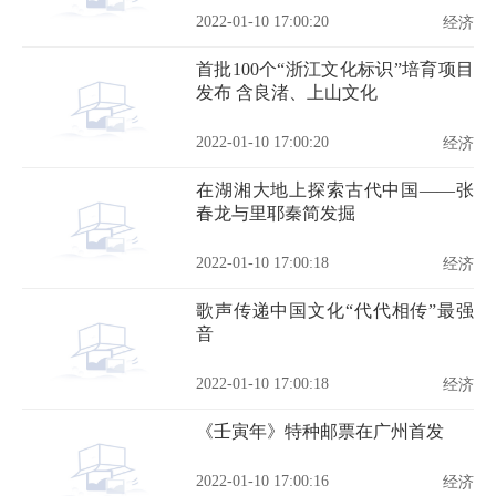
2022-01-10 17:00:20
经济
首批100个“浙江文化标识”培育项目
发布 含良渚、上山文化
2022-01-10 17:00:20
经济
在湖湘大地上探索古代中国——张
春龙与里耶秦简发掘
2022-01-10 17:00:18
经济
歌声传递中国文化“代代相传”最强
音
2022-01-10 17:00:18
经济
《壬寅年》特种邮票在广州首发
2022-01-10 17:00:16
经济