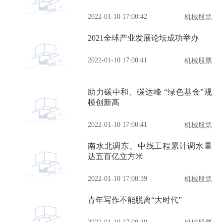
2022-01-10 17:00:42
机械股票
2021全球产业发展论坛成功举办
2022-01-10 17:00:41
机械股票
助力碳中和、碳达峰 “绿色基金”规
模创新高
2022-01-10 17:00:41
机械股票
南水北调东、中线工程累计调水量
达五百亿立方米
2022-01-10 17:00:39
机械股票
青年写作不能脱离“大时代”