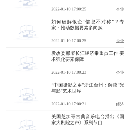
2022-01-10 17:00:25
企业
如何破解银企“信息不对称”？专
家：推动数据要素多向赋
2022-01-10 17:00:25
企业
发改委部署长江经济带重点工作 要
求强化要素保障
2022-01-10 17:00:23
企业
“中国摄影之乡”浙江台州：解读“光
与影”艺术世界
2022-01-10 17:00:21
经济
美国芝加哥古典音乐电台播出《国
家大剧院之声》系列节目