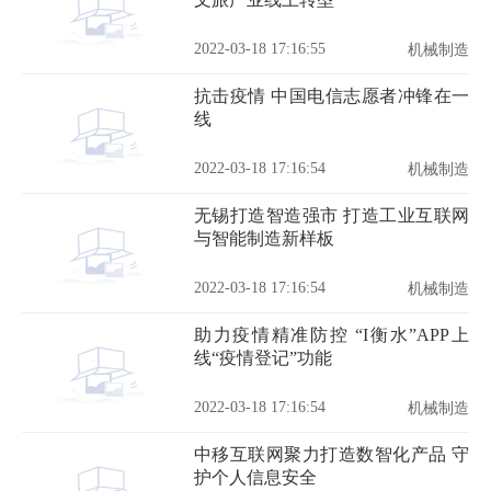
2022-03-18 17:16:55
机械制造
抗击疫情 中国电信志愿者冲锋在一
线
2022-03-18 17:16:54
机械制造
无锡打造智造强市 打造工业互联网
与智能制造新样板
2022-03-18 17:16:54
机械制造
助力疫情精准防控 “I衡水”APP上
线“疫情登记”功能
2022-03-18 17:16:54
机械制造
中移互联网聚力打造数智化产品 守
护个人信息安全