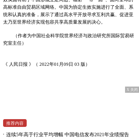
高标准自由贸易区域网络。中国为协定生效实施进行了全面、系
统和认真的准备，展示了通过高水平开放寻求互利共赢、促进亚
太乃至世界经济实现包容共享高质量发展的决心。
（作者为中国社会科学院世界经济与政治研究所国际贸易研
究室主任）
《 人民日报 》（ 2022年01月09日 03 版）
X 关闭
推荐内容
连续5年高于行业平均增幅 中国电信发布2021年业绩报告