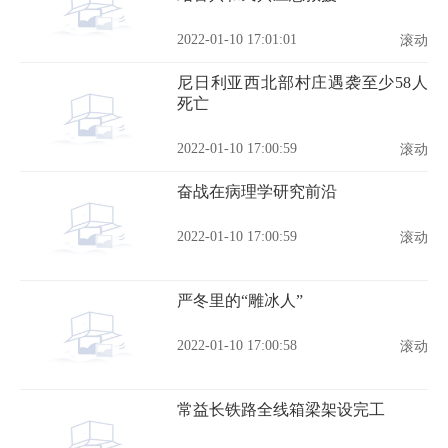
2022-01-10 17:01:01
滚动
尼日利亚西北部村庄遇袭至少58人
死亡
2022-01-10 17:00:59
滚动
奋战在病理学研究前沿
2022-01-10 17:00:59
滚动
严冬里的“雕冰人”
2022-01-10 17:00:58
滚动
常益长铁路全线箱梁架设完工