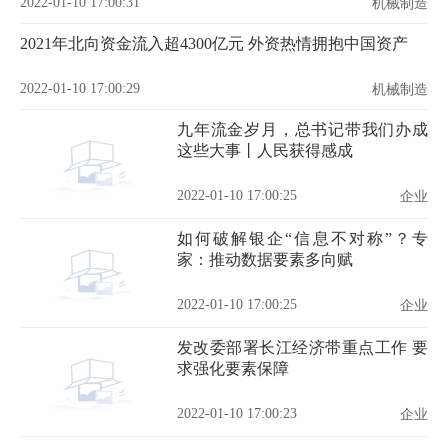
2022-01-10 17:00:31
机械制造
2021年北向资金流入超4300亿元 外资热情拥抱中国资产
2022-01-10 17:00:29
机械制造
九年流金岁月，总书记带我们办成
这些大事丨人民获得感成
2022-01-10 17:00:25
企业
如何破解银企“信息不对称”？专
家：推动数据要素多向赋
2022-01-10 17:00:25
企业
发改委部署长江经济带重点工作 要
求强化要素保障
2022-01-10 17:00:23
企业