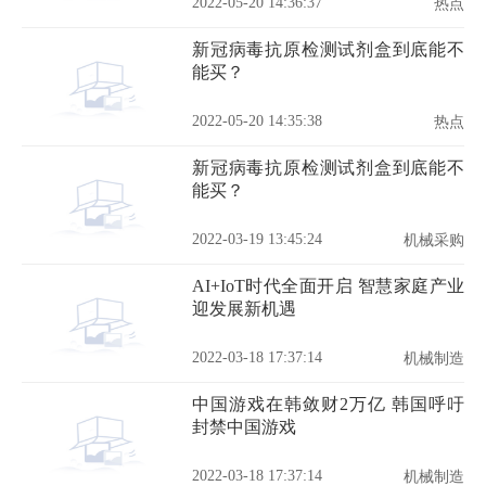
2022-05-20 14:36:37
热点
新冠病毒抗原检测试剂盒到底能不
能买？
2022-05-20 14:35:38
热点
新冠病毒抗原检测试剂盒到底能不
能买？
2022-03-19 13:45:24
机械采购
AI+IoT时代全面开启 智慧家庭产业
迎发展新机遇
2022-03-18 17:37:14
机械制造
中国游戏在韩敛财2万亿 韩国呼吁
封禁中国游戏
2022-03-18 17:37:14
机械制造