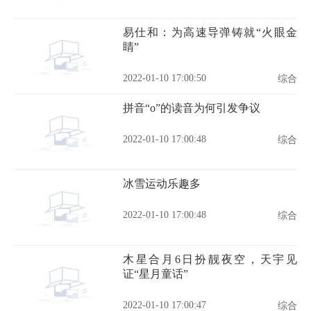
易仕和：为高速导弹铸就“火眼金
睛”
2022-01-10 17:00:50
综合
拼音“o”的读音为何引发争议
2022-01-10 17:00:48
综合
冰雪运动乐趣多
2022-01-10 17:00:48
综合
木星合月6日扮靓夜空，天宇见
证“星月童话”
2022-01-10 17:00:47
综合