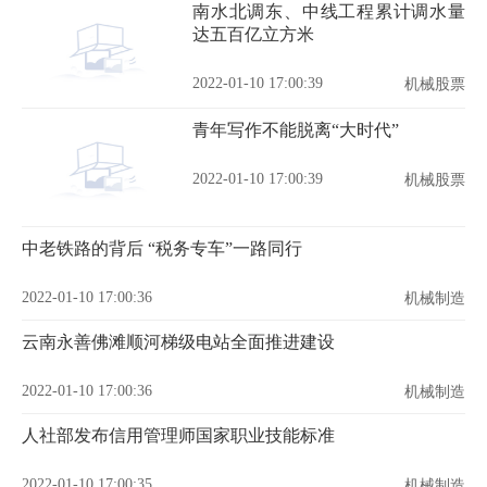
南水北调东、中线工程累计调水量
达五百亿立方米
2022-01-10 17:00:39
机械股票
青年写作不能脱离“大时代”
2022-01-10 17:00:39
机械股票
中老铁路的背后 “税务专车”一路同行
2022-01-10 17:00:36
机械制造
云南永善佛滩顺河梯级电站全面推进建设
2022-01-10 17:00:36
机械制造
人社部发布信用管理师国家职业技能标准
2022-01-10 17:00:35
机械制造