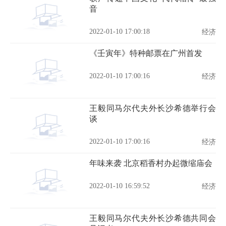
音
2022-01-10 17:00:18
经济
《壬寅年》特种邮票在广州首发
2022-01-10 17:00:16
经济
王毅同马尔代夫外长沙希德举行会
谈
2022-01-10 17:00:16
经济
年味来袭 北京稻香村办起微缩庙会
2022-01-10 16:59:52
经济
王毅同马尔代夫外长沙希德共同会