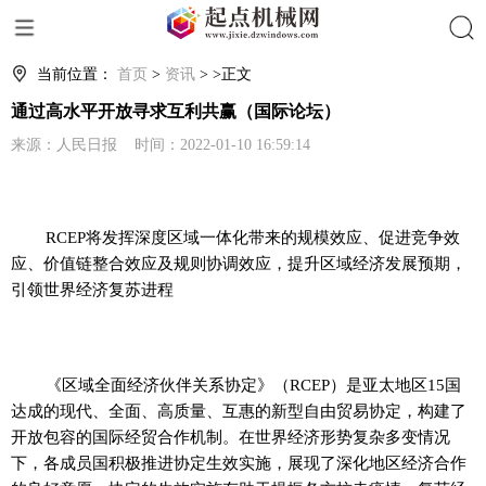
搜索
当前位置：
首页
>
资讯
> >正文
通过高水平开放寻求互利共赢（国际论坛）
来源：人民日报 时间：2022-01-10 16:59:14
RCEP将发挥深度区域一体化带来的规模效应、促进竞争效
应、价值链整合效应及规则协调效应，提升区域经济发展预期，
引领世界经济复苏进程
《区域全面经济伙伴关系协定》（RCEP）是亚太地区15国
达成的现代、全面、高质量、互惠的新型自由贸易协定，构建了
开放包容的国际经贸合作机制。在世界经济形势复杂多变情况
下，各成员国积极推进协定生效实施，展现了深化地区经济合作