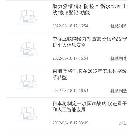
助力疫情精准防控 “I衡水”APP上
线“疫情登记”功能
2022-03-18 17:16:54
机械制造
中移互联网聚力打造数智化产品 守
护个人信息安全
2022-03-18 17:16:54
机械制造
柬埔寨将争取在2035年实现数字经
济转型
2022-03-18 17:16:54
机械制造
日本将制定一项国家战略 促进量子
和人工智能发展
2022-03-18 17:03:49
热点