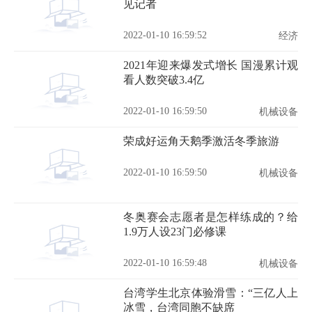
见记者
2022-01-10 16:59:52
经济
2021年迎来爆发式增长 国漫累计观
看人数突破3.4亿
2022-01-10 16:59:50
机械设备
荣成好运角天鹅季激活冬季旅游
2022-01-10 16:59:50
机械设备
冬奥赛会志愿者是怎样练成的？给
1.9万人设23门必修课
2022-01-10 16:59:48
机械设备
台湾学生北京体验滑雪：“三亿人上
冰雪，台湾同胞不缺席