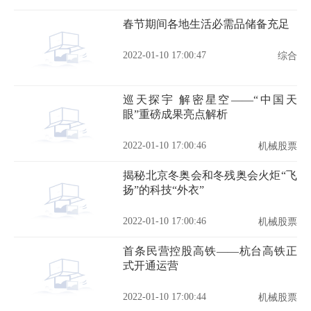
春节期间各地生活必需品储备充足
2022-01-10 17:00:47
综合
巡天探宇 解密星空——“中国天
眼”重磅成果亮点解析
2022-01-10 17:00:46
机械股票
揭秘北京冬奥会和冬残奥会火炬“飞
扬”的科技“外衣”
2022-01-10 17:00:46
机械股票
首条民营控股高铁——杭台高铁正
式开通运营
2022-01-10 17:00:44
机械股票