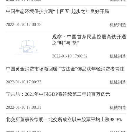
中国生态环境保护实现“十四五”起步之年良好开局
2022-01-10 17:00:35
机械制造
观察：中国首条民营控股高铁开通
之“时”与“势”
2022-01-10 17:00:32
机械制造
中国黄金消费市场渐回暖 “古法金”饰品获年轻消费者青睐
2022-01-10 17:00:32
机械制造
宁吉喆：2021年中国GDP将连续第二年超百万亿元
2022-01-10 17:00:31
机械制造
北交所董事长徐明：北交所成立以来股票平均上涨98.9%