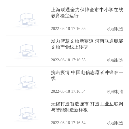
上海联通全力保障全市中小学在线
教育稳定运行
2022-03-18 17:16:55
机械制造
发力智慧文旅新赛道 河南联通赋能
文旅产业线上转型
2022-03-18 17:16:55
机械制造
抗击疫情 中国电信志愿者冲锋在一
线
2022-03-18 17:16:54
机械制造
无锡打造智造强市 打造工业互联网
与智能制造新样板
2022-03-18 17:16:54
机械制造