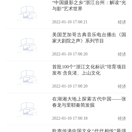
“中国摄影之乡”浙江台州：解读“光
与影”艺术世界
2022-01-10 17:00:21
经济
美国芝加哥古典音乐电台播出《国
家大剧院之声》系列节目
2022-01-10 17:00:20
经济
首批100个“浙江文化标识”培育项目
发布 含良渚、上山文化
2022-01-10 17:00:20
经济
在湖湘大地上探索古代中国——张
春龙与里耶秦简发掘
2022-01-10 17:00:18
经济
歌声传递中国文化“代代相传”最强