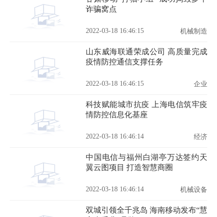
诈骗窝点
2022-03-18 16:46:15
机械制造
山东威海联通荣成公司 高质量完成
疫情防控通信支撑任务
2022-03-18 16:46:15
企业
科技赋能城市抗疫 上海电信筑牢疫
情防控信息化基座
2022-03-18 16:46:14
经济
中国电信与福州白湖亭万达签约天
翼云图项目 打造智慧商圈
2022-03-18 16:46:14
机械设备
双城引领全千兆岛 海南移动发布“慧