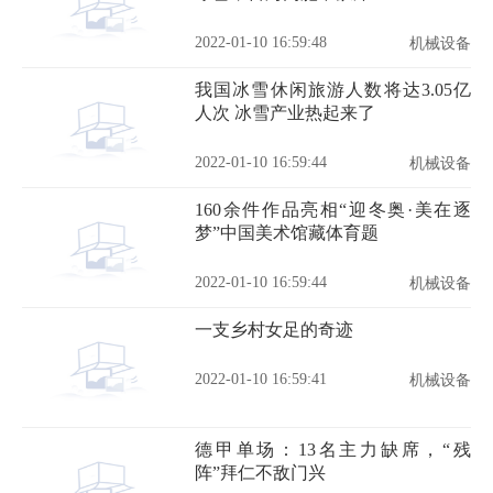
2022-01-10 16:59:48
机械设备
我国冰雪休闲旅游人数将达3.05亿
人次 冰雪产业热起来了
2022-01-10 16:59:44
机械设备
160余件作品亮相“迎冬奥·美在逐
梦”中国美术馆藏体育题
2022-01-10 16:59:44
机械设备
一支乡村女足的奇迹
2022-01-10 16:59:41
机械设备
德甲单场：13名主力缺席，“残
阵”拜仁不敌门兴