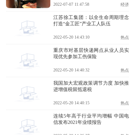
2022-07-07 11:47:58
经济
江苏徐工集团：以全生命周期理念
打造“金工匠”产业工人队伍
2022-05-20 14:43:10
热点
重庆市对基层快递网点从业人员实
现优先参加工伤保险
2022-05-20 14:40:32
热点
我国加大宏观政策调节力度 加快推
进增值税留抵退税
2022-05-20 14:40:15
热点
连续5年高于行业平均增幅 中国电
信发布2021年业绩报告