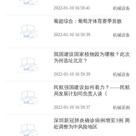
2022-01-10 16:59:41
机械设备
葡超综合：葡萄牙体育赛季首败
2022-01-10 16:59:39
机械设备
我国建设国家植物园为哪般？此次
为何选址北京？
2022-01-10 16:59:39
机械设备
民航强国建设如何着力？——民航
局发展计划司负责人谈《
2022-01-10 16:59:37
机械采购
深圳新冠肺炎确诊病例增至3例 两
处调整为中风险地区