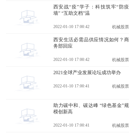
西安战“疫”学子：科技筑牢“防疫
墙” “互助文档”温
2022-01-10 17:00:42
机械股票
西安生活必需品供应情况如何？商
务部回应
2022-01-10 17:00:42
机械股票
2021全球产业发展论坛成功举办
2022-01-10 17:00:41
机械股票
助力碳中和、碳达峰 “绿色基金”规
模创新高
2022-01-10 17:00:41
机械股票