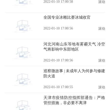
2022-01-10 17:00:58
滚动
全国专业冰雕比赛冰城收官
2022-01-10 17:00:56
滚动
河北河南山东等地有雾霾天气 冷空
气将影响中东部地区
2022-01-10 17:00:56
滚动
巡察微故事 | 未成年人为何参与修建
防火道
2022-01-10 17:00:55
滚动
天津市疫情防控指挥部通告：严格
管控措施，非必要不离津