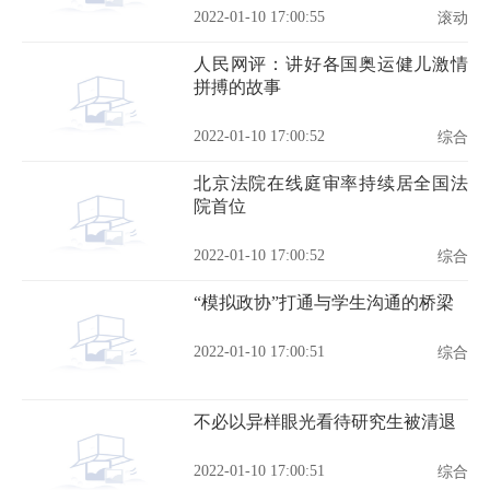
2022-01-10 17:00:55
滚动
人民网评：讲好各国奥运健儿激情
拼搏的故事
2022-01-10 17:00:52
综合
北京法院在线庭审率持续居全国法
院首位
2022-01-10 17:00:52
综合
“模拟政协”打通与学生沟通的桥梁
2022-01-10 17:00:51
综合
不必以异样眼光看待研究生被清退
2022-01-10 17:00:51
综合