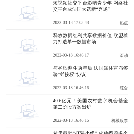
短视频社交平台影响青少年 网络社
交平台成法国大选新“秀场”
2022-03-18 17:03:48
热点
释放数据红利共享数据价值 欧盟着
力打造单一数据市场
2022-03-18 16:46:17
滚动
与谷歌缠斗两年后 法国媒体宣布签
署“邻接权”协议
2022-03-18 16:46:16
综合
40.6亿元！美国农村数字机会基金
第二阶段方案出炉
2022-03-18 16:46:16
机械股票
甘肃移动“打猫小组” 成功捣毁多个