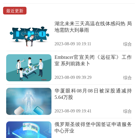
最近更新
湖北未来三天高温在线体感闷热 局
地需防大到暴雨
2023-08-09 10:19:11
综合
Embracer官宣关闭《远征军》工作
室 系列前路未卜
2023-08-09 09:39:29
综合
华厦眼科08月08日被深股通减持
5.64万股
2023-08-09 09:19:41
综合
俄罗斯圣彼得堡中国签证申请服务
中心开业