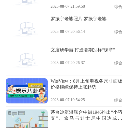
2023-08-07 21:59:58
综合
罗振宇老婆照片 罗振宇老婆
2023-08-07 20:56:14
综合
文庙研学游 打造暑期别样“课堂”
2023-08-07 20:26:37
综合
WitsView：8月上旬电视各尺寸面板
价格继续保持上涨趋势
2023-08-07 19:54:25
综合
茅台冰淇淋联合中街1946推出“小巧
支”、盒马与迪士尼中国达成合
作……| 一周热闻