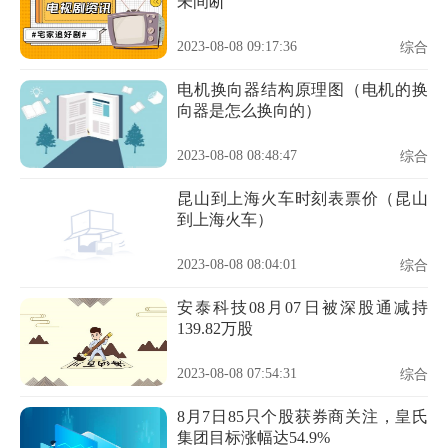
未间断
2023-08-08 09:17:36
综合
电机换向器结构原理图（电机的换
向器是怎么换向的）
2023-08-08 08:48:47
综合
昆山到上海火车时刻表票价（昆山
到上海火车）
2023-08-08 08:04:01
综合
安泰科技08月07日被深股通减持
139.82万股
2023-08-08 07:54:31
综合
8月7日85只个股获券商关注，皇氏
集团目标涨幅达54.9%