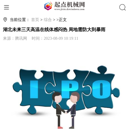
搜索
当前位置：
首页
>
综合
> >正文
湖北未来三天高温在线体感闷热 局地需防大到暴雨
来源：腾讯网 时间：2023-08-09 10:19:11