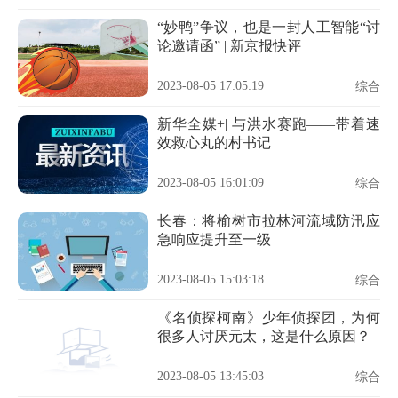
“妙鸭”争议，也是一封人工智能“讨
论邀请函” | 新京报快评
2023-08-05 17:05:19
综合
新华全媒+| 与洪水赛跑——带着速
效救心丸的村书记
2023-08-05 16:01:09
综合
长春：将榆树市拉林河流域防汛应
急响应提升至一级
2023-08-05 15:03:18
综合
《名侦探柯南》少年侦探团，为何
很多人讨厌元太，这是什么原因？
2023-08-05 13:45:03
综合