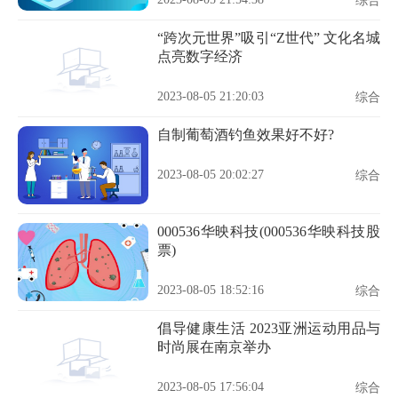
综合
“跨次元世界”吸引“Z世代” 文化名城
点亮数字经济
2023-08-05 21:20:03
综合
自制葡萄酒钓鱼效果好不好?
2023-08-05 20:02:27
综合
000536华映科技(000536华映科技股
票)
2023-08-05 18:52:16
综合
倡导健康生活 2023亚洲运动用品与
时尚展在南京举办
2023-08-05 17:56:04
综合