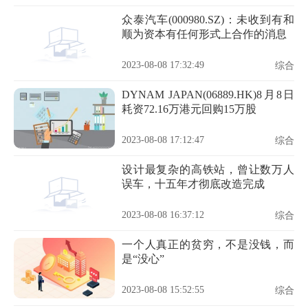
众泰汽车(000980.SZ)：未收到有和
顺为资本有任何形式上合作的消息
2023-08-08 17:32:49
综合
DYNAM JAPAN(06889.HK)8月8日
耗资72.16万港元回购15万股
2023-08-08 17:12:47
综合
设计最复杂的高铁站，曾让数万人
误车，十五年才彻底改造完成
2023-08-08 16:37:12
综合
一个人真正的贫穷，不是没钱，而
是“没心”
2023-08-08 15:52:55
综合