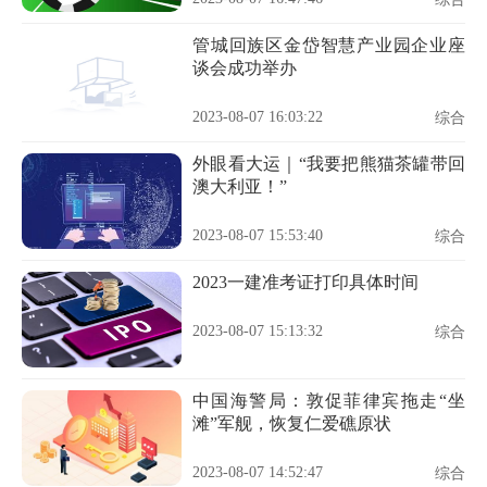
管城回族区金岱智慧产业园企业座
谈会成功举办
2023-08-07 16:03:22
综合
外眼看大运｜“我要把熊猫茶罐带回
澳大利亚！”
2023-08-07 15:53:40
综合
2023一建准考证打印具体时间
2023-08-07 15:13:32
综合
中国海警局：敦促菲律宾拖走“坐
滩”军舰，恢复仁爱礁原状
2023-08-07 14:52:47
综合