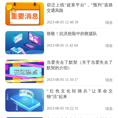
宿迁上线“超算平台”，“预判”道路
交通风险
2023-08-05 12:48:39
综合
致敬！抗洪抢险中的救援队
2023-08-05 11:42:04
综合
当爱失去了默契（关于当爱失去了
默契的介绍）
2023-08-05 11:10:17
综合
“红色文化轻骑兵”让革命文
物“活”起来
2023-08-05 10:22:31
综合