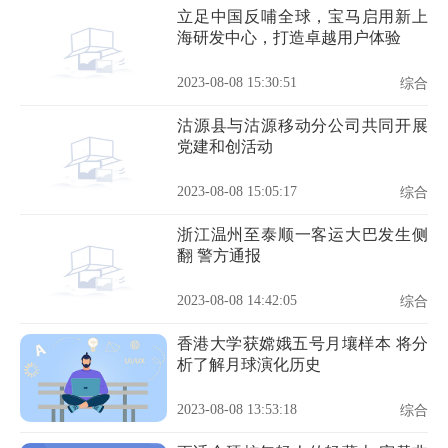
立足中国反哺全球，宝马启用新上
海研发中心，打造卓越用户体验
2023-08-08 15:30:51
综合
沽源县与沽源移动分公司共同开展
党建和创活动
2023-08-08 15:05:17
综合
浙江温州至泰顺一客运大巴发生侧
翻 警方通报
2023-08-08 14:42:05
综合
香港大学获嫦娥五号月壤样本 将分
析了解月球演化历史
2023-08-08 13:53:18
综合