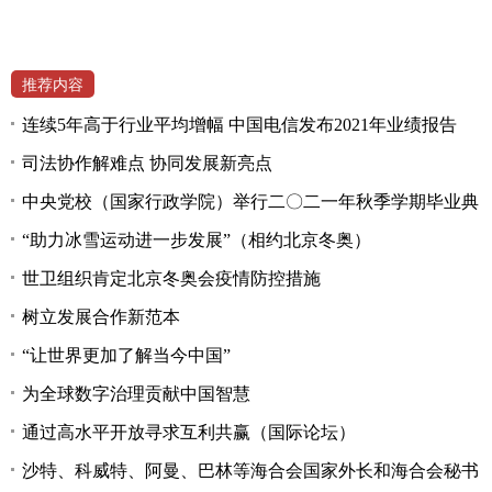
推荐内容
连续5年高于行业平均增幅 中国电信发布2021年业绩报告
司法协作解难点 协同发展新亮点
中央党校（国家行政学院）举行二〇二一年秋季学期毕业典
“助力冰雪运动进一步发展”（相约北京冬奥）
世卫组织肯定北京冬奥会疫情防控措施
树立发展合作新范本
“让世界更加了解当今中国”
为全球数字治理贡献中国智慧
通过高水平开放寻求互利共赢（国际论坛）
沙特、科威特、阿曼、巴林等海合会国家外长和海合会秘书