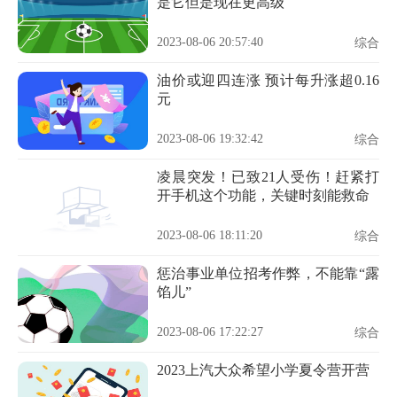
是它但是现在更高级
2023-08-06 20:57:40
综合
油价或迎四连涨 预计每升涨超0.16
元
2023-08-06 19:32:42
综合
凌晨突发！已致21人受伤！赶紧打
开手机这个功能，关键时刻能救命
2023-08-06 18:11:20
综合
惩治事业单位招考作弊，不能靠“露
馅儿”
2023-08-06 17:22:27
综合
2023上汽大众希望小学夏令营开营