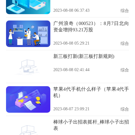
2023-08-08 06:37:43
综合
广州浪奇（000523）：8月7日北向
资金增持93.21万股
2023-08-08 05:29:21
综合
新三板打新(新三板打新规则)
2023-08-08 02:41:44
综合
苹果4代手机什么样子（苹果4代手
机）
2023-08-07 23:09:21
综合
棒球小子出招表摇杆_棒球小子出招
表