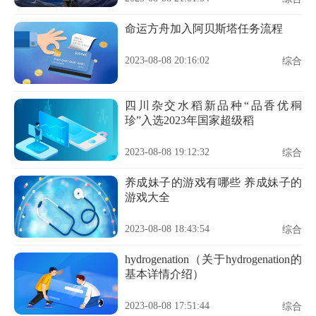
命运方舟加入阿贝斯塔任务流程
2023-08-08 20:16:02
综合
四川杂交水稻新品种“品香优秱
珍”入选2023年国家超级稻
2023-08-08 19:12:32
综合
养成妹子的游戏有哪些 养成妹子的
游戏大全
2023-08-08 18:43:54
综合
hydrogenation（关于hydrogenation的
基本详情介绍）
2023-08-08 17:51:44
综合