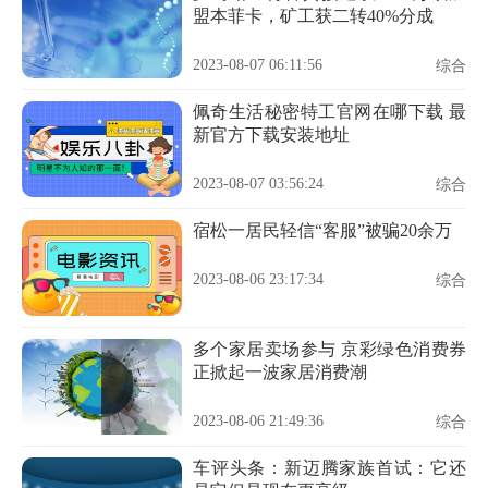
盟本菲卡，矿工获二转40%分成
2023-08-07 06:11:56
综合
佩奇生活秘密特工官网在哪下载 最
新官方下载安装地址
2023-08-07 03:56:24
综合
宿松一居民轻信“客服”被骗20余万
2023-08-06 23:17:34
综合
多个家居卖场参与 京彩绿色消费券
正掀起一波家居消费潮
2023-08-06 21:49:36
综合
车评头条：新迈腾家族首试：它还