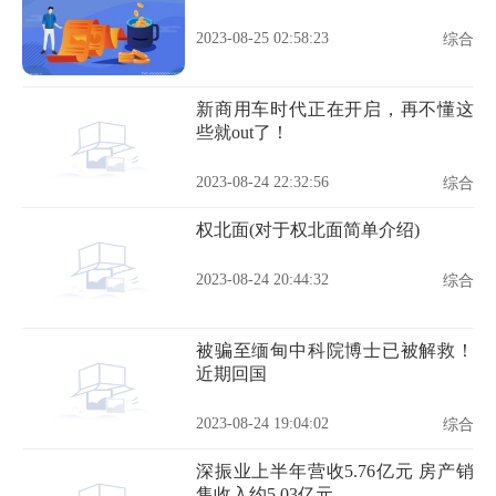
2023-08-25 02:58:23
综合
新商用车时代正在开启，再不懂这
些就out了！
2023-08-24 22:32:56
综合
权北面(对于权北面简单介绍)
2023-08-24 20:44:32
综合
被骗至缅甸中科院博士已被解救！
近期回国
2023-08-24 19:04:02
综合
深振业上半年营收5.76亿元 房产销
售收入约5.03亿元