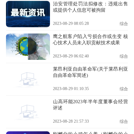
治安管理处罚法拟修改：违规出售
或提供个人信息可被拘留
2023-08-29 08:05:28
综合
鹰之航客户陷入亏损合作或生变 核
心技术人员未入职贡献技术成果
2023-08-29 06:02:40
综合
莱昂利亚自由革命军(关于莱昂利亚
自由革命军简述)
2023-08-29 01:10:35
综合
山高环能2023年半年度董事会经营
评述
2023-08-28 21:57:33
综合