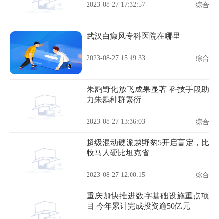
2023-08-27 17:32:57
综合
武汉白癜风专科医院在哪里
2023-08-27 15:49:33
综合
朱鹮野化放飞成果显著 科技手段助
力朱鹮种群繁衍
2023-08-27 13:36:03
综合
超级混动硬派越野豹5开启盲定，比
牧马人硬比坦克省
2023-08-27 12:00:15
综合
重庆加快推进数字基础设施重点项
目 今年累计完成投资逾50亿元