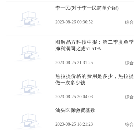
李一民(对于李一民简单介绍)
2023-08-26 00:36:52
综合
图解晶方科技中报：第二季度单季
净利润同比减51.51%
2023-08-25 21:31:25
综合
热拉提价格的费用是多少，热拉提
做一次多少钱
2023-08-25 20:04:03
综合
汕头医保缴费基数
2023-08-25 18:21:23
综合