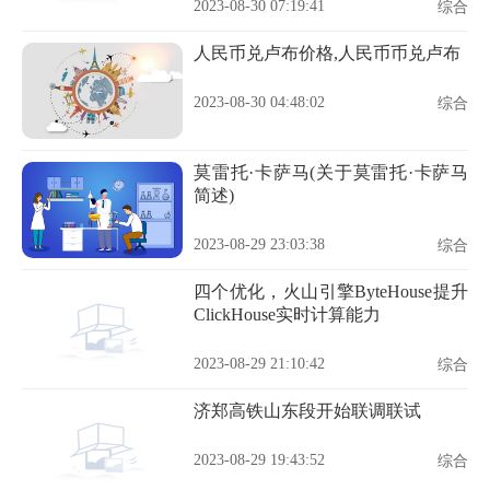
2023-08-30 07:19:41
综合
人民币兑卢布价格,人民币币兑卢布
2023-08-30 04:48:02
综合
莫雷托·卡萨马(关于莫雷托·卡萨马
简述)
2023-08-29 23:03:38
综合
四个优化，火山引擎ByteHouse提升
ClickHouse实时计算能力
2023-08-29 21:10:42
综合
济郑高铁山东段开始联调联试
2023-08-29 19:43:52
综合