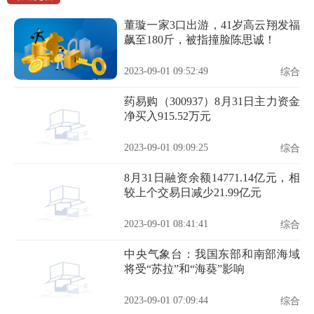
董璇一家3口出游，41岁高云翔发福
飙至180斤，被指撞脸陈思诚！
2023-09-01 09:52:49
综合
药易购（300937）8月31日主力资金
净买入915.52万元
2023-09-01 09:09:25
综合
8月31日融资余额14771.14亿元，相
较上个交易日减少21.99亿元
2023-09-01 08:41:41
综合
中央气象台：我国东部和南部海域
将受“苏拉”和“海葵”影响
2023-09-01 07:09:44
综合