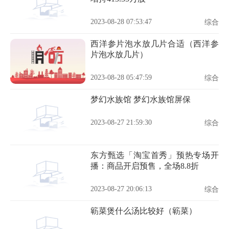
2023-08-28 07:53:47
综合
西洋参片泡水放几片合适（西洋参
片泡水放几片）
2023-08-28 05:47:59
综合
梦幻水族馆 梦幻水族馆屏保
2023-08-27 21:59:30
综合
东方甄选「淘宝首秀」预热专场开
播：商品开启预售，全场8.8折
2023-08-27 20:06:13
综合
簕菜煲什么汤比较好（簕菜）