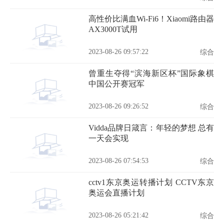
高性价比满血Wi-Fi6！Xiaomi路由器
AX3000T试用
2023-08-26 09:57:22
综合
曾重生夺得“滨海新区杯”国际象棋
中国公开赛冠军
2023-08-26 09:26:52
综合
Vidda品牌日箴言：年轻的梦想 总有
一天会实现
2023-08-26 07:54:53
综合
cctv1东京奥运转播计划 CCTV东京
奥运会直播计划
2023-08-26 05:21:42
综合