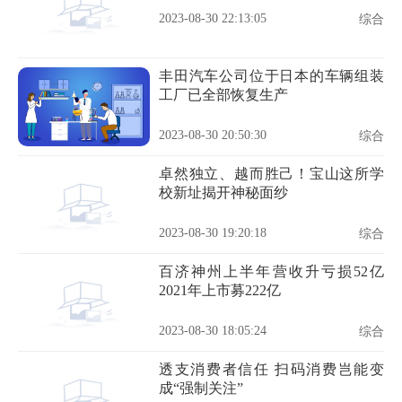
2023-08-30 22:13:05
综合
丰田汽车公司位于日本的车辆组装
工厂已全部恢复生产
2023-08-30 20:50:30
综合
卓然独立、越而胜己！宝山这所学
校新址揭开神秘面纱
2023-08-30 19:20:18
综合
百济神州上半年营收升亏损52亿
2021年上市募222亿
2023-08-30 18:05:24
综合
透支消费者信任 扫码消费岂能变
成“强制关注”