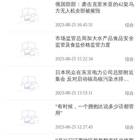
俄国防部：袭击克里米亚的42架乌
方无人机全部被摧毁
2023-08-25 16:45:51
综合
市场监管总局加大水产品食品安全
监管及食盐价格监管力度
2023-08-25 15:22:34
综合
日本民众在东京电力公司总部附近
集会 反对启动福岛核污染水排海作
业
2023-08-25 13:53:11
综合
“有时候，一个拥抱比说多少话都管
用”
2023-08-25 12:27:45
综合