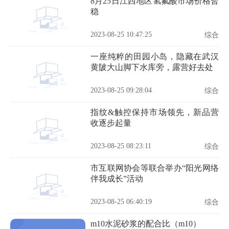
8月25日江西地区氢氟酸市场价格暂
稳
2023-08-25 10:47:25
综合
一座纯粹的田园小岛，隐藏在武汉
黄陂大山脚下水库旁，露营好去处
2023-08-25 09:28:04
综合
指纹&触控保持市场领先，新品营
收逐步起量
2023-08-25 08:23:11
综合
市互联网协会等联合举办“阳光网络
伴我成长”活动
2023-08-25 06:40:19
综合
m10水泥砂浆的配合比（m10）