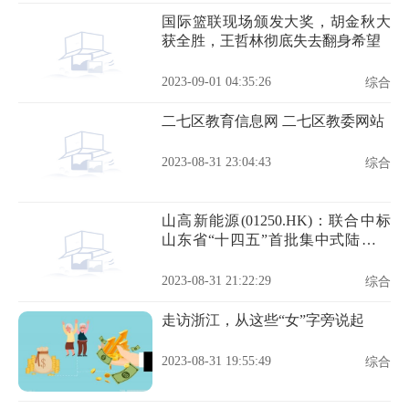
国际篮联现场颁发大奖，胡金秋大
获全胜，王哲林彻底失去翻身希望
2023-09-01 04:35:26
综合
二七区教育信息网 二七区教委网站
2023-08-31 23:04:43
综合
山高新能源(01250.HK)：联合中标
山东省“十四五”首批集中式陆上风
电项目竞争性配置指标
2023-08-31 21:22:29
综合
走访浙江，从这些“女”字旁说起
2023-08-31 19:55:49
综合