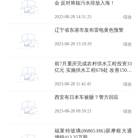
会 反对将核污水排放入海！
2023-08-28 14:51:25
综合
辽宁省东港市发布雷电黄色预警
2023-08-28 13:19:29
综合
前7月重庆完成农村供水工程投资33
亿元 实施供水工程678处 改善150万
人饮水条件
2023-08-28 11:42:45
综合
西安有日本车被砸？警方回应
2023-08-28 09:59:21
综合
福莱特玻璃(06865.HK)获摩根大通
增持413.35万股