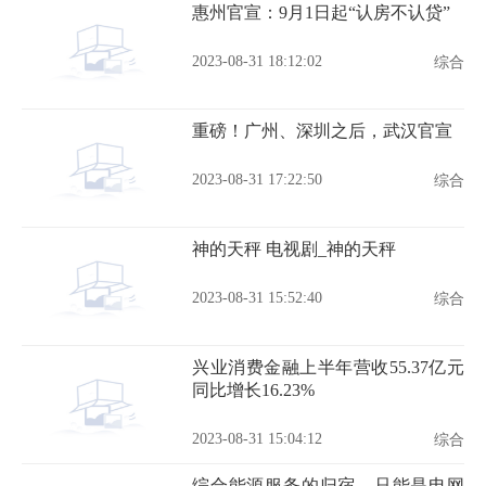
惠州官宣：9月1日起“认房不认贷”
2023-08-31 18:12:02
综合
重磅！广州、深圳之后，武汉官宣
2023-08-31 17:22:50
综合
神的天秤 电视剧_神的天秤
2023-08-31 15:52:40
综合
兴业消费金融上半年营收55.37亿元
同比增长16.23%
2023-08-31 15:04:12
综合
综合能源服务的归宿，只能是电网