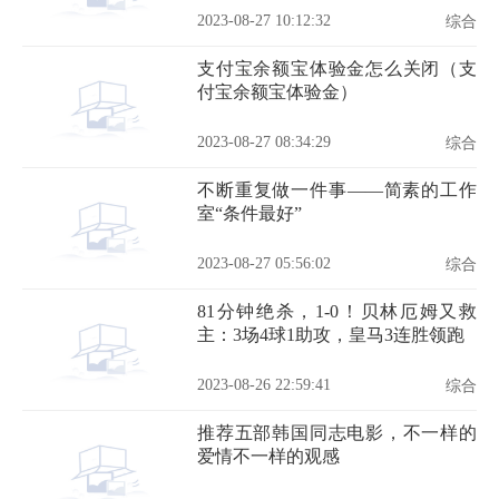
2023-08-27 10:12:32
综合
支付宝余额宝体验金怎么关闭（支
付宝余额宝体验金）
2023-08-27 08:34:29
综合
不断重复做一件事——简素的工作
室“条件最好”
2023-08-27 05:56:02
综合
81分钟绝杀，1-0！贝林厄姆又救
主：3场4球1助攻，皇马3连胜领跑
2023-08-26 22:59:41
综合
推荐五部韩国同志电影，不一样的
爱情不一样的观感