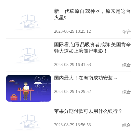
新一代草原自驾神器，原来是这台
火星9
2023-08-29 18:25:12
综合
国际看点|毒品吸食者成群 美国肯辛
顿大道如上演僵尸电影！
2023-08-29 16:41:53
综合
国内最大！在海南成功安装→
2023-08-29 15:29:52
综合
苹果分期付款可以用什么银行？
2023-08-29 13:56:53
综合