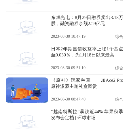
东旭光电：8月29日融券卖出3.18万
股，融资融券余额2.59亿元
2023-08-30 10:47:19
综合
日本2年期国债收益率上涨1个基点
至0.030％，为1月18日以来最高
2023-08-30 09:51:10
综合
《原神》玩家种草！一加Ace2 Pro
原神派蒙主题礼盒图赏
2023-08-30 08:47:40
综合
“越南特斯拉”暴跌近44% 苹果秋季
发布会定档 | 环球市场