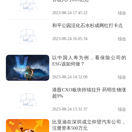
2023-08-24 17:45:22
综合
和平公园活化石水杉成网红打卡点
2023-08-24 16:05:34
综合
以中国人寿为例，看保险公司的
ESG该如何做？
2023-08-24 14:52:09
综合
港股CXO板块持续拉升 药明生物涨
超9%
2023-08-24 13:31:37
综合
比亚迪在深圳成立仰望汽车公司，
注册资本500万元