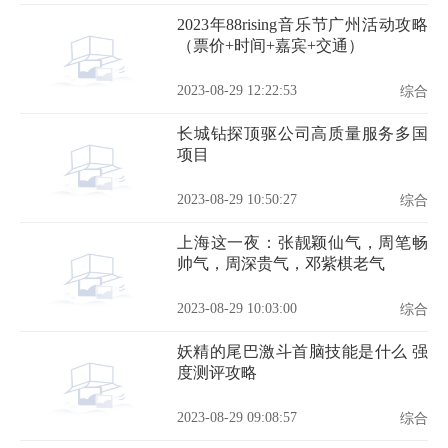
2023年88rising音乐节广州活动攻略
（票价+时间+嘉宾+交通）
2023-08-29 12:22:53
综合
长城钻探顶驱公司高质量服务多国
项目
2023-08-29 10:50:27
综合
上海这一夜：张靓颖仙气，周笔畅
帅气，周深贵气，邓紫棋老气
2023-08-29 10:03:00
综合
妖精的尾巴激斗首脑技能是什么 强
度测评攻略
2023-08-29 09:08:57
综合