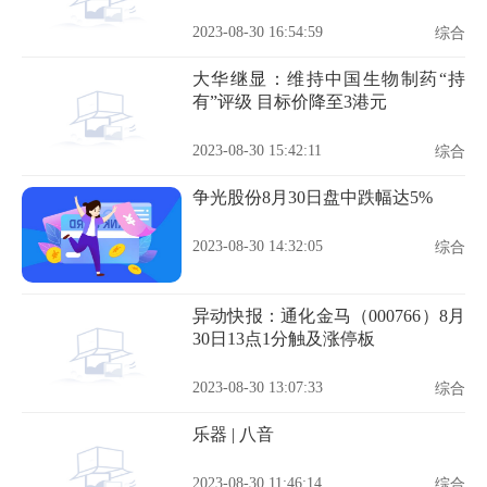
2023-08-30 16:54:59
综合
大华继显：维持中国生物制药“持
有”评级 目标价降至3港元
2023-08-30 15:42:11
综合
争光股份8月30日盘中跌幅达5%
2023-08-30 14:32:05
综合
异动快报：通化金马（000766）8月
30日13点1分触及涨停板
2023-08-30 13:07:33
综合
乐器 | 八音
2023-08-30 11:46:14
综合